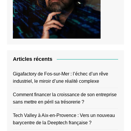
Articles récents
Gigafactory de Fos-sur-Mer : l’échec d’un rêve
industriel, le miroir d’une réalité complexe
Comment financer la croissance de son entreprise
sans mettre en péril sa trésorerie ?
Tech Valley à Aix-en-Provence : Vers un nouveau
barycentre de la Deeptech française ?