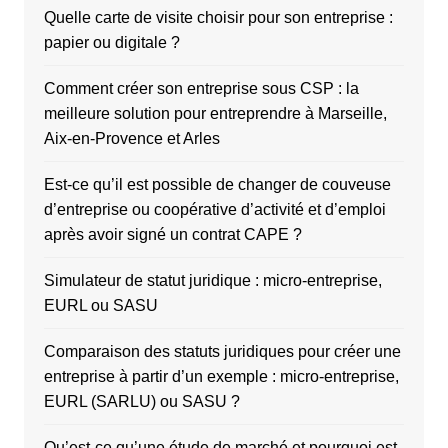
Quelle carte de visite choisir pour son entreprise :
papier ou digitale ?
Comment créer son entreprise sous CSP : la
meilleure solution pour entreprendre à Marseille,
Aix-en-Provence et Arles
Est-ce qu’il est possible de changer de couveuse
d’entreprise ou coopérative d’activité et d’emploi
après avoir signé un contrat CAPE ?
Simulateur de statut juridique : micro-entreprise,
EURL ou SASU
Comparaison des statuts juridiques pour créer une
entreprise à partir d’un exemple : micro-entreprise,
EURL (SARLU) ou SASU ?
Qu’est-ce qu’une étude de marché et pourquoi est-