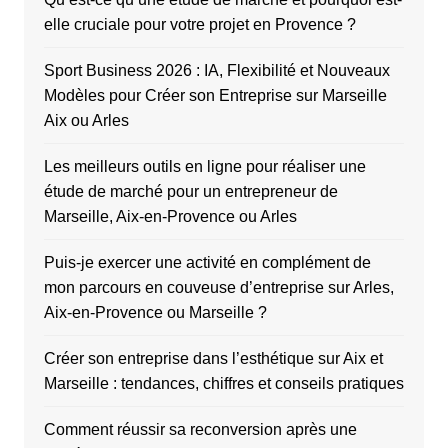
elle cruciale pour votre projet en Provence ?
Sport Business 2026 : IA, Flexibilité et Nouveaux
Modèles pour Créer son Entreprise sur Marseille
Aix ou Arles
Les meilleurs outils en ligne pour réaliser une
étude de marché pour un entrepreneur de
Marseille, Aix-en-Provence ou Arles
Puis-je exercer une activité en complément de
mon parcours en couveuse d’entreprise sur Arles,
Aix-en-Provence ou Marseille ?
Créer son entreprise dans l’esthétique sur Aix et
Marseille : tendances, chiffres et conseils pratiques
Comment réussir sa reconversion après une