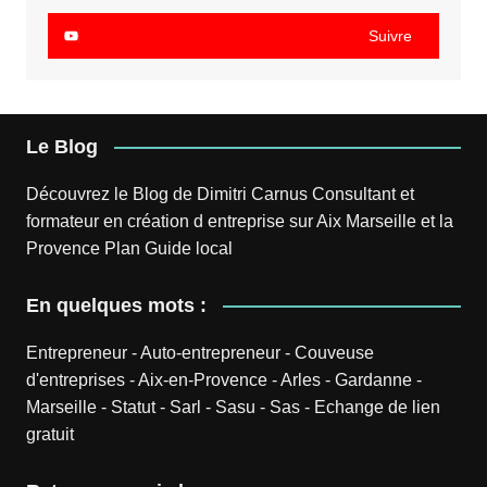
Suivre
Le Blog
Découvrez le
Blog
de
Dimitri Carnus
Consultant et
formateur en création d entreprise sur Aix Marseille et la
Provence
Plan
Guide local
En quelques mots :
Entrepreneur
-
Auto-entrepreneur
-
Couveuse
d'entreprises
-
Aix-en-Provence
-
Arles
-
Gardanne
-
Marseille
-
Statut
-
Sarl
-
Sasu
-
Sas
-
Echange de lien
gratuit