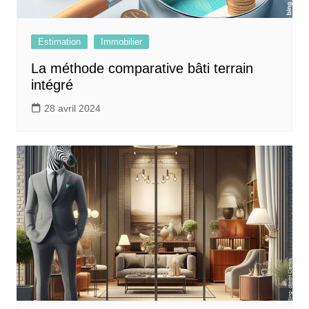
Estimation
Immobilier
La méthode comparative bâti terrain
intégré
28 avril 2024