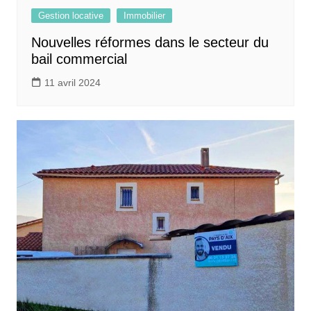
Gestion locative
Immobilier
Nouvelles réformes dans le secteur du
bail commercial
11 avril 2024