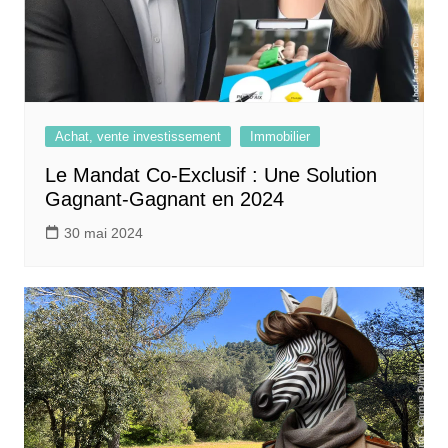
Achat, vente investissement
Immobilier
Le Mandat Co-Exclusif : Une Solution
Gagnant-Gagnant en 2024
30 mai 2024