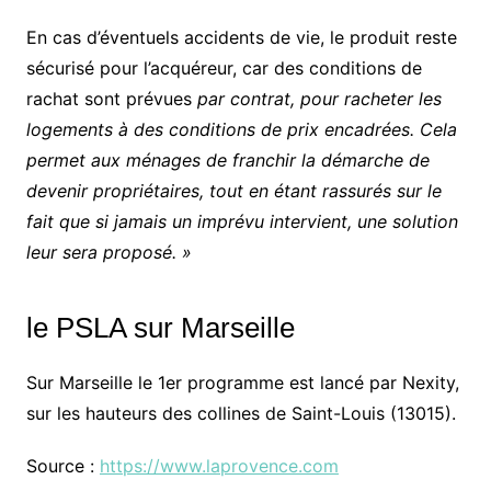
En cas d’éventuels accidents de vie, le produit reste
sécurisé pour l’acquéreur, car des conditions de
rachat sont prévues
par contrat, pour racheter les
logements à des conditions de prix encadrées. Cela
permet aux ménages de franchir la démarche de
devenir propriétaires, tout en étant rassurés sur le
fait que si jamais un imprévu intervient, une solution
leur sera proposé. »
le PSLA sur Marseille
Sur Marseille le 1er programme est lancé par Nexity,
sur les hauteurs des collines de Saint-Louis (13015).
Source :
https://www.laprovence.com