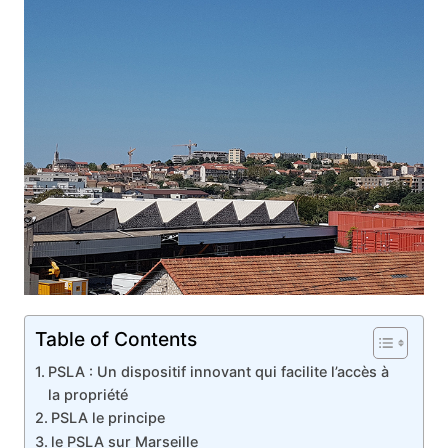
Table of Contents
PSLA : Un dispositif innovant qui facilite l’accès à
la propriété
PSLA le principe
le PSLA sur Marseille