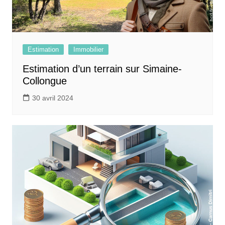
Estimation
Immobilier
Estimation d’un terrain sur Simaine-
Collongue
30 avril 2024