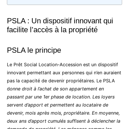
PSLA : Un dispositif innovant qui
facilite l’accès à la propriété
PSLA le principe
Le Prêt Social Location-Accession est un dispositif
innovant permettant aux personnes qui n’en auraient
pas la capacité de devenir propriétaires. Le PSLA
d
onne droit à l’achat de son appartement en
passant par une 1er phase de location.
Les loyers
servent d’apport et permettent au locataire de
devenir, mois après mois, propriétaire.
En moyenne,
deux ans d’apport cumulés suffisent à déclencher la
demande de propriété. Les ménages comme les