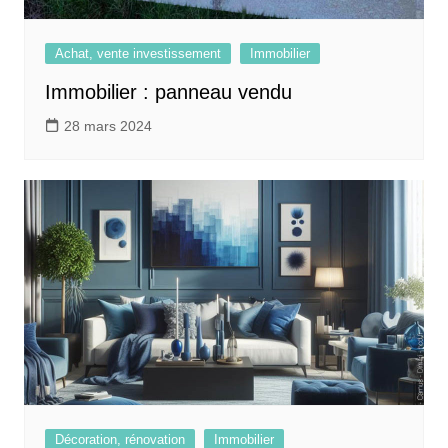
Achat, vente investissement
Immobilier
Immobilier : panneau vendu
28 mars 2024
Décoration, rénovation
Immobilier