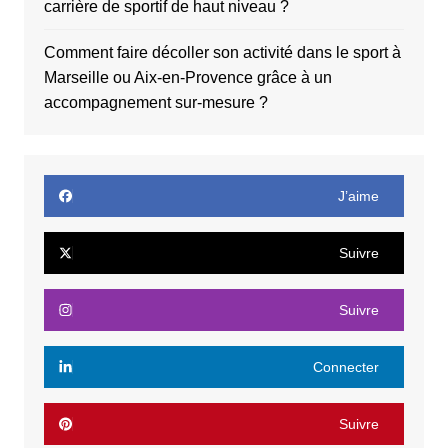
carrière de sportif de haut niveau ?
Comment faire décoller son activité dans le sport à
Marseille ou Aix-en-Provence grâce à un
accompagnement sur-mesure ?
J’aime
Suivre
Suivre
Connecter
Suivre