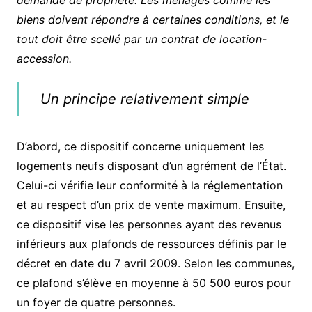
biens doivent répondre à certaines conditions, et le
tout doit être scellé par un contrat de location-
accession.
Un principe relativement simple
D’abord, ce dispositif concerne uniquement les
logements neufs disposant d’un agrément de l’État.
Celui-ci vérifie leur conformité à la réglementation
et au respect d’un prix de vente maximum. Ensuite,
ce dispositif vise les personnes ayant des revenus
inférieurs aux plafonds de ressources définis par le
décret en date du 7 avril 2009. Selon les communes,
ce plafond s’élève en moyenne à 50 500 euros pour
un foyer de quatre personnes.