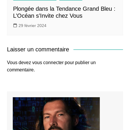
Plongée dans la Tendance Grand Bleu :
L’Océan s’Invite chez Vous
29 février 2024
Laisser un commentaire
Vous devez
vous connecter
pour publier un
commentaire.