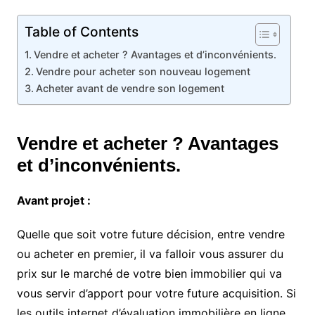
Table of Contents
Vendre et acheter ? Avantages et d’inconvénients.
Vendre pour acheter son nouveau logement
Acheter avant de vendre son logement
Vendre et acheter ? Avantages
et d’inconvénients.
Avant projet :
Quelle que soit votre future décision, entre vendre
ou acheter en premier, il va falloir vous assurer du
prix sur le marché de votre bien immobilier qui va
vous servir d’apport pour votre future acquisition. Si
les outils internet d’évaluation immobilière en ligne