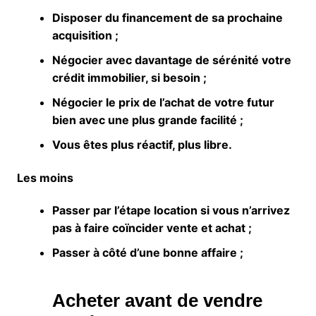
Disposer du financement de sa prochaine
acquisition ;
Négocier avec davantage de sérénité votre
crédit immobilier, si besoin ;
Négocier le prix de l’achat de votre futur
bien avec une plus grande facilité ;
Vous êtes plus réactif, plus libre.
Les moins
Passer par l’étape location si vous n’arrivez
pas à faire coïncider vente et achat ;
Passer à côté d’une bonne affaire ;
Acheter avant de vendre