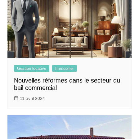
Gestion locative
Immobilier
Nouvelles réformes dans le secteur du
bail commercial
11 avril 2024