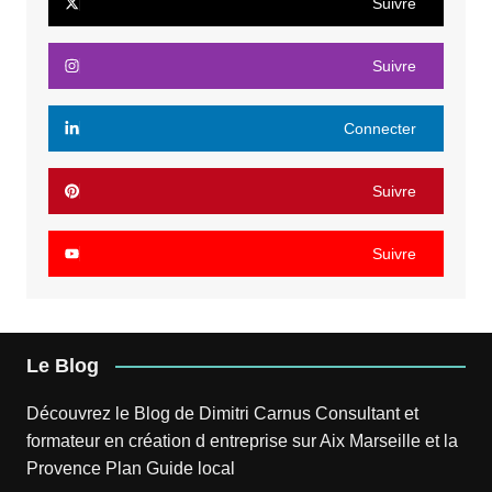
Suivre
Suivre
Connecter
Suivre
Suivre
Le Blog
Découvrez le
Blog
de
Dimitri Carnus
Consultant et
formateur en création d entreprise sur Aix Marseille et la
Provence
Plan
Guide local