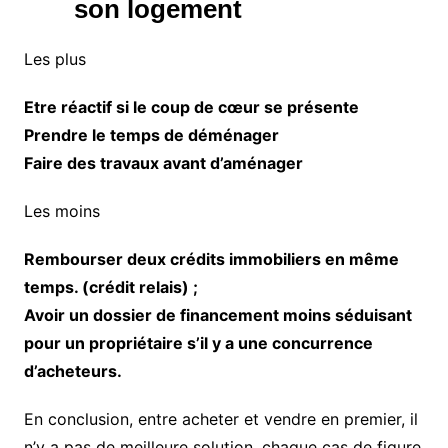
son logement
Les plus
Etre réactif si le coup de cœur se présente
Prendre le temps de déménager
Faire des travaux avant d’aménager
Les moins
Rembourser deux crédits immobiliers en même
temps. (crédit relais) ;
Avoir un dossier de financement moins séduisant
pour un propriétaire s’il y a une concurrence
d’acheteurs.
En conclusion, entre acheter et vendre en premier, il
n’y a pas de meilleure solution, chaque cas de figure