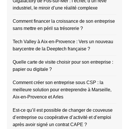
Gigafactory de Fos-sur-Mer : l’échec d’un rêve
industriel, le miroir d’une réalité complexe
Comment financer la croissance de son entreprise
sans mettre en péril sa trésorerie ?
Tech Valley à Aix-en-Provence : Vers un nouveau
barycentre de la Deeptech française ?
Quelle carte de visite choisir pour son entreprise :
papier ou digitale ?
Comment créer son entreprise sous CSP : la
meilleure solution pour entreprendre à Marseille,
Aix-en-Provence et Arles
Est-ce qu’il est possible de changer de couveuse
d’entreprise ou coopérative d’activité et d’emploi
après avoir signé un contrat CAPE ?