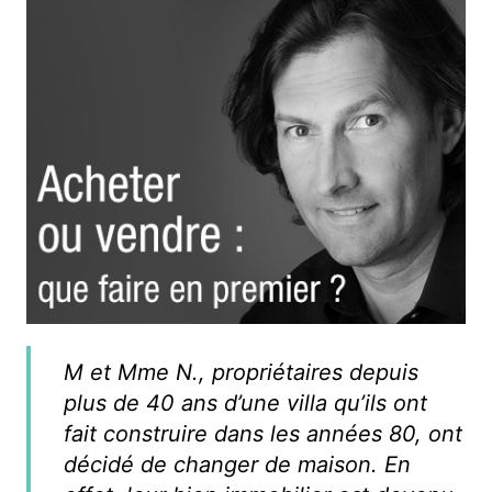
M et Mme N., propriétaires depuis
plus de 40 ans d’une villa qu’ils ont
fait construire dans les années 80, ont
décidé de changer de maison. En