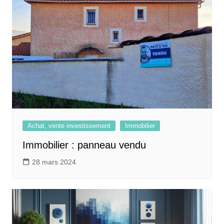
Achat, vente investissement
Immobilier
Immobilier : panneau vendu
28 mars 2024