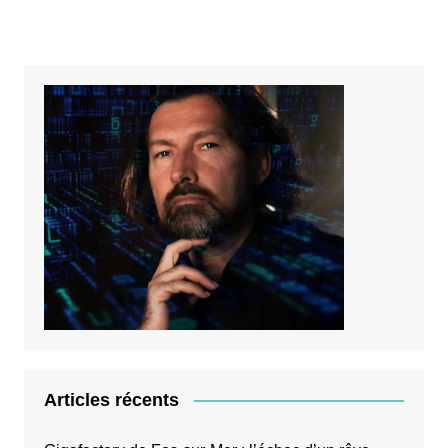
Articles récents