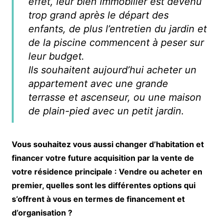
effet, leur bien immobilier est devenu
trop grand après le départ des
enfants, de plus l’entretien du jardin et
de la piscine commencent à peser sur
leur budget.
Ils souhaitent aujourd’hui acheter un
appartement avec une grande
terrasse et ascenseur, ou une maison
de plain-pied avec un petit jardin.
Vous souhaitez vous aussi changer d’habitation et
financer votre future acquisition par la vente de
votre résidence principale : Vendre ou acheter en
premier, quelles sont les différentes options qui
s’offrent à vous en termes de financement et
d’organisation ?