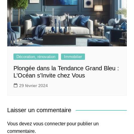
Décoration, rénovation
Immobilier
Plongée dans la Tendance Grand Bleu :
L’Océan s’Invite chez Vous
29 février 2024
Laisser un commentaire
Vous devez
vous connecter
pour publier un
commentaire.