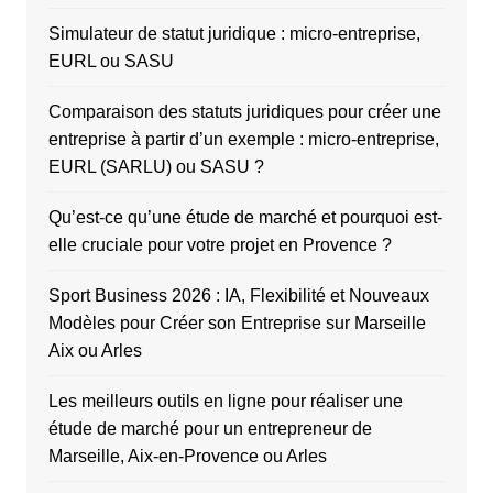
Simulateur de statut juridique : micro-entreprise,
EURL ou SASU
Comparaison des statuts juridiques pour créer une
entreprise à partir d’un exemple : micro-entreprise,
EURL (SARLU) ou SASU ?
Qu’est-ce qu’une étude de marché et pourquoi est-
elle cruciale pour votre projet en Provence ?
Sport Business 2026 : IA, Flexibilité et Nouveaux
Modèles pour Créer son Entreprise sur Marseille
Aix ou Arles
Les meilleurs outils en ligne pour réaliser une
étude de marché pour un entrepreneur de
Marseille, Aix-en-Provence ou Arles