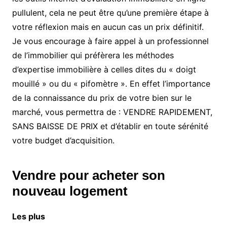
pullulent, cela ne peut être qu’une première étape à
votre réflexion mais en aucun cas un prix définitif.
Je vous encourage à faire appel à un professionnel
de l’immobilier qui préfèrera les méthodes
d’expertise immobilière à celles dites du « doigt
mouillé » ou du « pifomètre ». En effet l’importance
de la connaissance du prix de votre bien sur le
marché, vous permettra de : VENDRE RAPIDEMENT,
SANS BAISSE DE PRIX et d’établir en toute sérénité
votre budget d’acquisition.
Vendre pour acheter son
nouveau logement
Les plus