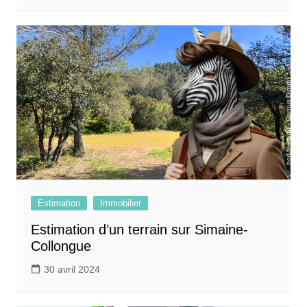
Estimation
Immobilier
Estimation d’un terrain sur Simaine-
Collongue
30 avril 2024