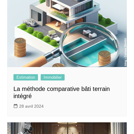
Estimation
Immobilier
La méthode comparative bâti terrain
intégré
28 avril 2024