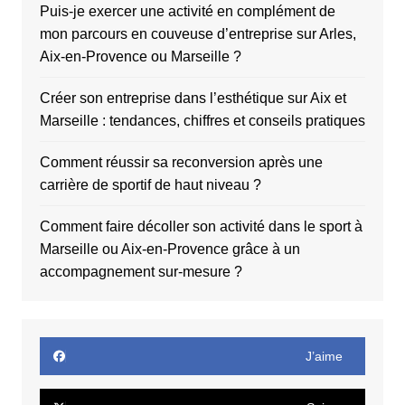
Puis-je exercer une activité en complément de
mon parcours en couveuse d’entreprise sur Arles,
Aix-en-Provence ou Marseille ?
Créer son entreprise dans l’esthétique sur Aix et
Marseille : tendances, chiffres et conseils pratiques
Comment réussir sa reconversion après une
carrière de sportif de haut niveau ?
Comment faire décoller son activité dans le sport à
Marseille ou Aix-en-Provence grâce à un
accompagnement sur-mesure ?
J’aime