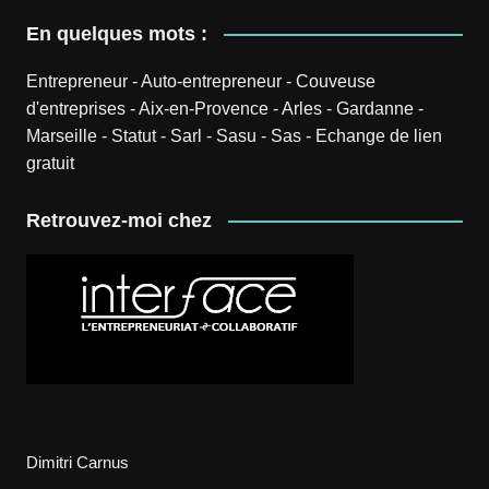
En quelques mots :
Entrepreneur
-
Auto-entrepreneur
-
Couveuse
d'entreprises
-
Aix-en-Provence
-
Arles
-
Gardanne
-
Marseille
-
Statut
-
Sarl
-
Sasu
-
Sas
-
Echange de lien
gratuit
Retrouvez-moi chez
Dimitri Carnus