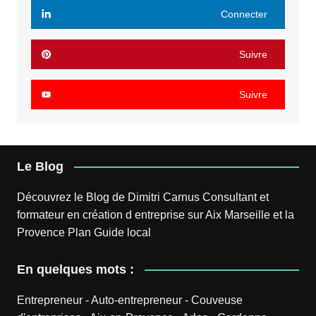
Connecter
Suivre
Suivre
Le Blog
Découvrez le
Blog
de
Dimitri Carnus
Consultant et
formateur en création d entreprise sur Aix Marseille et la
Provence
Plan
Guide local
En quelques mots :
Entrepreneur
-
Auto-entrepreneur
-
Couveuse