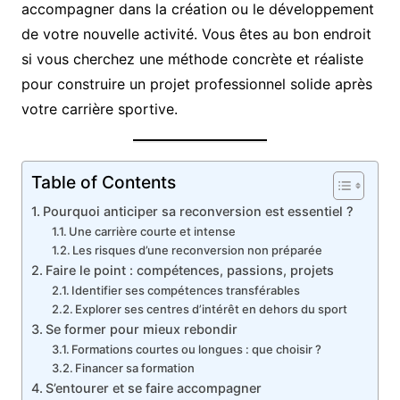
accompagner dans la création ou le développement
de votre nouvelle activité. Vous êtes au bon endroit
si vous cherchez une méthode concrète et réaliste
pour construire un projet professionnel solide après
votre carrière sportive.
Table of Contents
Pourquoi anticiper sa reconversion est essentiel ?
Une carrière courte et intense
Les risques d’une reconversion non préparée
Faire le point : compétences, passions, projets
Identifier ses compétences transférables
Explorer ses centres d’intérêt en dehors du sport
Se former pour mieux rebondir
Formations courtes ou longues : que choisir ?
Financer sa formation
S’entourer et se faire accompagner