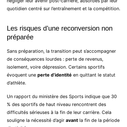
négliger leur avenir post-carrière, absorbés par leur
quotidien centré sur l’entraînement et la compétition.
Les risques d’une reconversion non
préparée
Sans préparation, la transition peut s’accompagner
de conséquences lourdes : perte de revenus,
isolement, voire dépression. Certains sportifs
évoquent une
perte d’identité
en quittant le statut
d’athlète.
Un rapport du ministère des Sports indique que 30
% des sportifs de haut niveau rencontrent des
difficultés sérieuses à la fin de leur carrière. Cela
souligne la nécessité d’agir
avant
la fin de la période