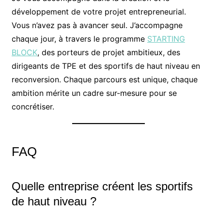
développement de votre projet entrepreneurial.
Vous n’avez pas à avancer seul. J’accompagne
chaque jour, à travers le programme
STARTING
BLOCK
, des porteurs de projet ambitieux, des
dirigeants de TPE et des sportifs de haut niveau en
reconversion. Chaque parcours est unique, chaque
ambition mérite un cadre sur-mesure pour se
concrétiser.
FAQ
Quelle entreprise créent les sportifs
de haut niveau ?