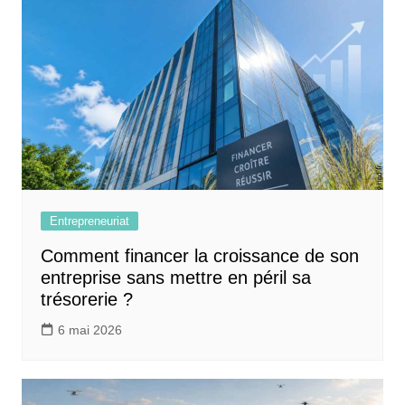
Entrepreneuriat
Comment financer la croissance de son
entreprise sans mettre en péril sa
trésorerie ?
6 mai 2026