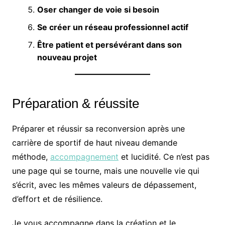
Oser changer de voie si besoin
Se créer un réseau professionnel actif
Être patient et persévérant dans son
nouveau projet
Préparation & réussite
Préparer et réussir sa reconversion après une
carrière de sportif de haut niveau demande
méthode,
accompagnement
et lucidité. Ce n’est pas
une page qui se tourne, mais une nouvelle vie qui
s’écrit, avec les mêmes valeurs de dépassement,
d’effort et de résilience.
Je vous accompagne dans la création et le