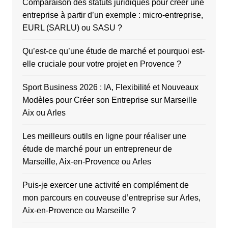
Comparaison des statuts juridiques pour créer une
entreprise à partir d’un exemple : micro-entreprise,
EURL (SARLU) ou SASU ?
Qu’est-ce qu’une étude de marché et pourquoi est-
elle cruciale pour votre projet en Provence ?
Sport Business 2026 : IA, Flexibilité et Nouveaux
Modèles pour Créer son Entreprise sur Marseille
Aix ou Arles
Les meilleurs outils en ligne pour réaliser une
étude de marché pour un entrepreneur de
Marseille, Aix-en-Provence ou Arles
Puis-je exercer une activité en complément de
mon parcours en couveuse d’entreprise sur Arles,
Aix-en-Provence ou Marseille ?