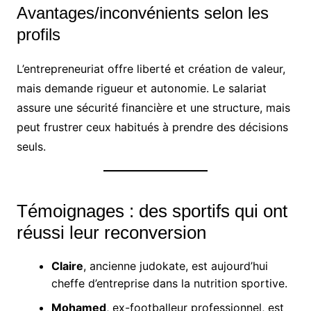
Avantages/inconvénients selon les
profils
L’entrepreneuriat offre liberté et création de valeur,
mais demande rigueur et autonomie. Le salariat
assure une sécurité financière et une structure, mais
peut frustrer ceux habitués à prendre des décisions
seuls.
Témoignages : des sportifs qui ont
réussi leur reconversion
Claire
, ancienne judokate, est aujourd’hui
cheffe d’entreprise dans la nutrition sportive.
Mohamed
, ex-footballeur professionnel, est