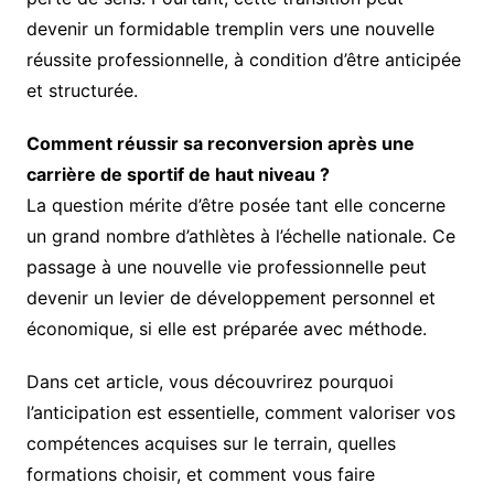
devenir un formidable tremplin vers une nouvelle
réussite professionnelle, à condition d’être anticipée
et structurée.
Comment réussir sa reconversion après une
carrière de sportif de haut niveau ?
La question mérite d’être posée tant elle concerne
un grand nombre d’athlètes à l’échelle nationale. Ce
passage à une nouvelle vie professionnelle peut
devenir un levier de développement personnel et
économique, si elle est préparée avec méthode.
Dans cet article, vous découvrirez pourquoi
l’anticipation est essentielle, comment valoriser vos
compétences acquises sur le terrain, quelles
formations choisir, et comment vous faire