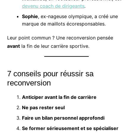
devenu coach de dirigeants
.
Sophie
, ex-nageuse olympique, a créé une
marque de maillots écoresponsables.
Leur point commun ? Une reconversion pensée
avant
la fin de leur carrière sportive.
7 conseils pour réussir sa
reconversion
Anticiper avant la fin de carrière
Ne pas rester seul
Faire un bilan personnel approfondi
Se former sérieusement et se spécialiser