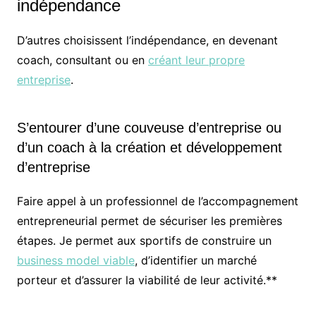
indépendance
D’autres choisissent l’indépendance, en devenant
coach, consultant ou en
créant leur propre
entreprise
.
S’entourer d’une couveuse d’entreprise ou
d’un coach à la création et développement
d’entreprise
Faire appel à un professionnel de l’accompagnement
entrepreneurial permet de sécuriser les premières
étapes. Je permet aux sportifs de construire un
business model viable
, d’identifier un marché
porteur et d’assurer la viabilité de leur activité.**