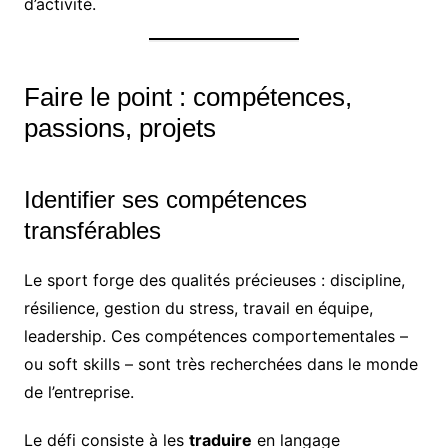
d’activité.
Faire le point : compétences,
passions, projets
Identifier ses compétences
transférables
Le sport forge des qualités précieuses : discipline,
résilience, gestion du stress, travail en équipe,
leadership. Ces compétences comportementales –
ou soft skills – sont très recherchées dans le monde
de l’entreprise.
Le défi consiste à les
traduire
en langage