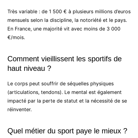
Très variable : de 1 500 € à plusieurs millions d’euros
mensuels selon la discipline, la notoriété et le pays.
En France, une majorité vit avec moins de 3 000
€/mois.
Comment vieillissent les sportifs de
haut niveau ?
Le corps peut souffrir de séquelles physiques
(articulations, tendons). Le mental est également
impacté par la perte de statut et la nécessité de se
réinventer.
Quel métier du sport paye le mieux ?