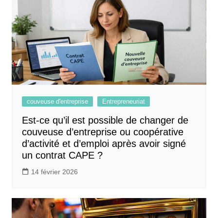
couveuse d'entreprise
Entrepreneuriat
Est-ce qu’il est possible de changer de
couveuse d’entreprise ou coopérative
d’activité et d’emploi après avoir signé
un contrat CAPE ?
14 février 2026