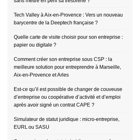
sans mettre en péril sa trésorerie ?
Tech Valley à Aix-en-Provence : Vers un nouveau
barycentre de la Deeptech française ?
Quelle carte de visite choisir pour son entreprise :
papier ou digitale ?
Comment créer son entreprise sous CSP : la
meilleure solution pour entreprendre à Marseille,
Aix-en-Provence et Arles
Est-ce qu’il est possible de changer de couveuse
d’entreprise ou coopérative d’activité et d’emploi
après avoir signé un contrat CAPE ?
Simulateur de statut juridique : micro-entreprise,
EURL ou SASU