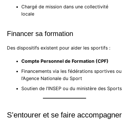
Chargé de mission dans une collectivité
locale
Financer sa formation
Des dispositifs existent pour aider les sportifs :
Compte Personnel de Formation (CPF)
Financements via les fédérations sportives ou
l’Agence Nationale du Sport
Soutien de l’INSEP ou du ministère des Sports
S’entourer et se faire accompagner