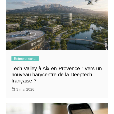
Entrepreneuriat
Tech Valley à Aix-en-Provence : Vers un
nouveau barycentre de la Deeptech
française ?
3 mai 2026