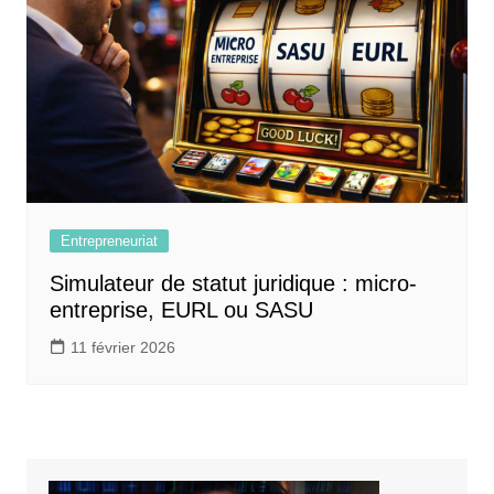
Entrepreneuriat
Simulateur de statut juridique : micro-
entreprise, EURL ou SASU
11 février 2026