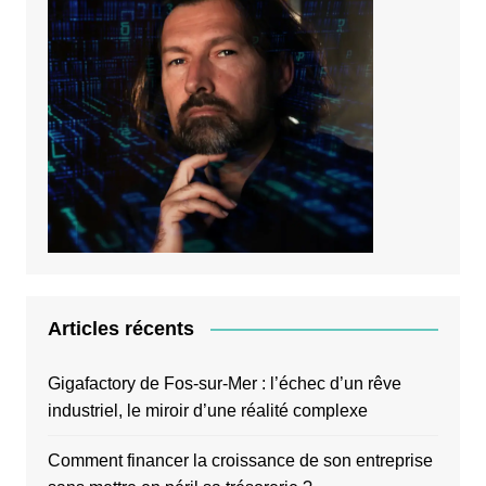
Articles récents
Gigafactory de Fos-sur-Mer : l’échec d’un rêve
industriel, le miroir d’une réalité complexe
Comment financer la croissance de son entreprise