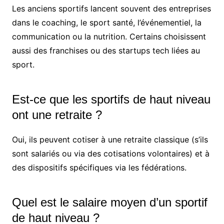
Les anciens sportifs lancent souvent des entreprises
dans le coaching, le sport santé, l’événementiel, la
communication ou la nutrition. Certains choisissent
aussi des franchises ou des startups tech liées au
sport.
Est-ce que les sportifs de haut niveau
ont une retraite ?
Oui, ils peuvent cotiser à une retraite classique (s’ils
sont salariés ou via des cotisations volontaires) et à
des dispositifs spécifiques via les fédérations.
Quel est le salaire moyen d’un sportif
de haut niveau ?