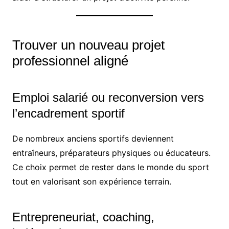
Trouver un nouveau projet
professionnel aligné
Emploi salarié ou reconversion vers
l’encadrement sportif
De nombreux anciens sportifs deviennent
entraîneurs, préparateurs physiques ou éducateurs.
Ce choix permet de rester dans le monde du sport
tout en valorisant son expérience terrain.
Entrepreneuriat, coaching,