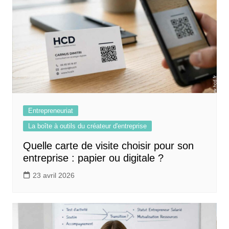
Entrepreneuriat
La boîte à outils du créateur d'entreprise
Quelle carte de visite choisir pour son
entreprise : papier ou digitale ?
23 avril 2026