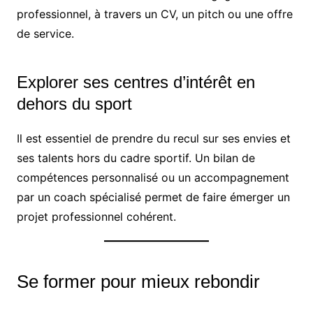
professionnel, à travers un CV, un pitch ou une offre
de service.
Explorer ses centres d’intérêt en
dehors du sport
Il est essentiel de prendre du recul sur ses envies et
ses talents hors du cadre sportif. Un bilan de
compétences personnalisé ou un accompagnement
par un coach spécialisé permet de faire émerger un
projet professionnel cohérent.
Se former pour mieux rebondir