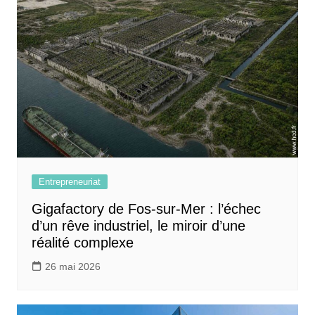
l’article
Entrepreneuriat
Gigafactory de Fos-sur-Mer : l’échec
d’un rêve industriel, le miroir d’une
réalité complexe
26 mai 2026