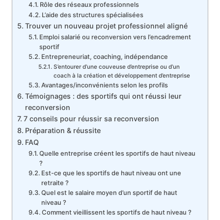
Rôle des réseaux professionnels
L’aide des structures spécialisées
Trouver un nouveau projet professionnel aligné
Emploi salarié ou reconversion vers l’encadrement
sportif
Entrepreneuriat, coaching, indépendance
S’entourer d’une couveuse d’entreprise ou d’un
coach à la création et développement d’entreprise
Avantages/inconvénients selon les profils
Témoignages : des sportifs qui ont réussi leur
reconversion
7 conseils pour réussir sa reconversion
Préparation & réussite
FAQ
Quelle entreprise créent les sportifs de haut niveau
?
Est-ce que les sportifs de haut niveau ont une
retraite ?
Quel est le salaire moyen d’un sportif de haut
niveau ?
Comment vieillissent les sportifs de haut niveau ?