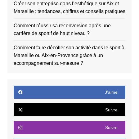
Créer son entreprise dans l’esthétique sur Aix et
Marseille : tendances, chiffres et conseils pratiques
Comment réussir sa reconversion après une
carrière de sportif de haut niveau ?
Comment faire décoller son activité dans le sport à
Marseille ou Aix-en-Provence grâce à un
accompagnement sur-mesure ?
J’aime
Suivre
Suivre