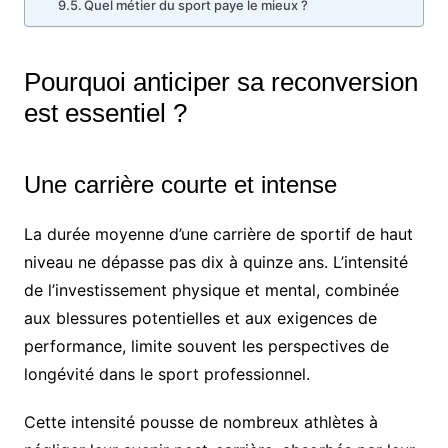
Quel métier du sport paye le mieux ?
Pourquoi anticiper sa reconversion
est essentiel ?
Une carrière courte et intense
La durée moyenne d’une carrière de sportif de haut
niveau ne dépasse pas dix à quinze ans. L’intensité
de l’investissement physique et mental, combinée
aux blessures potentielles et aux exigences de
performance, limite souvent les perspectives de
longévité dans le sport professionnel.
Cette intensité pousse de nombreux athlètes à