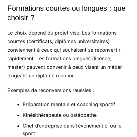
Formations courtes ou longues : que
choisir ?
Le choix dépend du projet visé. Les formations
courtes (certificats, diplômes universitaires)
conviennent à ceux qui souhaitent se reconvertir
rapidement. Les formations longues (licence,
master) peuvent convenir à ceux visant un métier
exigeant un diplôme reconnu.
Exemples de reconversions réussies :
Préparation mentale et coaching sportif
Kinésithérapeute ou ostéopathe
Chef d’entreprise dans l’événementiel ou le
sport