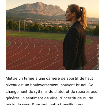
Mettre un terme à une carrière de sportif de haut
niveau est un bouleversement, souvent brutal. Ce
changement de rythme, de statut et de repères peut
générer un sentiment de vide, d’incertitude ou de
perte de sens. Pourtant, cette transition peut