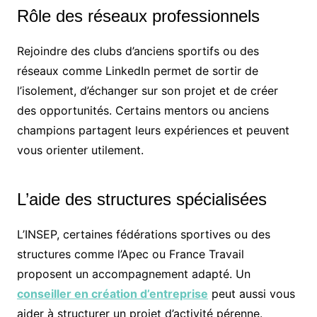
Rôle des réseaux professionnels
Rejoindre des clubs d’anciens sportifs ou des
réseaux comme LinkedIn permet de sortir de
l’isolement, d’échanger sur son projet et de créer
des opportunités. Certains mentors ou anciens
champions partagent leurs expériences et peuvent
vous orienter utilement.
L’aide des structures spécialisées
L’INSEP, certaines fédérations sportives ou des
structures comme l’Apec ou France Travail
proposent un accompagnement adapté. Un
conseiller en création d’entreprise
peut aussi vous
aider à structurer un projet d’activité pérenne.