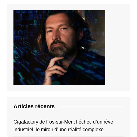
Articles récents
Gigafactory de Fos-sur-Mer : l’échec d’un rêve
industriel, le miroir d’une réalité complexe