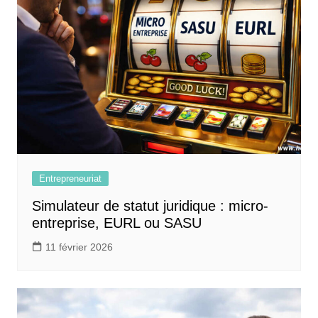
Entrepreneuriat
Simulateur de statut juridique : micro-
entreprise, EURL ou SASU
11 février 2026