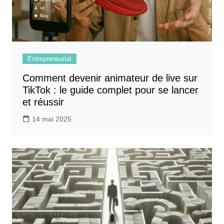
Entrepreneuriat
Comment devenir animateur de live sur
TikTok : le guide complet pour se lancer
et réussir
14 mai 2025