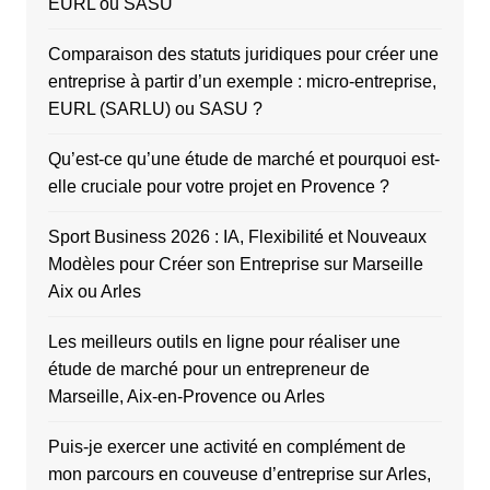
EURL ou SASU
Comparaison des statuts juridiques pour créer une
entreprise à partir d’un exemple : micro-entreprise,
EURL (SARLU) ou SASU ?
Qu’est-ce qu’une étude de marché et pourquoi est-
elle cruciale pour votre projet en Provence ?
Sport Business 2026 : IA, Flexibilité et Nouveaux
Modèles pour Créer son Entreprise sur Marseille
Aix ou Arles
Les meilleurs outils en ligne pour réaliser une
étude de marché pour un entrepreneur de
Marseille, Aix-en-Provence ou Arles
Puis-je exercer une activité en complément de
mon parcours en couveuse d’entreprise sur Arles,