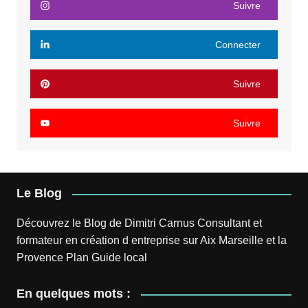
Suivre
Connecter
Suivre
Suivre
Le Blog
Découvrez le
Blog
de
Dimitri Carnus
Consultant et
formateur en création d entreprise sur Aix Marseille et la
Provence
Plan
Guide local
En quelques mots :