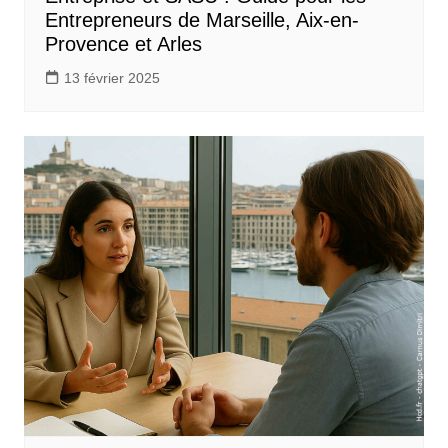
Entrepreneurs de Marseille, Aix-en-
Provence et Arles
13 février 2025