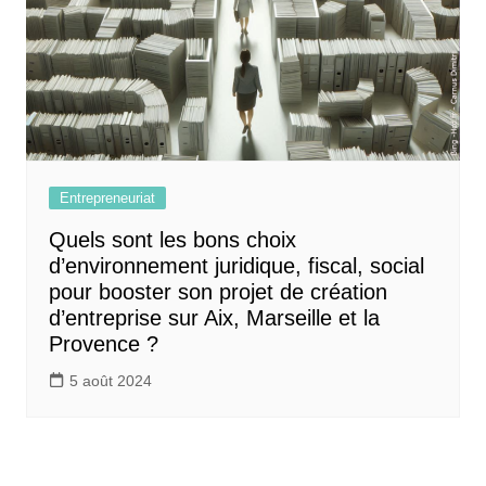
Entrepreneuriat
Quels sont les bons choix
d’environnement juridique, fiscal, social
pour booster son projet de création
d’entreprise sur Aix, Marseille et la
Provence ?
5 août 2024