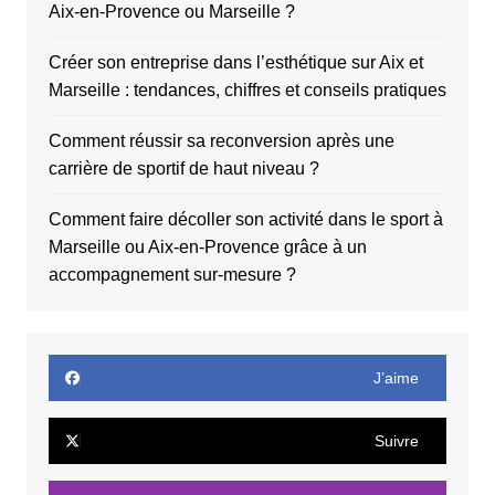
Aix-en-Provence ou Marseille ?
Créer son entreprise dans l’esthétique sur Aix et
Marseille : tendances, chiffres et conseils pratiques
Comment réussir sa reconversion après une
carrière de sportif de haut niveau ?
Comment faire décoller son activité dans le sport à
Marseille ou Aix-en-Provence grâce à un
accompagnement sur-mesure ?
J’aime
Suivre