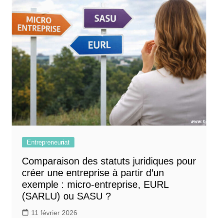
Entrepreneuriat
Comparaison des statuts juridiques pour
créer une entreprise à partir d’un
exemple : micro-entreprise, EURL
(SARLU) ou SASU ?
11 février 2026