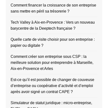
Comment financer la croissance de son entreprise
sans mettre en péril sa trésorerie ?
Tech Valley à Aix-en-Provence : Vers un nouveau
barycentre de la Deeptech française ?
Quelle carte de visite choisir pour son entreprise :
papier ou digitale ?
Comment créer son entreprise sous CSP : la
meilleure solution pour entreprendre à Marseille,
Aix-en-Provence et Arles
Est-ce qu’il est possible de changer de couveuse
d’entreprise ou coopérative d’activité et d’emploi
après avoir signé un contrat CAPE ?
Simulateur de statut juridique : micro-entreprise,