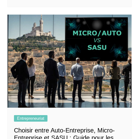
Entrepreneuriat
Choisir entre Auto-Entreprise, Micro-
Entreprise et SASU : Guide pour les