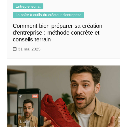
Entrepreneuriat
La boîte à outils du créateur d'entreprise
Comment bien préparer sa création
d’entreprise : méthode concrète et
conseils terrain
31 mai 2025