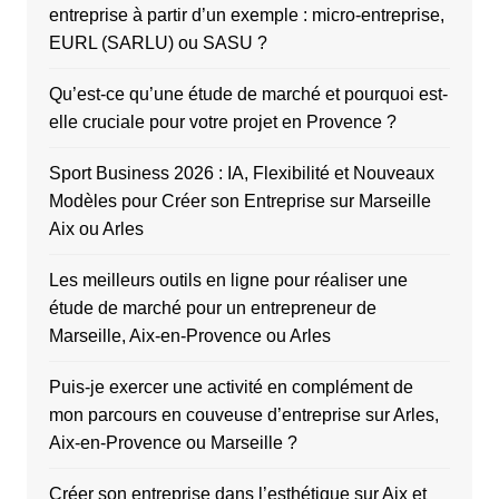
entreprise à partir d’un exemple : micro-entreprise,
EURL (SARLU) ou SASU ?
Qu’est-ce qu’une étude de marché et pourquoi est-
elle cruciale pour votre projet en Provence ?
Sport Business 2026 : IA, Flexibilité et Nouveaux
Modèles pour Créer son Entreprise sur Marseille
Aix ou Arles
Les meilleurs outils en ligne pour réaliser une
étude de marché pour un entrepreneur de
Marseille, Aix-en-Provence ou Arles
Puis-je exercer une activité en complément de
mon parcours en couveuse d’entreprise sur Arles,
Aix-en-Provence ou Marseille ?
Créer son entreprise dans l’esthétique sur Aix et