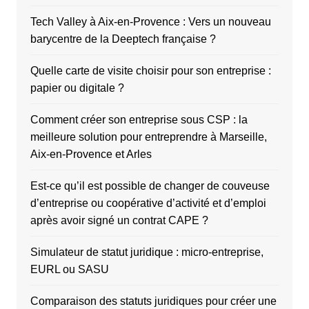
Tech Valley à Aix-en-Provence : Vers un nouveau
barycentre de la Deeptech française ?
Quelle carte de visite choisir pour son entreprise :
papier ou digitale ?
Comment créer son entreprise sous CSP : la
meilleure solution pour entreprendre à Marseille,
Aix-en-Provence et Arles
Est-ce qu’il est possible de changer de couveuse
d’entreprise ou coopérative d’activité et d’emploi
après avoir signé un contrat CAPE ?
Simulateur de statut juridique : micro-entreprise,
EURL ou SASU
Comparaison des statuts juridiques pour créer une