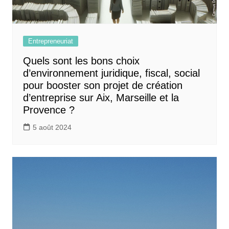
Entrepreneuriat
Quels sont les bons choix
d’environnement juridique, fiscal, social
pour booster son projet de création
d’entreprise sur Aix, Marseille et la
Provence ?
5 août 2024