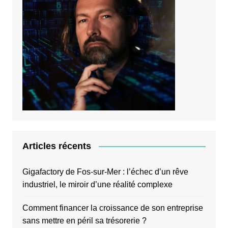
Articles récents
Gigafactory de Fos-sur-Mer : l’échec d’un rêve
industriel, le miroir d’une réalité complexe
Comment financer la croissance de son entreprise
sans mettre en péril sa trésorerie ?