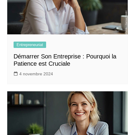
Entrepreneuriat
Démarrer Son Entreprise : Pourquoi la
Patience est Cruciale
4 novembre 2024