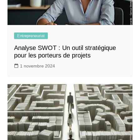
Entrepreneuriat
Analyse SWOT : Un outil stratégique
pour les porteurs de projets
1 novembre 2024