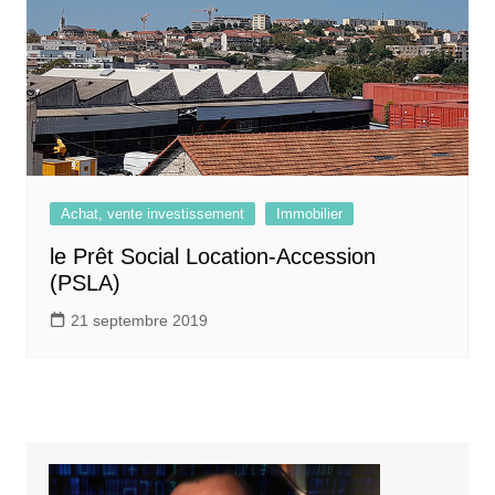
Achat, vente investissement
Immobilier
le Prêt Social Location-Accession
(PSLA)
21 septembre 2019