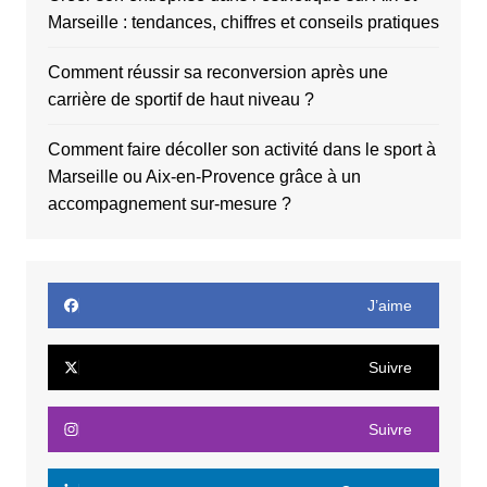
Marseille : tendances, chiffres et conseils pratiques
Comment réussir sa reconversion après une
carrière de sportif de haut niveau ?
Comment faire décoller son activité dans le sport à
Marseille ou Aix-en-Provence grâce à un
accompagnement sur-mesure ?
J’aime
Suivre
Suivre