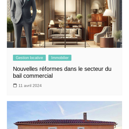
Gestion locative
Immobilier
Nouvelles réformes dans le secteur du
bail commercial
11 avril 2024