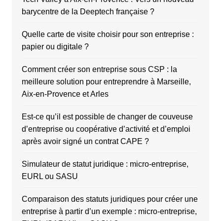
barycentre de la Deeptech française ?
Quelle carte de visite choisir pour son entreprise :
papier ou digitale ?
Comment créer son entreprise sous CSP : la
meilleure solution pour entreprendre à Marseille,
Aix-en-Provence et Arles
Est-ce qu’il est possible de changer de couveuse
d’entreprise ou coopérative d’activité et d’emploi
après avoir signé un contrat CAPE ?
Simulateur de statut juridique : micro-entreprise,
EURL ou SASU
Comparaison des statuts juridiques pour créer une
entreprise à partir d’un exemple : micro-entreprise,