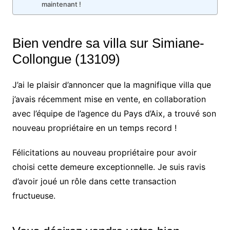
maintenant !
Bien vendre sa villa sur Simiane-
Collongue (13109)
J’ai le plaisir d’annoncer que la magnifique villa que
j’avais récemment mise en vente, en collaboration
avec l’équipe de l’agence du Pays d’Aix, a trouvé son
nouveau propriétaire en un temps record !
Félicitations au nouveau propriétaire pour avoir
choisi cette demeure exceptionnelle. Je suis ravis
d’avoir joué un rôle dans cette transaction
fructueuse.