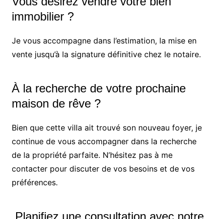
Vous désirez vendre votre bien
immobilier ?
Je vous accompagne dans l’estimation, la mise en
vente jusqu’à la signature définitive chez le notaire.
À la recherche de votre prochaine
maison de rêve ?
Bien que cette villa ait trouvé son nouveau foyer, je
continue de vous accompagner dans la recherche
de la propriété parfaite. N’hésitez pas à me
contacter pour discuter de vos besoins et de vos
préférences.
Planifiez une consultation avec notre