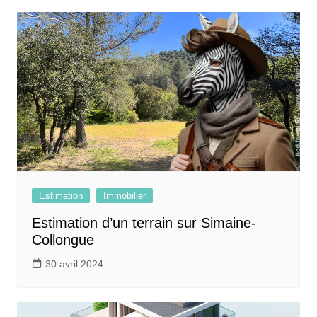
Estimation
Immobilier
Estimation d’un terrain sur Simaine-
Collongue
30 avril 2024