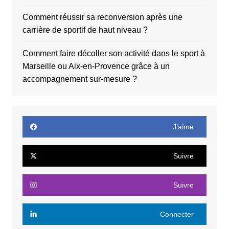
Comment réussir sa reconversion après une
carrière de sportif de haut niveau ?
Comment faire décoller son activité dans le sport à
Marseille ou Aix-en-Provence grâce à un
accompagnement sur-mesure ?
J’aime
Suivre
Suivre
Connecter