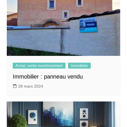
Achat, vente investissement
Immobilier
Immobilier : panneau vendu
28 mars 2024