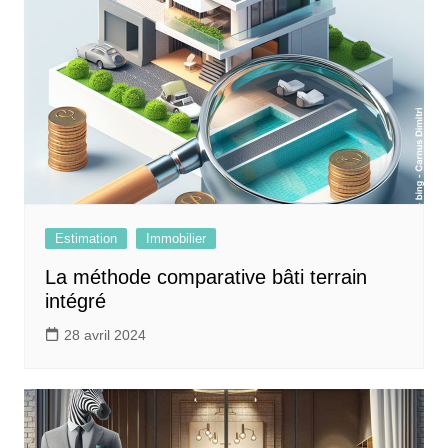
Estimation
Immobilier
La méthode comparative bâti terrain
intégré
28 avril 2024