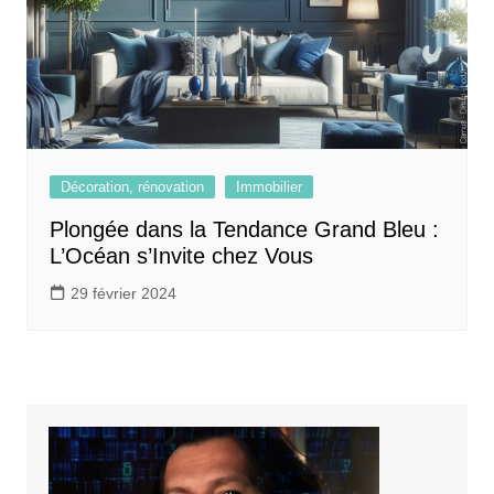
Décoration, rénovation
Immobilier
Plongée dans la Tendance Grand Bleu :
L’Océan s’Invite chez Vous
29 février 2024