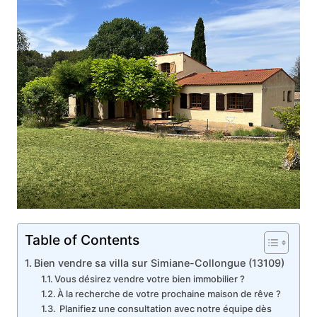
Table of Contents
Bien vendre sa villa sur Simiane-Collongue (13109)
Vous désirez vendre votre bien immobilier ?
À la recherche de votre prochaine maison de rêve ?
Planifiez une consultation avec notre équipe dès