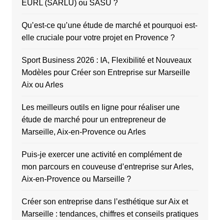
EURL (SARLU) ou SASU ?
Qu’est-ce qu’une étude de marché et pourquoi est-
elle cruciale pour votre projet en Provence ?
Sport Business 2026 : IA, Flexibilité et Nouveaux
Modèles pour Créer son Entreprise sur Marseille
Aix ou Arles
Les meilleurs outils en ligne pour réaliser une
étude de marché pour un entrepreneur de
Marseille, Aix-en-Provence ou Arles
Puis-je exercer une activité en complément de
mon parcours en couveuse d’entreprise sur Arles,
Aix-en-Provence ou Marseille ?
Créer son entreprise dans l’esthétique sur Aix et
Marseille : tendances, chiffres et conseils pratiques