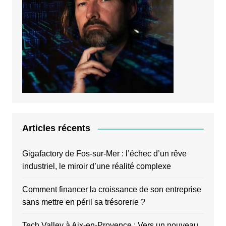
Articles récents
Gigafactory de Fos-sur-Mer : l’échec d’un rêve
industriel, le miroir d’une réalité complexe
Comment financer la croissance de son entreprise
sans mettre en péril sa trésorerie ?
Tech Valley à Aix-en-Provence : Vers un nouveau