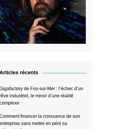
Articles récents
Gigafactory de Fos-sur-Mer : l’échec d’un
rêve industriel, le miroir d’une réalité
complexe
Comment financer la croissance de son
entreprise sans mettre en péril sa