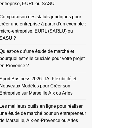
entreprise, EURL ou SASU
Comparaison des statuts juridiques pour
créer une entreprise à partir d’un exemple :
micro-entreprise, EURL (SARLU) ou
SASU ?
Qu’est-ce qu’une étude de marché et
pourquoi est-elle cruciale pour votre projet
en Provence ?
Sport Business 2026 : IA, Flexibilité et
Nouveaux Modèles pour Créer son
Entreprise sur Marseille Aix ou Arles
Les meilleurs outils en ligne pour réaliser
une étude de marché pour un entrepreneur
de Marseille, Aix-en-Provence ou Arles