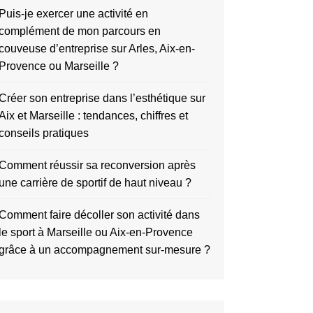
Puis-je exercer une activité en
complément de mon parcours en
couveuse d’entreprise sur Arles, Aix-en-
Provence ou Marseille ?
Créer son entreprise dans l’esthétique sur
Aix et Marseille : tendances, chiffres et
conseils pratiques
Comment réussir sa reconversion après
une carrière de sportif de haut niveau ?
Comment faire décoller son activité dans
le sport à Marseille ou Aix-en-Provence
grâce à un accompagnement sur-mesure ?