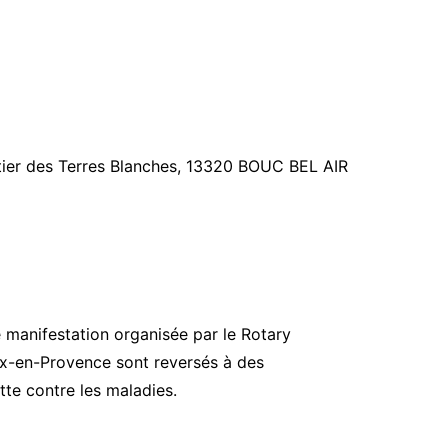
tier des Terres Blanches, 13320 BOUC BEL AIR
 manifestation organisée par le Rotary
ix-en-Provence sont reversés à des
tte contre les maladies.