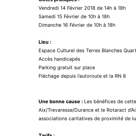
Vendredi 14 Février 2018 de 14h à 18h
Samedi 15 Février de 10h à 18h
Dimanche 16 Février de 10h à 18h
Lieu :
Espace Culturel des Terres Blanches Quar
Accès handicapés
Parking gratuit sur place
Fléchage depuis l’autoroute et la RN 8
Une bonne cause :
Les bénéfices de cette
Aix/Trevaresse/Durance et le Rotaract d’A
associations caritatives de proximité de lu
Tarifs :