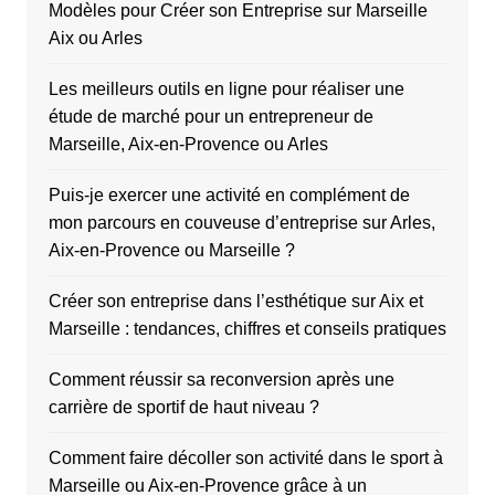
Modèles pour Créer son Entreprise sur Marseille
Aix ou Arles
Les meilleurs outils en ligne pour réaliser une
étude de marché pour un entrepreneur de
Marseille, Aix-en-Provence ou Arles
Puis-je exercer une activité en complément de
mon parcours en couveuse d’entreprise sur Arles,
Aix-en-Provence ou Marseille ?
Créer son entreprise dans l’esthétique sur Aix et
Marseille : tendances, chiffres et conseils pratiques
Comment réussir sa reconversion après une
carrière de sportif de haut niveau ?
Comment faire décoller son activité dans le sport à
Marseille ou Aix-en-Provence grâce à un