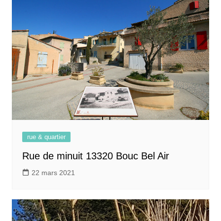
rue & quartier
Rue de minuit 13320 Bouc Bel Air
22 mars 2021