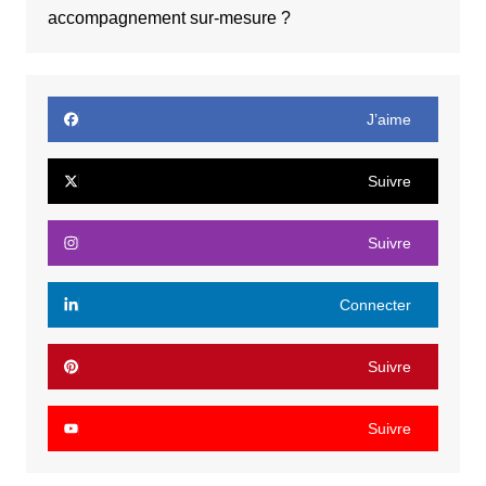
accompagnement sur-mesure ?
J’aime
Suivre
Suivre
Connecter
Suivre
Suivre