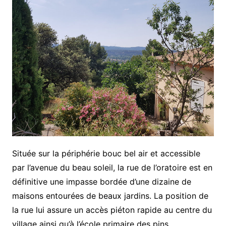
Située sur la périphérie bouc bel air et accessible
par l’avenue du beau soleil, la rue de l’oratoire est en
définitive une impasse bordée d’une dizaine de
maisons entourées de beaux jardins. La position de
la rue lui assure un accès piéton rapide au centre du
village ainsi qu’à l’école primaire des pins.