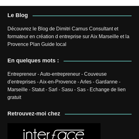
Le Blog
Découvrez le
Blog
de
Dimitri Carnus
Consultant et
formateur en création d entreprise sur Aix Marseille et la
Provence
Plan
Guide local
En quelques mots :
Entrepreneur
-
Auto-entrepreneur
-
Couveuse
d'entreprises
-
Aix-en-Provence
-
Arles
-
Gardanne
-
Marseille
-
Statut
-
Sarl
-
Sasu
-
Sas
-
Echange de lien
gratuit
Retrouvez-moi chez