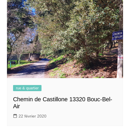
rue & quartier
Chemin de Castillone 13320 Bouc-Bel-
Air
22 février 2020