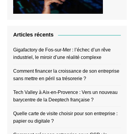
Articles récents
Gigafactory de Fos-sur-Mer : l’échec d’un rêve
industriel, le miroir d’une réalité complexe
Comment financer la croissance de son entreprise
sans mettre en péril sa trésorerie ?
Tech Valley à Aix-en-Provence : Vers un nouveau
barycentre de la Deeptech française ?
Quelle carte de visite choisir pour son entreprise :
papier ou digitale ?