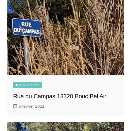
rue & quartier
Rue du Campas 13320 Bouc Bel Air
6 février 2021