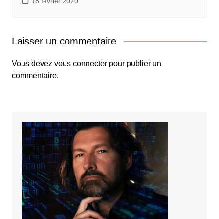
18 février 2020
Laisser un commentaire
Vous devez
vous connecter
pour publier un
commentaire.