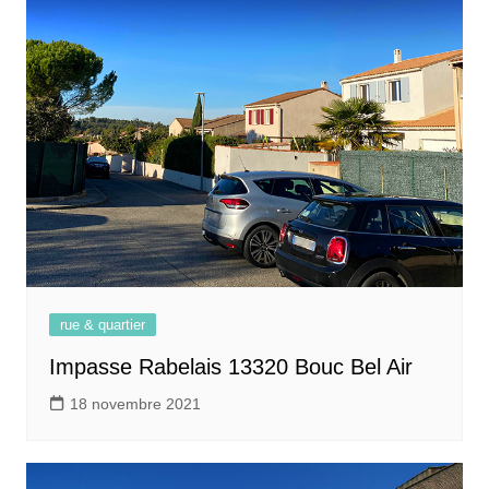
rue & quartier
Impasse Rabelais 13320 Bouc Bel Air
18 novembre 2021