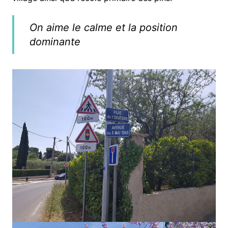
On aime le calme et la position
dominante