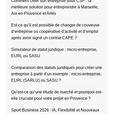
Comment créer son entreprise sous CSP : la
meilleure solution pour entreprendre à Marseille,
Aix-en-Provence et Arles
Est-ce qu’il est possible de changer de couveuse
d’entreprise ou coopérative d’activité et d’emploi
après avoir signé un contrat CAPE ?
Simulateur de statut juridique : micro-entreprise,
EURL ou SASU
Comparaison des statuts juridiques pour créer une
entreprise à partir d’un exemple : micro-entreprise,
EURL (SARLU) ou SASU ?
Qu’est-ce qu’une étude de marché et pourquoi est-
elle cruciale pour votre projet en Provence ?
Sport Business 2026 : IA, Flexibilité et Nouveaux