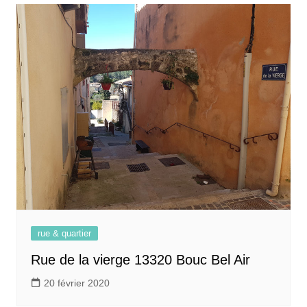
rue & quartier
Rue de la vierge 13320 Bouc Bel Air
20 février 2020