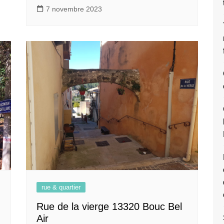
7 novembre 2023
rue & quartier
Rue de la vierge 13320 Bouc Bel
Air