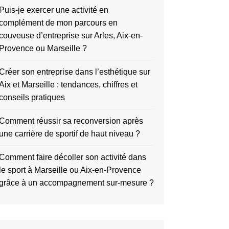
Puis-je exercer une activité en
complément de mon parcours en
couveuse d’entreprise sur Arles, Aix-en-
Provence ou Marseille ?
Créer son entreprise dans l’esthétique sur
Aix et Marseille : tendances, chiffres et
conseils pratiques
Comment réussir sa reconversion après
une carrière de sportif de haut niveau ?
Comment faire décoller son activité dans
le sport à Marseille ou Aix-en-Provence
grâce à un accompagnement sur-mesure ?