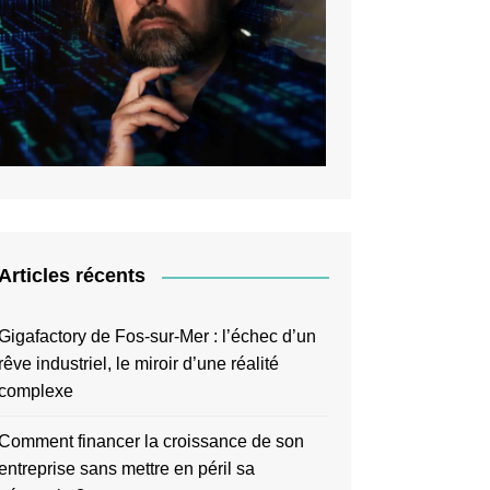
Articles récents
Gigafactory de Fos-sur-Mer : l’échec d’un
rêve industriel, le miroir d’une réalité
complexe
Comment financer la croissance de son
entreprise sans mettre en péril sa