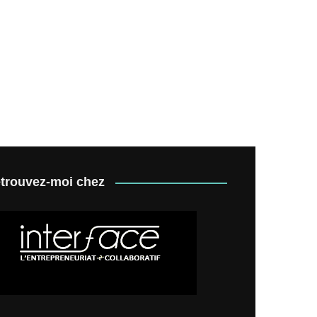
trouvez-moi chez