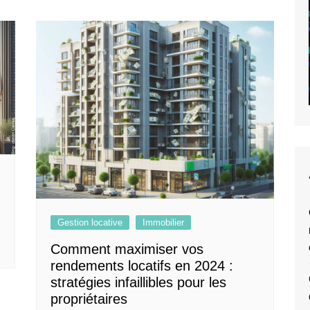
Gestion locative
Immobilier
Comment maximiser vos
rendements locatifs en 2024 :
stratégies infaillibles pour les
propriétaires