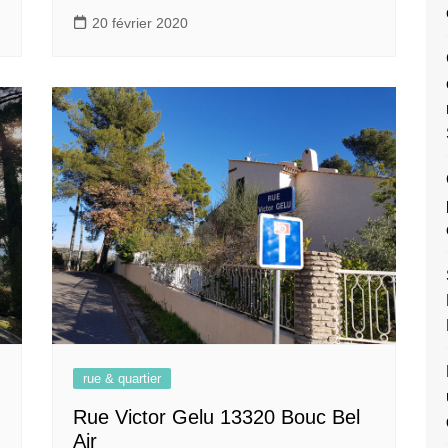
20 février 2020
rue & quartier
Rue Victor Gelu 13320 Bouc Bel
Air