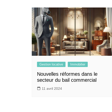
Gestion locative
Immobilier
Nouvelles réformes dans le
secteur du bail commercial
11 avril 2024