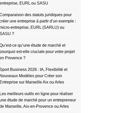
entreprise, EURL ou SASU
Comparaison des statuts juridiques pour
créer une entreprise à partir d’un exemple :
micro-entreprise, EURL (SARLU) ou
SASU ?
Qu’est-ce qu’une étude de marché et
pourquoi est-elle cruciale pour votre projet
en Provence ?
Sport Business 2026 : IA, Flexibilité et
Nouveaux Modèles pour Créer son
Entreprise sur Marseille Aix ou Arles
Les meilleurs outils en ligne pour réaliser
une étude de marché pour un entrepreneur
de Marseille, Aix-en-Provence ou Arles