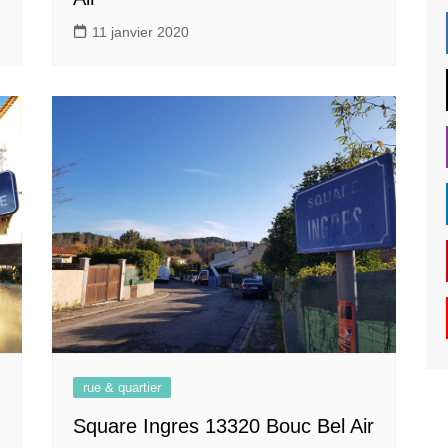
11 janvier 2020
rue & quartier
Square Ingres 13320 Bouc Bel Air