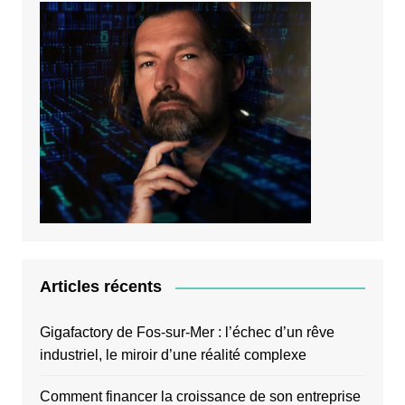
Articles récents
Gigafactory de Fos-sur-Mer : l’échec d’un rêve
industriel, le miroir d’une réalité complexe
Comment financer la croissance de son entreprise