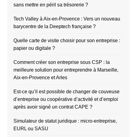
sans mettre en péril sa trésorerie ?
Tech Valley à Aix-en-Provence : Vers un nouveau
barycentre de la Deeptech française ?
Quelle carte de visite choisir pour son entreprise :
papier ou digitale ?
Comment créer son entreprise sous CSP : la
meilleure solution pour entreprendre à Marseille,
Aix-en-Provence et Arles
Est-ce qu’il est possible de changer de couveuse
d’entreprise ou coopérative d’activité et d’emploi
après avoir signé un contrat CAPE ?
Simulateur de statut juridique : micro-entreprise,
EURL ou SASU