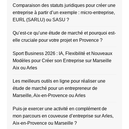
Comparaison des statuts juridiques pour créer une
entreprise à partir d’un exemple : micro-entreprise,
EURL (SARLU) ou SASU ?
Qu’est-ce qu’une étude de marché et pourquoi est-
elle cruciale pour votre projet en Provence ?
Sport Business 2026 : IA, Flexibilité et Nouveaux
Modèles pour Créer son Entreprise sur Marseille
Aix ou Arles
Les meilleurs outils en ligne pour réaliser une
étude de marché pour un entrepreneur de
Marseille, Aix-en-Provence ou Arles
Puis-je exercer une activité en complément de
mon parcours en couveuse d’entreprise sur Arles,
Aix-en-Provence ou Marseille ?