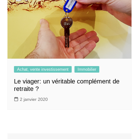
Achat, vente investissement
Immobilier
Le viager: un véritable complément de
retraite ?
2 janvier 2020