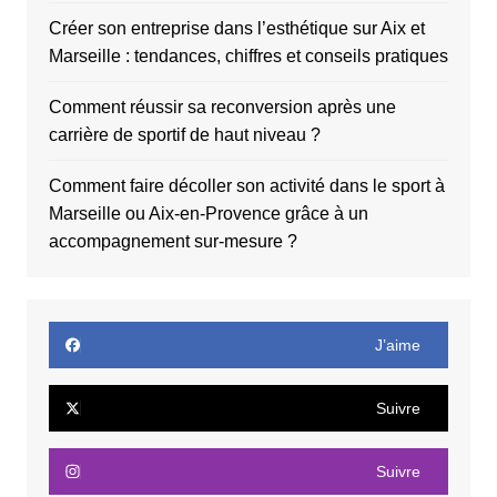
Créer son entreprise dans l’esthétique sur Aix et
Marseille : tendances, chiffres et conseils pratiques
Comment réussir sa reconversion après une
carrière de sportif de haut niveau ?
Comment faire décoller son activité dans le sport à
Marseille ou Aix-en-Provence grâce à un
accompagnement sur-mesure ?
J’aime
Suivre
Suivre