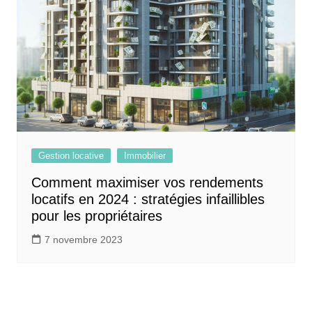
Gestion locative
Immobilier
Comment maximiser vos rendements
locatifs en 2024 : stratégies infaillibles
pour les propriétaires
7 novembre 2023