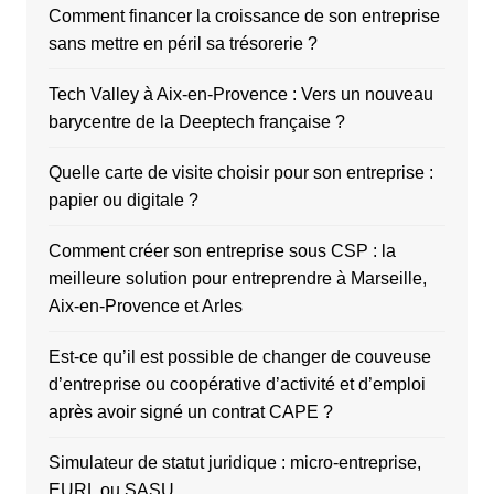
Comment financer la croissance de son entreprise
sans mettre en péril sa trésorerie ?
Tech Valley à Aix-en-Provence : Vers un nouveau
barycentre de la Deeptech française ?
Quelle carte de visite choisir pour son entreprise :
papier ou digitale ?
Comment créer son entreprise sous CSP : la
meilleure solution pour entreprendre à Marseille,
Aix-en-Provence et Arles
Est-ce qu’il est possible de changer de couveuse
d’entreprise ou coopérative d’activité et d’emploi
après avoir signé un contrat CAPE ?
Simulateur de statut juridique : micro-entreprise,
EURL ou SASU