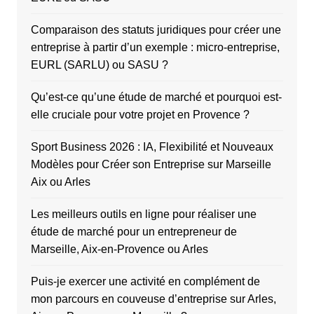
Comparaison des statuts juridiques pour créer une
entreprise à partir d’un exemple : micro-entreprise,
EURL (SARLU) ou SASU ?
Qu’est-ce qu’une étude de marché et pourquoi est-
elle cruciale pour votre projet en Provence ?
Sport Business 2026 : IA, Flexibilité et Nouveaux
Modèles pour Créer son Entreprise sur Marseille
Aix ou Arles
Les meilleurs outils en ligne pour réaliser une
étude de marché pour un entrepreneur de
Marseille, Aix-en-Provence ou Arles
Puis-je exercer une activité en complément de
mon parcours en couveuse d’entreprise sur Arles,