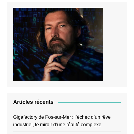
Articles récents
Gigafactory de Fos-sur-Mer : l’échec d’un rêve
industriel, le miroir d’une réalité complexe