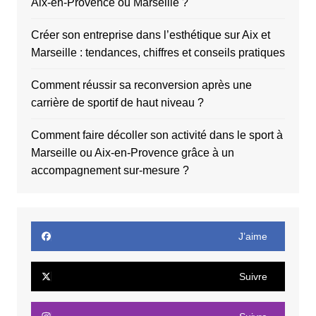
Aix-en-Provence ou Marseille ?
Créer son entreprise dans l’esthétique sur Aix et
Marseille : tendances, chiffres et conseils pratiques
Comment réussir sa reconversion après une
carrière de sportif de haut niveau ?
Comment faire décoller son activité dans le sport à
Marseille ou Aix-en-Provence grâce à un
accompagnement sur-mesure ?
J’aime
Suivre