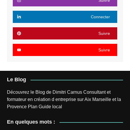
Suivre
Connecter
Suivre
Suivre
Le Blog
Découvrez le
Blog
de
Dimitri Carnus
Consultant et
formateur en création d entreprise sur Aix Marseille et la
Provence
Plan
Guide local
En quelques mots :