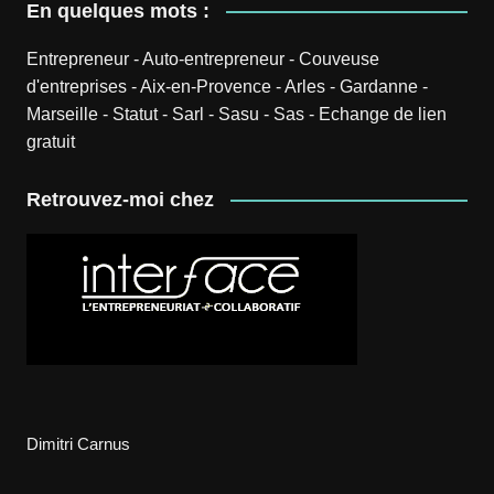
En quelques mots :
Entrepreneur
-
Auto-entrepreneur
-
Couveuse
d'entreprises
-
Aix-en-Provence
-
Arles
-
Gardanne
-
Marseille
-
Statut
-
Sarl
-
Sasu
-
Sas
-
Echange de lien
gratuit
Retrouvez-moi chez
Dimitri Carnus