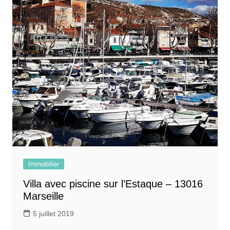
Immobilier
Villa avec piscine sur l’Estaque – 13016
Marseille
5 juillet 2019