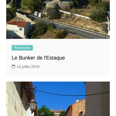
Patrimoine
Le Bunker de l’Estaque
14 juillet 2019