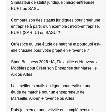
Simulateur de statut juridique : micro-entreprise,
EURL ou SASU
Comparaison des statuts juridiques pour créer une
entreprise à partir d’un exemple : micro-entreprise,
EURL (SARLU) ou SASU ?
Qu’est-ce qu’une étude de marché et pourquoi est-
elle cruciale pour votre projet en Provence ?
Sport Business 2026 : IA, Flexibilité et Nouveaux
Modèles pour Créer son Entreprise sur Marseille
Aix ou Arles
Les meilleurs outils en ligne pour réaliser une
étude de marché pour un entrepreneur de
Marseille, Aix-en-Provence ou Arles
Puis-je exercer une activité en complément de