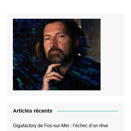
Articles récents
Gigafactory de Fos-sur-Mer : l’échec d’un rêve