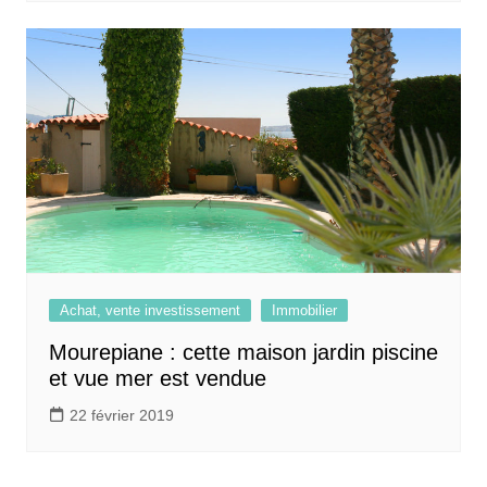
Achat, vente investissement
Immobilier
Mourepiane : cette maison jardin piscine
et vue mer est vendue
22 février 2019