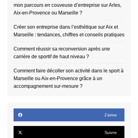
mon parcours en couveuse d’entreprise sur Arles,
Aix-en-Provence ou Marseille ?
Créer son entreprise dans l’esthétique sur Aix et
Marseille : tendances, chiffres et conseils pratiques
Comment réussir sa reconversion après une
carrière de sportif de haut niveau ?
Comment faire décoller son activité dans le sport à
Marseille ou Aix-en-Provence grâce à un
accompagnement sur-mesure ?
J’aime
Suivre