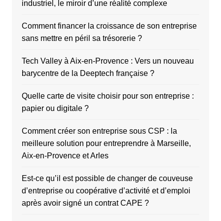
industriel, le miroir d’une réalité complexe
Comment financer la croissance de son entreprise
sans mettre en péril sa trésorerie ?
Tech Valley à Aix-en-Provence : Vers un nouveau
barycentre de la Deeptech française ?
Quelle carte de visite choisir pour son entreprise :
papier ou digitale ?
Comment créer son entreprise sous CSP : la
meilleure solution pour entreprendre à Marseille,
Aix-en-Provence et Arles
Est-ce qu’il est possible de changer de couveuse
d’entreprise ou coopérative d’activité et d’emploi
après avoir signé un contrat CAPE ?