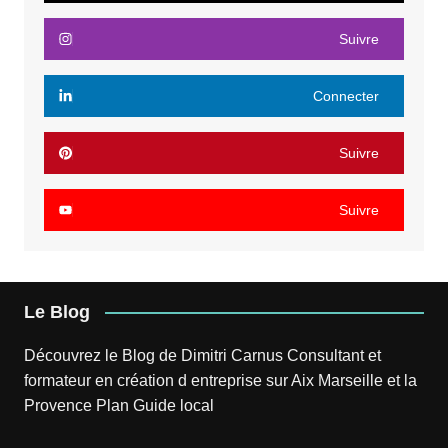
Suivre
Connecter
Suivre
Suivre
Le Blog
Découvrez le
Blog
de
Dimitri Carnus
Consultant et
formateur en création d entreprise sur Aix Marseille et la
Provence
Plan
Guide local