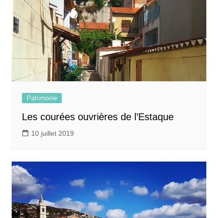
Patrimoine
Les courées ouvrières de l’Estaque
10 juillet 2019