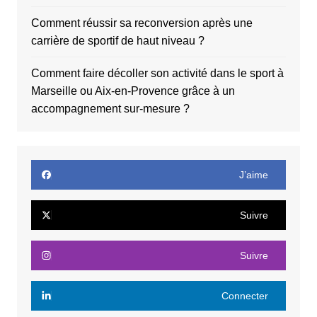
Comment réussir sa reconversion après une
carrière de sportif de haut niveau ?
Comment faire décoller son activité dans le sport à
Marseille ou Aix-en-Provence grâce à un
accompagnement sur-mesure ?
J’aime
Suivre
Suivre
Connecter