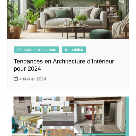
Décoration, rénovation
Immobilier
Tendances en Architecture d’Intérieur
pour 2024
4 février 2024