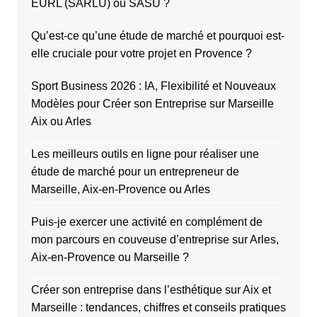
EURL (SARLU) ou SASU ?
Qu’est-ce qu’une étude de marché et pourquoi est-
elle cruciale pour votre projet en Provence ?
Sport Business 2026 : IA, Flexibilité et Nouveaux
Modèles pour Créer son Entreprise sur Marseille
Aix ou Arles
Les meilleurs outils en ligne pour réaliser une
étude de marché pour un entrepreneur de
Marseille, Aix-en-Provence ou Arles
Puis-je exercer une activité en complément de
mon parcours en couveuse d’entreprise sur Arles,
Aix-en-Provence ou Marseille ?
Créer son entreprise dans l’esthétique sur Aix et
Marseille : tendances, chiffres et conseils pratiques