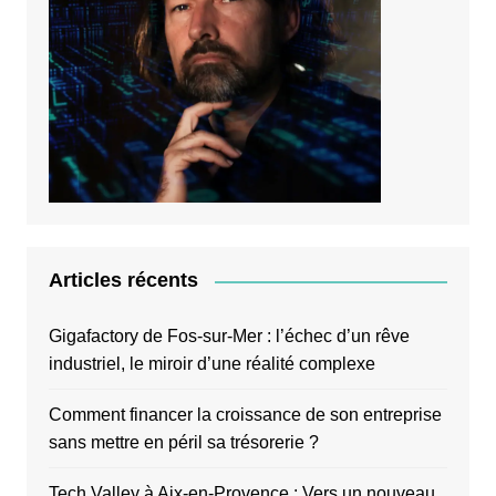
Articles récents
Gigafactory de Fos-sur-Mer : l’échec d’un rêve
industriel, le miroir d’une réalité complexe
Comment financer la croissance de son entreprise
sans mettre en péril sa trésorerie ?
Tech Valley à Aix-en-Provence : Vers un nouveau