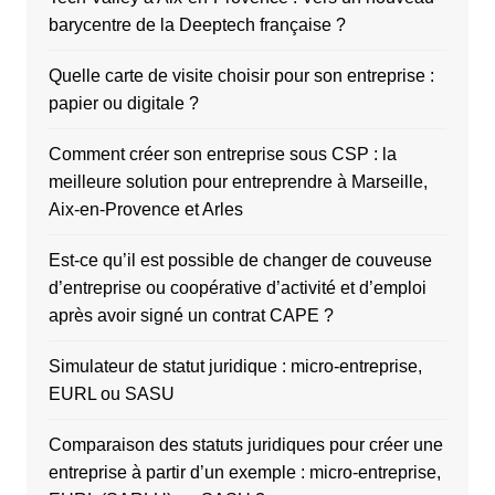
barycentre de la Deeptech française ?
Quelle carte de visite choisir pour son entreprise :
papier ou digitale ?
Comment créer son entreprise sous CSP : la
meilleure solution pour entreprendre à Marseille,
Aix-en-Provence et Arles
Est-ce qu’il est possible de changer de couveuse
d’entreprise ou coopérative d’activité et d’emploi
après avoir signé un contrat CAPE ?
Simulateur de statut juridique : micro-entreprise,
EURL ou SASU
Comparaison des statuts juridiques pour créer une
entreprise à partir d’un exemple : micro-entreprise,