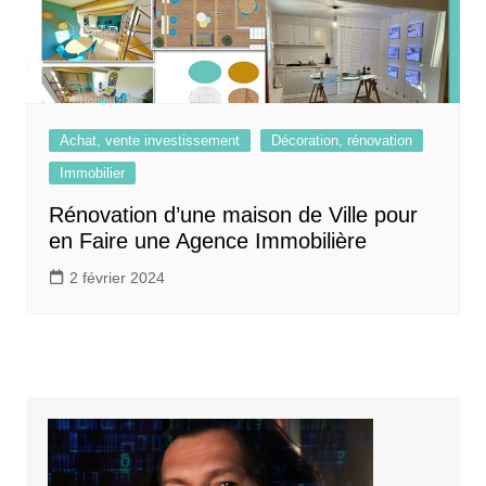
Achat, vente investissement
Décoration, rénovation
Immobilier
Rénovation d’une maison de Ville pour
en Faire une Agence Immobilière
2 février 2024