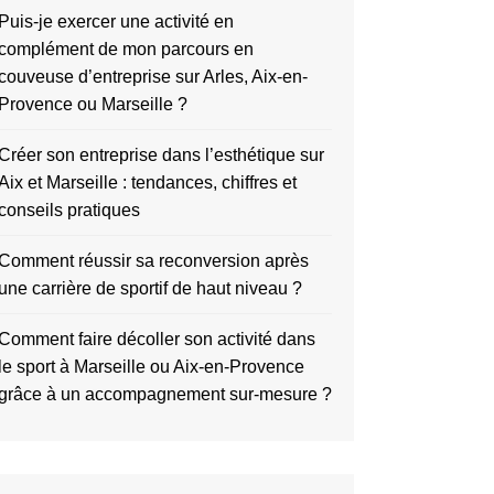
Puis-je exercer une activité en
complément de mon parcours en
couveuse d’entreprise sur Arles, Aix-en-
Provence ou Marseille ?
Créer son entreprise dans l’esthétique sur
Aix et Marseille : tendances, chiffres et
conseils pratiques
Comment réussir sa reconversion après
une carrière de sportif de haut niveau ?
Comment faire décoller son activité dans
le sport à Marseille ou Aix-en-Provence
grâce à un accompagnement sur-mesure ?