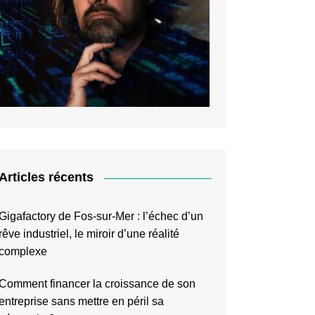
Articles récents
Gigafactory de Fos-sur-Mer : l’échec d’un
rêve industriel, le miroir d’une réalité
complexe
Comment financer la croissance de son
entreprise sans mettre en péril sa