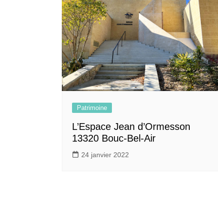
Patrimoine
L’Espace Jean d’Ormesson
13320 Bouc-Bel-Air
24 janvier 2022