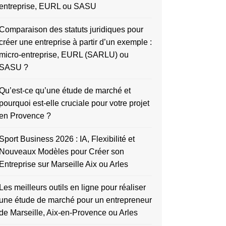
entreprise, EURL ou SASU
Comparaison des statuts juridiques pour
créer une entreprise à partir d’un exemple :
micro-entreprise, EURL (SARLU) ou
SASU ?
Qu’est-ce qu’une étude de marché et
pourquoi est-elle cruciale pour votre projet
en Provence ?
Sport Business 2026 : IA, Flexibilité et
Nouveaux Modèles pour Créer son
Entreprise sur Marseille Aix ou Arles
Les meilleurs outils en ligne pour réaliser
une étude de marché pour un entrepreneur
de Marseille, Aix-en-Provence ou Arles