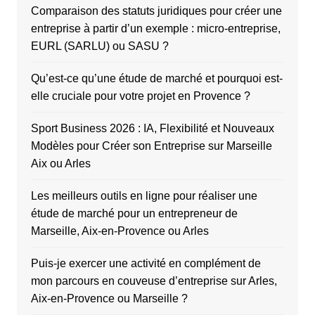
Comparaison des statuts juridiques pour créer une
entreprise à partir d’un exemple : micro-entreprise,
EURL (SARLU) ou SASU ?
Qu’est-ce qu’une étude de marché et pourquoi est-
elle cruciale pour votre projet en Provence ?
Sport Business 2026 : IA, Flexibilité et Nouveaux
Modèles pour Créer son Entreprise sur Marseille
Aix ou Arles
Les meilleurs outils en ligne pour réaliser une
étude de marché pour un entrepreneur de
Marseille, Aix-en-Provence ou Arles
Puis-je exercer une activité en complément de
mon parcours en couveuse d’entreprise sur Arles,
Aix-en-Provence ou Marseille ?