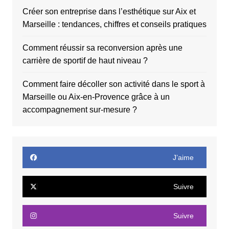
Créer son entreprise dans l’esthétique sur Aix et
Marseille : tendances, chiffres et conseils pratiques
Comment réussir sa reconversion après une
carrière de sportif de haut niveau ?
Comment faire décoller son activité dans le sport à
Marseille ou Aix-en-Provence grâce à un
accompagnement sur-mesure ?
J’aime
Suivre
Suivre