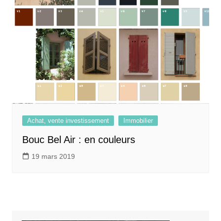
Achat, vente investissement
Immobilier
Bouc Bel Air : en couleurs
19 mars 2019