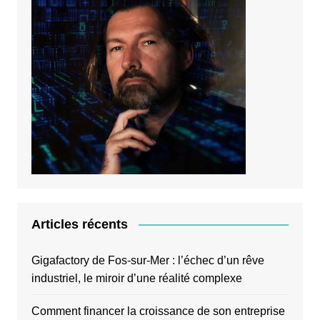
Articles récents
Gigafactory de Fos-sur-Mer : l’échec d’un rêve
industriel, le miroir d’une réalité complexe
Comment financer la croissance de son entreprise