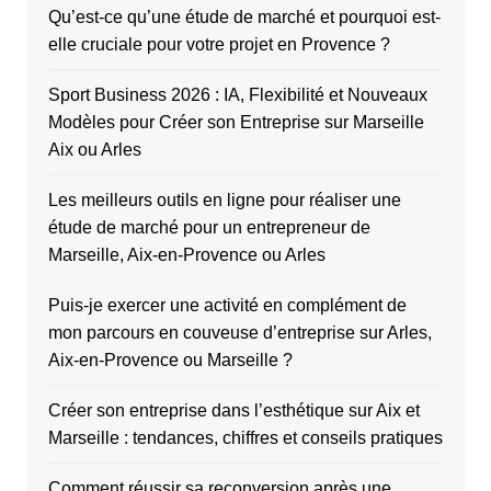
Qu’est-ce qu’une étude de marché et pourquoi est-
elle cruciale pour votre projet en Provence ?
Sport Business 2026 : IA, Flexibilité et Nouveaux
Modèles pour Créer son Entreprise sur Marseille
Aix ou Arles
Les meilleurs outils en ligne pour réaliser une
étude de marché pour un entrepreneur de
Marseille, Aix-en-Provence ou Arles
Puis-je exercer une activité en complément de
mon parcours en couveuse d’entreprise sur Arles,
Aix-en-Provence ou Marseille ?
Créer son entreprise dans l’esthétique sur Aix et
Marseille : tendances, chiffres et conseils pratiques
Comment réussir sa reconversion après une