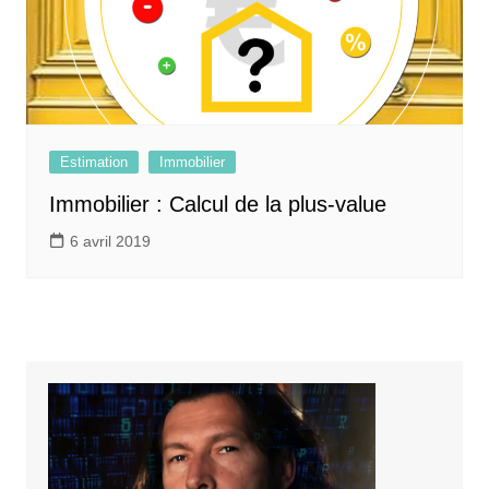
Estimation
Immobilier
Immobilier : Calcul de la plus-value
6 avril 2019