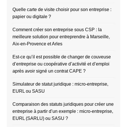
Quelle carte de visite choisir pour son entreprise :
papier ou digitale ?
Comment créer son entreprise sous CSP : la
meilleure solution pour entreprendre à Marseille,
Aix-en-Provence et Arles
Est-ce qu’il est possible de changer de couveuse
d’entreprise ou coopérative d’activité et d’emploi
après avoir signé un contrat CAPE ?
Simulateur de statut juridique : micro-entreprise,
EURL ou SASU
Comparaison des statuts juridiques pour créer une
entreprise à partir d’un exemple : micro-entreprise,
EURL (SARLU) ou SASU ?