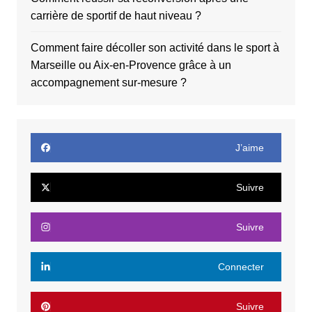
carrière de sportif de haut niveau ?
Comment faire décoller son activité dans le sport à
Marseille ou Aix-en-Provence grâce à un
accompagnement sur-mesure ?
J’aime
Suivre
Suivre
Connecter
Suivre