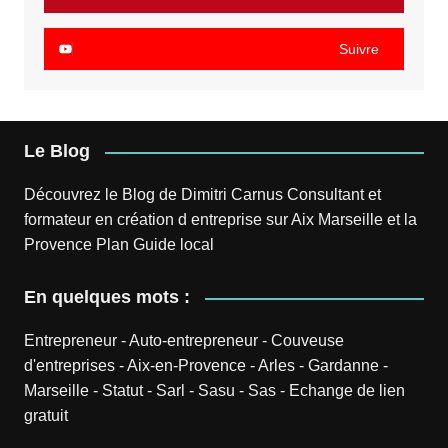
Suivre
Le Blog
Découvrez le
Blog
de
Dimitri Carnus
Consultant et
formateur en création d entreprise sur Aix Marseille et la
Provence
Plan
Guide local
En quelques mots :
Entrepreneur
-
Auto-entrepreneur
-
Couveuse
d'entreprises
-
Aix-en-Provence
-
Arles
-
Gardanne
-
Marseille
-
Statut
-
Sarl
-
Sasu
-
Sas
-
Echange de lien
gratuit