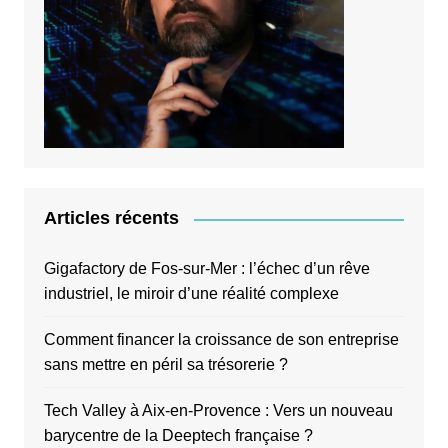
Articles récents
Gigafactory de Fos-sur-Mer : l’échec d’un rêve
industriel, le miroir d’une réalité complexe
Comment financer la croissance de son entreprise
sans mettre en péril sa trésorerie ?
Tech Valley à Aix-en-Provence : Vers un nouveau
barycentre de la Deeptech française ?