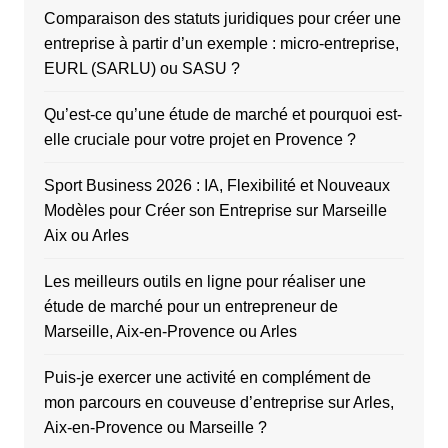
Comparaison des statuts juridiques pour créer une
entreprise à partir d’un exemple : micro-entreprise,
EURL (SARLU) ou SASU ?
Qu’est-ce qu’une étude de marché et pourquoi est-
elle cruciale pour votre projet en Provence ?
Sport Business 2026 : IA, Flexibilité et Nouveaux
Modèles pour Créer son Entreprise sur Marseille
Aix ou Arles
Les meilleurs outils en ligne pour réaliser une
étude de marché pour un entrepreneur de
Marseille, Aix-en-Provence ou Arles
Puis-je exercer une activité en complément de
mon parcours en couveuse d’entreprise sur Arles,
Aix-en-Provence ou Marseille ?