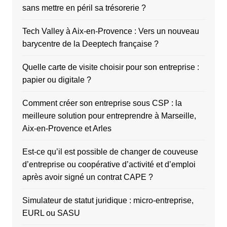
sans mettre en péril sa trésorerie ?
Tech Valley à Aix-en-Provence : Vers un nouveau
barycentre de la Deeptech française ?
Quelle carte de visite choisir pour son entreprise :
papier ou digitale ?
Comment créer son entreprise sous CSP : la
meilleure solution pour entreprendre à Marseille,
Aix-en-Provence et Arles
Est-ce qu’il est possible de changer de couveuse
d’entreprise ou coopérative d’activité et d’emploi
après avoir signé un contrat CAPE ?
Simulateur de statut juridique : micro-entreprise,
EURL ou SASU