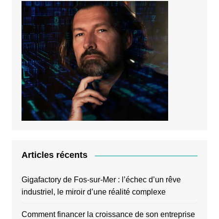
Articles récents
Gigafactory de Fos-sur-Mer : l’échec d’un rêve
industriel, le miroir d’une réalité complexe
Comment financer la croissance de son entreprise