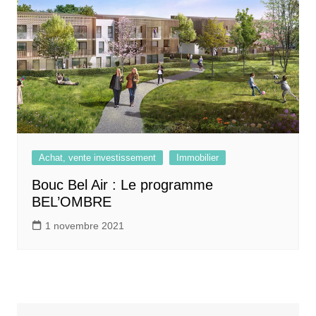
Achat, vente investissement
Immobilier
Bouc Bel Air : Le programme
BEL’OMBRE
1 novembre 2021