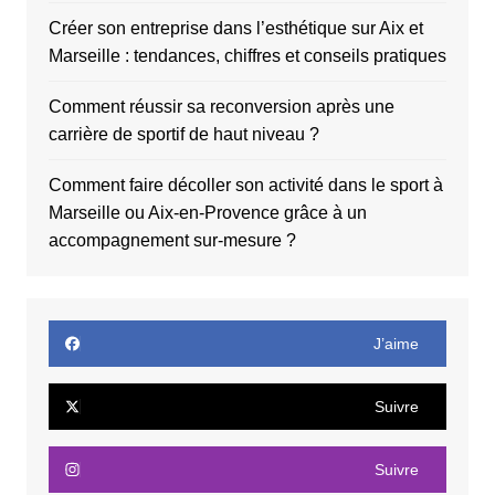
Créer son entreprise dans l’esthétique sur Aix et
Marseille : tendances, chiffres et conseils pratiques
Comment réussir sa reconversion après une
carrière de sportif de haut niveau ?
Comment faire décoller son activité dans le sport à
Marseille ou Aix-en-Provence grâce à un
accompagnement sur-mesure ?
J’aime
Suivre
Suivre