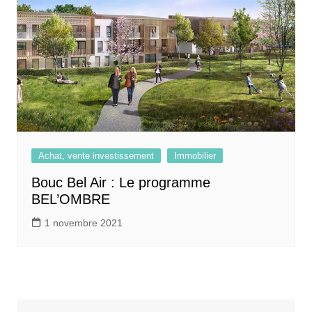
Achat, vente investissement
Immobilier
Bouc Bel Air : Le programme
BEL’OMBRE
1 novembre 2021