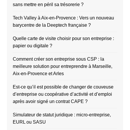
sans mettre en péril sa trésorerie ?
Tech Valley à Aix-en-Provence : Vers un nouveau
barycentre de la Deeptech française ?
Quelle carte de visite choisir pour son entreprise :
papier ou digitale ?
Comment créer son entreprise sous CSP : la
meilleure solution pour entreprendre à Marseille,
Aix-en-Provence et Arles
Est-ce qu’il est possible de changer de couveuse
d’entreprise ou coopérative d’activité et d’emploi
après avoir signé un contrat CAPE ?
Simulateur de statut juridique : micro-entreprise,
EURL ou SASU