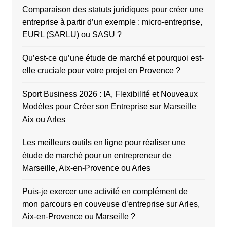
Comparaison des statuts juridiques pour créer une
entreprise à partir d’un exemple : micro-entreprise,
EURL (SARLU) ou SASU ?
Qu’est-ce qu’une étude de marché et pourquoi est-
elle cruciale pour votre projet en Provence ?
Sport Business 2026 : IA, Flexibilité et Nouveaux
Modèles pour Créer son Entreprise sur Marseille
Aix ou Arles
Les meilleurs outils en ligne pour réaliser une
étude de marché pour un entrepreneur de
Marseille, Aix-en-Provence ou Arles
Puis-je exercer une activité en complément de
mon parcours en couveuse d’entreprise sur Arles,
Aix-en-Provence ou Marseille ?