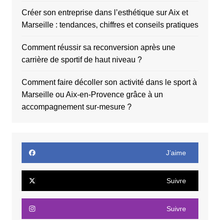
Créer son entreprise dans l’esthétique sur Aix et
Marseille : tendances, chiffres et conseils pratiques
Comment réussir sa reconversion après une
carrière de sportif de haut niveau ?
Comment faire décoller son activité dans le sport à
Marseille ou Aix-en-Provence grâce à un
accompagnement sur-mesure ?
J’aime
Suivre
Suivre