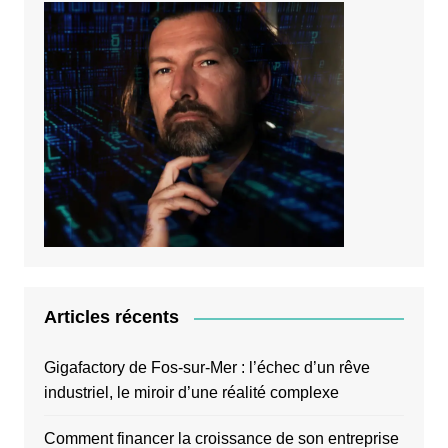
Articles récents
Gigafactory de Fos-sur-Mer : l’échec d’un rêve
industriel, le miroir d’une réalité complexe
Comment financer la croissance de son entreprise