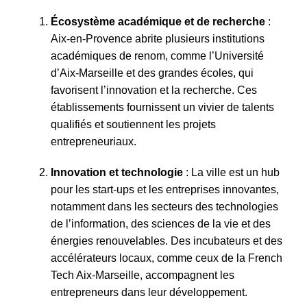
Écosystème académique et de recherche
:
Aix-en-Provence abrite plusieurs institutions
académiques de renom, comme l’Université
d’Aix-Marseille et des grandes écoles, qui
favorisent l’innovation et la recherche. Ces
établissements fournissent un vivier de talents
qualifiés et soutiennent les projets
entrepreneuriaux.
Innovation et technologie
: La ville est un hub
pour les start-ups et les entreprises innovantes,
notamment dans les secteurs des technologies
de l’information, des sciences de la vie et des
énergies renouvelables. Des incubateurs et des
accélérateurs locaux, comme ceux de la French
Tech Aix-Marseille, accompagnent les
entrepreneurs dans leur développement.