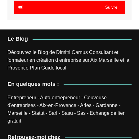
Suivre
Le Blog
Découvrez le
Blog
de
Dimitri Carnus
Consultant et
formateur en création d entreprise sur Aix Marseille et la
Provence
Plan
Guide local
En quelques mots :
Entrepreneur
-
Auto-entrepreneur
-
Couveuse
d'entreprises
-
Aix-en-Provence
-
Arles
-
Gardanne
-
Marseille
-
Statut
-
Sarl
-
Sasu
-
Sas
-
Echange de lien
gratuit
Retrouvez-moi chez