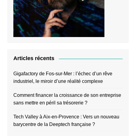
Articles récents
Gigafactory de Fos-sur-Mer : l’échec d’un rêve
industriel, le miroir d’une réalité complexe
Comment financer la croissance de son entreprise
sans mettre en péril sa trésorerie ?
Tech Valley à Aix-en-Provence : Vers un nouveau
barycentre de la Deeptech française ?