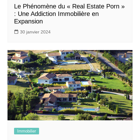
Le Phénomène du « Real Estate Porn »
: Une Addiction Immobilière en
Expansion
30 janvier 2024
Immobilier