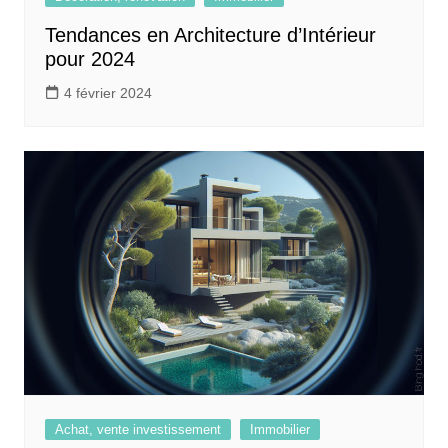
Tendances en Architecture d’Intérieur
pour 2024
4 février 2024
Achat, vente investissement
Immobilier