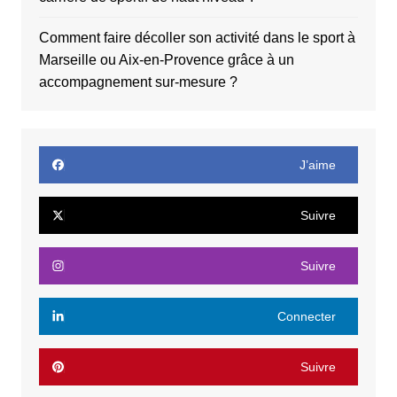
Comment faire décoller son activité dans le sport à
Marseille ou Aix-en-Provence grâce à un
accompagnement sur-mesure ?
J’aime
Suivre
Suivre
Connecter
Suivre