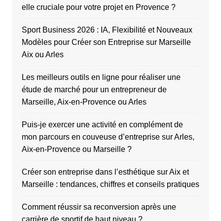
elle cruciale pour votre projet en Provence ?
Sport Business 2026 : IA, Flexibilité et Nouveaux
Modèles pour Créer son Entreprise sur Marseille
Aix ou Arles
Les meilleurs outils en ligne pour réaliser une
étude de marché pour un entrepreneur de
Marseille, Aix-en-Provence ou Arles
Puis-je exercer une activité en complément de
mon parcours en couveuse d’entreprise sur Arles,
Aix-en-Provence ou Marseille ?
Créer son entreprise dans l’esthétique sur Aix et
Marseille : tendances, chiffres et conseils pratiques
Comment réussir sa reconversion après une
carrière de sportif de haut niveau ?