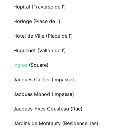
Hôpital (Traverse de l’)
Horloge (Place de l’)
Hôtel de Ville (Place de l’)
Huguenot (Vallon de l’)
Ingres
(Square)
Jacques Cartier (Impasse)
Jacques Monod (Impasse)
Jacques-Yves Cousteau (Rue)
Jardins de Montaury (Résidence, les)