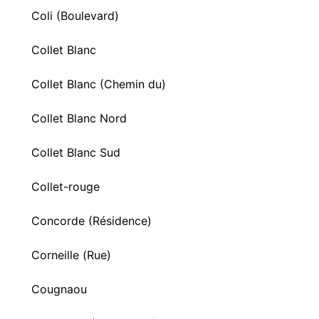
Coli (Boulevard)
Collet Blanc
Collet Blanc (Chemin du)
Collet Blanc Nord
Collet Blanc Sud
Collet-rouge
Concorde (Résidence)
Corneille (Rue)
Cougnaou