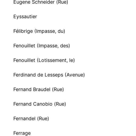
Eugene Schneider (Rue)
Eyssautier
Félibrige (Impasse, du)
Fenouillet (Impasse, des)
Fenouillet (Lotissement, le)
Ferdinand de Lesseps (Avenue)
Fernand Braudel (Rue)
Fernand Canobio (Rue)
Fernandel (Rue)
Ferrage