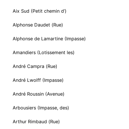
Aix Sud (Petit chemin d’)
Alphonse Daudet (Rue)
Alphonse de Lamartine (Impasse)
Amandiers (Lotissement les)
André Campra (Rue)
André Lwolff (Impasse)
André Roussin (Avenue)
Arbousiers (Impasse, des)
Arthur Rimbaud (Rue)