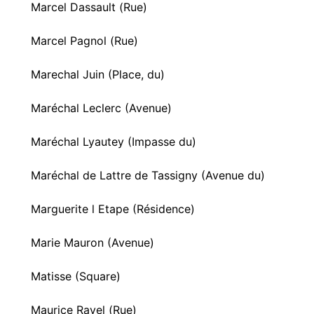
Marcel Dassault (Rue)
Marcel Pagnol (Rue)
Marechal Juin (Place, du)
Maréchal Leclerc (Avenue)
Maréchal Lyautey (Impasse du)
Maréchal de Lattre de Tassigny (Avenue du)
Marguerite l Etape (Résidence)
Marie Mauron (Avenue)
Matisse (Square)
Maurice Ravel (Rue)