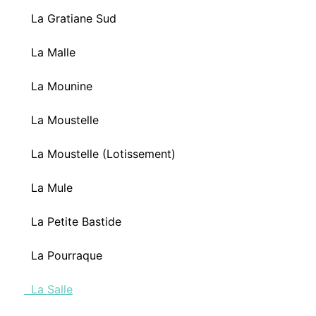
La Gratiane Sud
La Malle
La Mounine
La Moustelle
La Moustelle (Lotissement)
La Mule
La Petite Bastide
La Pourraque
La Salle