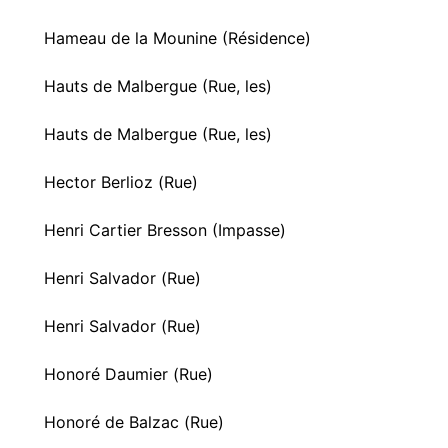
Hameau de la Mounine (Résidence)
Hauts de Malbergue (Rue, les)
Hauts de Malbergue (Rue, les)
Hector Berlioz (Rue)
Henri Cartier Bresson (Impasse)
Henri Salvador (Rue)
Henri Salvador (Rue)
Honoré Daumier (Rue)
Honoré de Balzac (Rue)