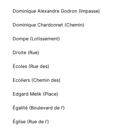
Dominique Alexandre Godron (Impasse)
Dominique Chardonnet (Chemin)
Dompe (Lotissement)
Droite (Rue)
Écoles (Rue des)
Ecoliers (Chemin des)
Edgard Melik (Place)
Égalité (Boulevard de l’)
Église (Rue de l’)