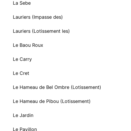
La Sebe
Lauriers (Impasse des)
Lauriers (Lotissement les)
Le Baou Roux
Le Carry
Le Cret
Le Hameau de Bel Ombre (Lotissement)
Le Hameau de Pibou (Lotissement)
Le Jardin
Le Pavillon