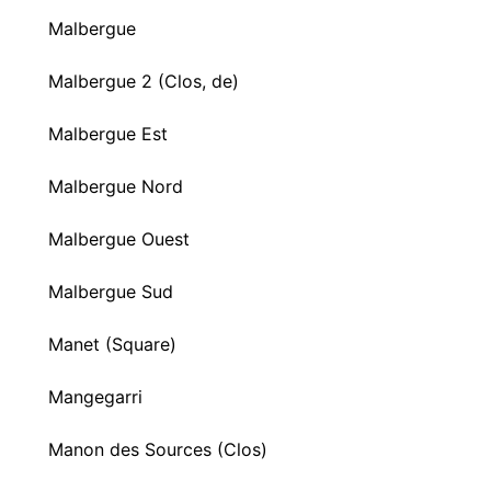
Malbergue
Malbergue 2 (Clos, de)
Malbergue Est
Malbergue Nord
Malbergue Ouest
Malbergue Sud
Manet (Square)
Mangegarri
Manon des Sources (Clos)