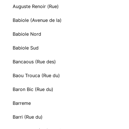
Auguste Renoir (Rue)
Babiole (Avenue de la)
Babiole Nord
Babiole Sud
Bancaous (Rue des)
Baou Trouca (Rue du)
Baron Bic (Rue du)
Barreme
Barri (Rue du)