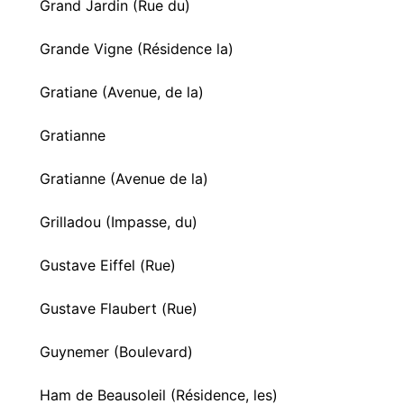
Grand Jardin (Rue du)
Grande Vigne (Résidence la)
Gratiane (Avenue, de la)
Gratianne
Gratianne (Avenue de la)
Grilladou (Impasse, du)
Gustave Eiffel (Rue)
Gustave Flaubert (Rue)
Guynemer (Boulevard)
Ham de Beausoleil (Résidence, les)