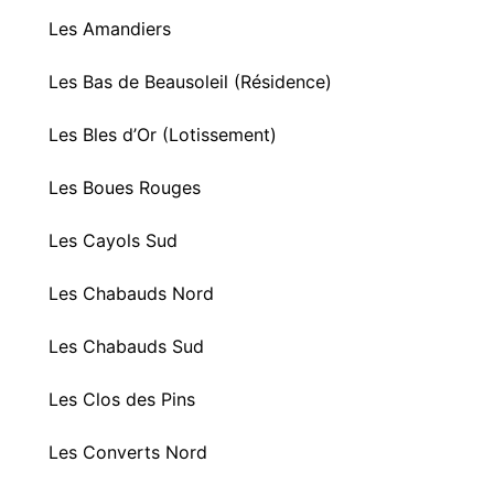
Les Amandiers
Les Bas de Beausoleil (Résidence)
Les Bles d’Or (Lotissement)
Les Boues Rouges
Les Cayols Sud
Les Chabauds Nord
Les Chabauds Sud
Les Clos des Pins
Les Converts Nord