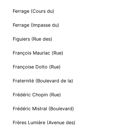
Ferrage (Cours du)
Ferrage (Impasse du)
Figuiers (Rue des)
François Mauriac (Rue)
Françoise Dolto (Rue)
Fraternité (Boulevard de la)
Frédéric Chopin (Rue)
Frédéric Mistral (Boulevard)
Frères Lumière (Avenue des)