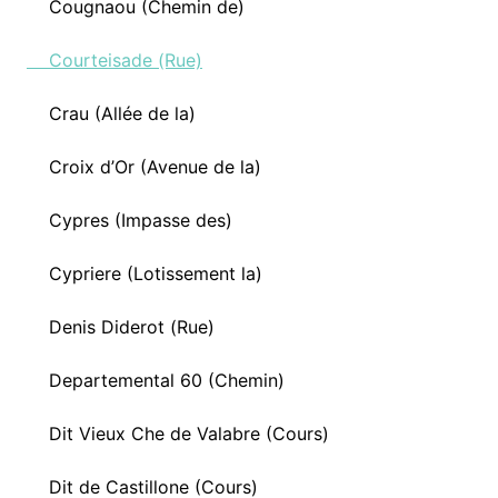
Cougnaou (Chemin de)
Courteisade (Rue)
Crau (Allée de la)
Croix d’Or (Avenue de la)
Cypres (Impasse des)
Cypriere (Lotissement la)
Denis Diderot (Rue)
Departemental 60 (Chemin)
Dit Vieux Che de Valabre (Cours)
Dit de Castillone (Cours)