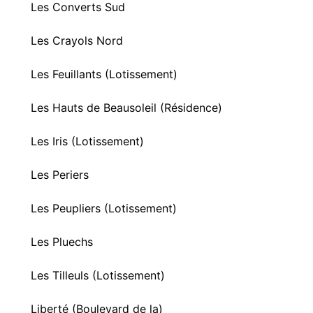
Les Converts Sud
Les Crayols Nord
Les Feuillants (Lotissement)
Les Hauts de Beausoleil (Résidence)
Les Iris (Lotissement)
Les Periers
Les Peupliers (Lotissement)
Les Pluechs
Les Tilleuls (Lotissement)
Liberté (Boulevard de la)