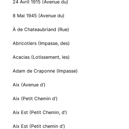
24 Avril 1915 (Avenue du)
8 Mai 1945 (Avenue du)
À de Chateaubriand (Rue)
Abricotiers (Impasse, des)
Acacias (Lotissement, les)
Adam de Craponne (Impasse)
Aix (Avenue d’)
Aix (Petit Chemin d’)
Aix Est (Petit Chemin, d’)
Aix Est (Petit chemin d’)