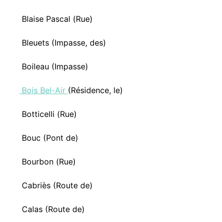
Blaise Pascal (Rue)
Bleuets (Impasse, des)
Boileau (Impasse)
Bois Bel-Air
(Résidence, le)
Botticelli (Rue)
Bouc (Pont de)
Bourbon (Rue)
Cabriès (Route de)
Calas (Route de)