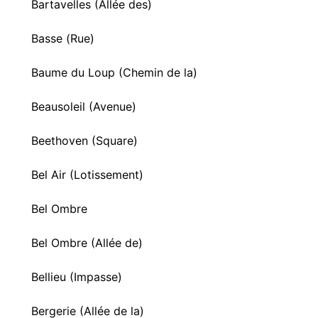
Bartavelles (Allée des)
Basse (Rue)
Baume du Loup (Chemin de la)
Beausoleil (Avenue)
Beethoven (Square)
Bel Air (Lotissement)
Bel Ombre
Bel Ombre (Allée de)
Bellieu (Impasse)
Bergerie (Allée de la)