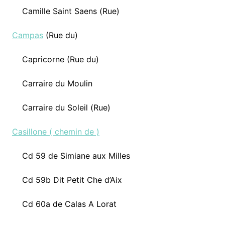
Camille Saint Saens (Rue)
Campas
(Rue du)
Capricorne (Rue du)
Carraire du Moulin
Carraire du Soleil (Rue)
Casillone ( chemin de )
Cd 59 de Simiane aux Milles
Cd 59b Dit Petit Che d’Aix
Cd 60a de Calas A Lorat