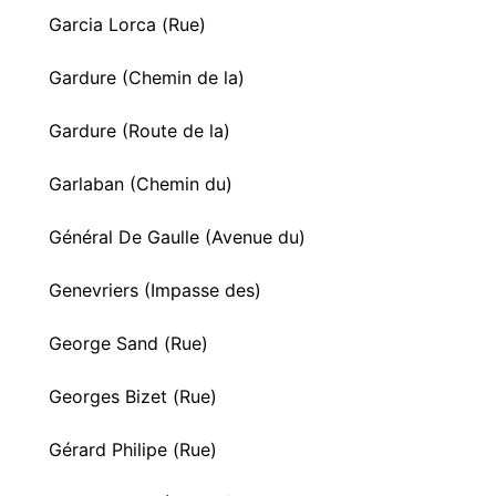
Garcia Lorca (Rue)
Gardure (Chemin de la)
Gardure (Route de la)
Garlaban (Chemin du)
Général De Gaulle (Avenue du)
Genevriers (Impasse des)
George Sand (Rue)
Georges Bizet (Rue)
Gérard Philipe (Rue)