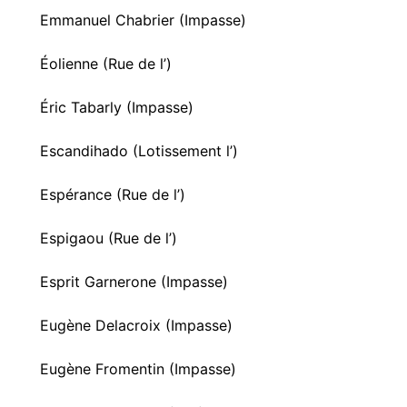
Emmanuel Chabrier (Impasse)
Éolienne (Rue de l’)
Éric Tabarly (Impasse)
Escandihado (Lotissement l’)
Espérance (Rue de l’)
Espigaou (Rue de l’)
Esprit Garnerone (Impasse)
Eugène Delacroix (Impasse)
Eugène Fromentin (Impasse)