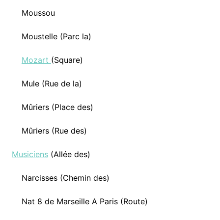
Moussou
Moustelle (Parc la)
Mozart
(Square)
Mule (Rue de la)
Mûriers (Place des)
Mûriers (Rue des)
Musiciens
(Allée des)
Narcisses (Chemin des)
Nat 8 de Marseille A Paris (Route)