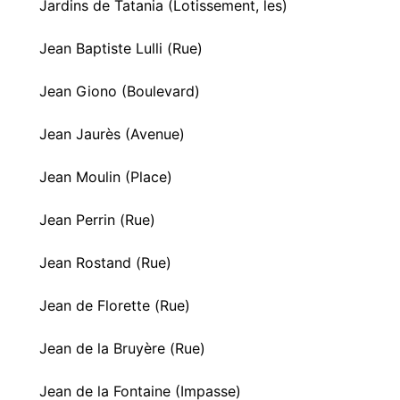
Jardins de Tatania (Lotissement, les)
Jean Baptiste Lulli (Rue)
Jean Giono (Boulevard)
Jean Jaurès (Avenue)
Jean Moulin (Place)
Jean Perrin (Rue)
Jean Rostand (Rue)
Jean de Florette (Rue)
Jean de la Bruyère (Rue)
Jean de la Fontaine (Impasse)