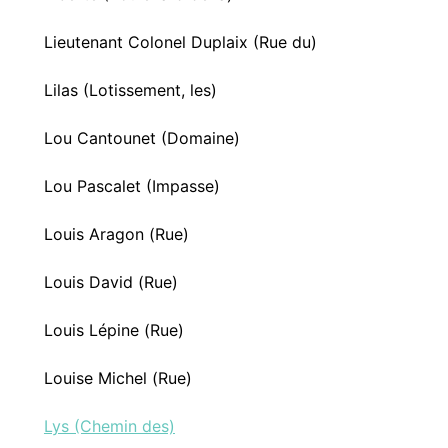
Lieutenant Colonel Duplaix (Rue du)
Lilas (Lotissement, les)
Lou Cantounet (Domaine)
Lou Pascalet (Impasse)
Louis Aragon (Rue)
Louis David (Rue)
Louis Lépine (Rue)
Louise Michel (Rue)
Lys (Chemin des)