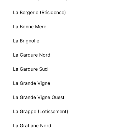
La Bergerie (Résidence)
La Bonne Mere
La Brignolle
La Gardure Nord
La Gardure Sud
La Grande Vigne
La Grande Vigne Ouest
La Grappe (Lotissement)
La Gratiane Nord