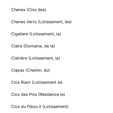
Chenes (Clos des)
Chenes Verts (Lotissement, les)
Cigaliere (Lotissement, la)
Claire (Domaine, de la)
Clairière (Lotissement, la)
Clapas (Chemin, du)
Clos Riant (Lotissement le)
Clos des Pins (Résidence le)
Clos du Pibou II (Lotissement)