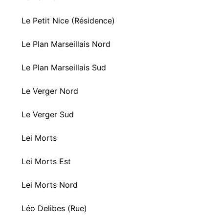
Le Petit Nice (Résidence)
Le Plan Marseillais Nord
Le Plan Marseillais Sud
Le Verger Nord
Le Verger Sud
Lei Morts
Lei Morts Est
Lei Morts Nord
Léo Delibes (Rue)