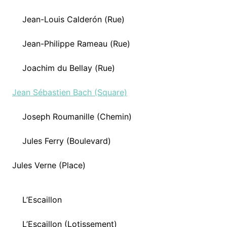
Jean-Louis Calderón (Rue)
Jean-Philippe Rameau (Rue)
Joachim du Bellay (Rue)
Jean Sébastien Bach (Square)
Joseph Roumanille (Chemin)
Jules Ferry (Boulevard)
Jules Verne (Place)
L’Escaillon
L’Escaillon (Lotissement)