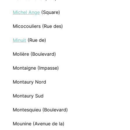
Michel Ange
(Square)
Micocouliers (Rue des)
Minuit
(Rue de)
Molière (Boulevard)
Montaigne (Impasse)
Montaury Nord
Montaury Sud
Montesquieu (Boulevard)
Mounine (Avenue de la)