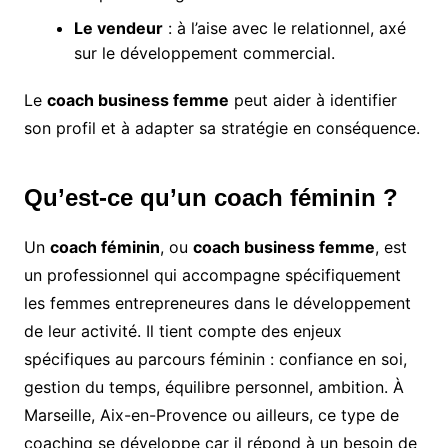
Le vendeur
: à l’aise avec le relationnel, axé
sur le développement commercial.
Le
coach business femme
peut aider à identifier
son profil et à adapter sa stratégie en conséquence.
Qu’est-ce qu’un coach féminin ?
Un
coach féminin
, ou
coach business femme
, est
un professionnel qui accompagne spécifiquement
les femmes entrepreneures dans le développement
de leur activité. Il tient compte des enjeux
spécifiques au parcours féminin : confiance en soi,
gestion du temps, équilibre personnel, ambition. À
Marseille, Aix-en-Provence ou ailleurs, ce type de
coaching se développe car il répond à un besoin de