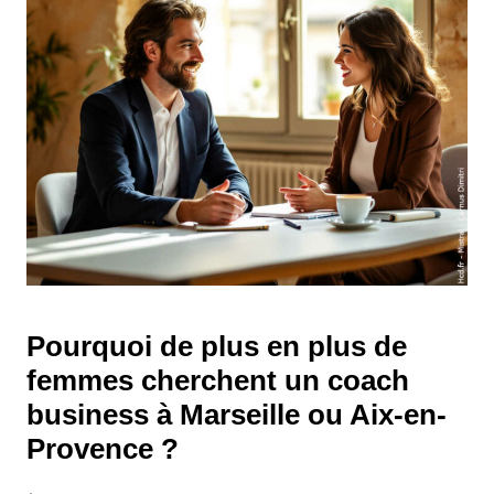
Pourquoi de plus en plus de
femmes cherchent un coach
business à Marseille ou Aix-en-
Provence ?