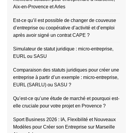
Aix-en-Provence et Arles
Est-ce qu’il est possible de changer de couveuse
d’entreprise ou coopérative d’activité et d’emploi
après avoir signé un contrat CAPE ?
Simulateur de statut juridique : micro-entreprise,
EURL ou SASU
Comparaison des statuts juridiques pour créer une
entreprise à partir d’un exemple : micro-entreprise,
EURL (SARLU) ou SASU ?
Qu’est-ce qu’une étude de marché et pourquoi est-
elle cruciale pour votre projet en Provence ?
Sport Business 2026 : IA, Flexibilité et Nouveaux
Modèles pour Créer son Entreprise sur Marseille