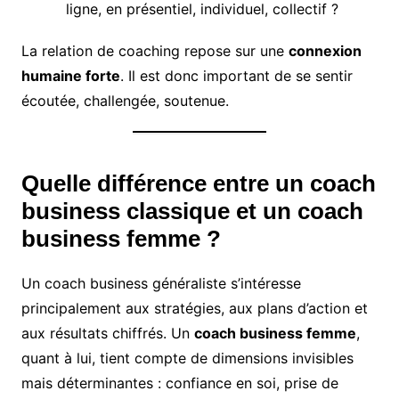
ligne, en présentiel, individuel, collectif ?
La relation de coaching repose sur une
connexion
humaine forte
. Il est donc important de se sentir
écoutée, challengée, soutenue.
Quelle différence entre un coach
business classique et un coach
business femme ?
Un coach business généraliste s’intéresse
principalement aux stratégies, aux plans d’action et
aux résultats chiffrés. Un
coach business femme
,
quant à lui, tient compte de dimensions invisibles
mais déterminantes : confiance en soi, prise de