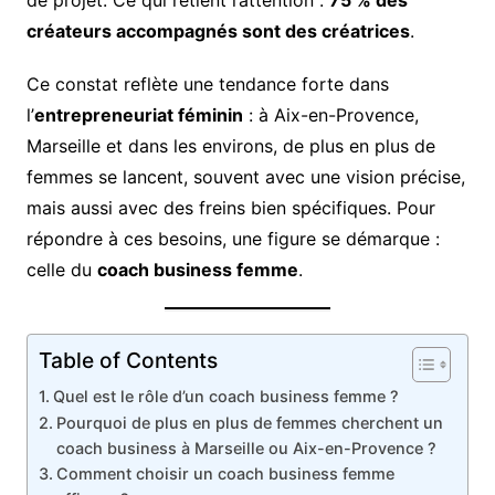
de projet. Ce qui retient l’attention :
75 % des
créateurs accompagnés sont des créatrices
.
Ce constat reflète une tendance forte dans
l’
entrepreneuriat féminin
: à Aix-en-Provence,
Marseille et dans les environs, de plus en plus de
femmes se lancent, souvent avec une vision précise,
mais aussi avec des freins bien spécifiques. Pour
répondre à ces besoins, une figure se démarque :
celle du
coach business femme
.
Table of Contents
Quel est le rôle d’un coach business femme ?
Pourquoi de plus en plus de femmes cherchent un
coach business à Marseille ou Aix-en-Provence ?
Comment choisir un coach business femme