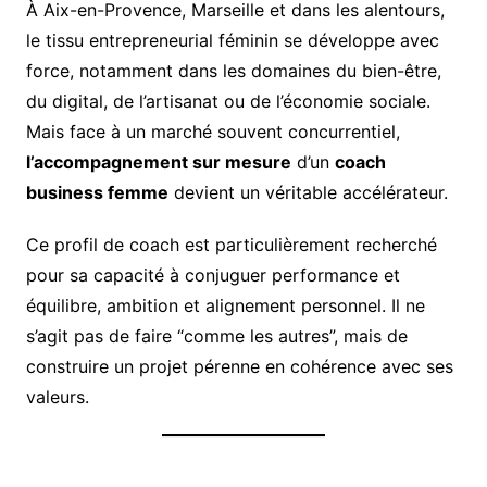
À Aix-en-Provence, Marseille et dans les alentours,
le tissu entrepreneurial féminin se développe avec
force, notamment dans les domaines du bien-être,
du digital, de l’artisanat ou de l’économie sociale.
Mais face à un marché souvent concurrentiel,
l’accompagnement sur mesure
d’un
coach
business femme
devient un véritable accélérateur.
Ce profil de coach est particulièrement recherché
pour sa capacité à conjuguer performance et
équilibre, ambition et alignement personnel. Il ne
s’agit pas de faire “comme les autres”, mais de
construire un projet pérenne en cohérence avec ses
valeurs.