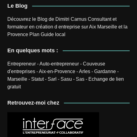
Le Blog
Découvrez le
Blog
de
Dimitri Carnus
Consultant et
formateur en création d entreprise sur Aix Marseille et la
Provence
Plan
Guide local
En quelques mots :
Entrepreneur
-
Auto-entrepreneur
-
Couveuse
d'entreprises
-
Aix-en-Provence
-
Arles
-
Gardanne
-
Marseille
-
Statut
-
Sarl
-
Sasu
-
Sas
-
Echange de lien
gratuit
Retrouvez-moi chez