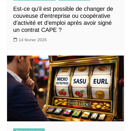
Est-ce qu’il est possible de changer de
couveuse d’entreprise ou coopérative
d’activité et d’emploi après avoir signé
un contrat CAPE ?
14 février 2026