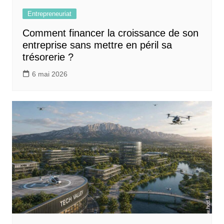
Entrepreneuriat
Comment financer la croissance de son
entreprise sans mettre en péril sa
trésorerie ?
6 mai 2026