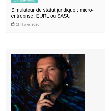
Entrepreneuriat
Simulateur de statut juridique : micro-
entreprise, EURL ou SASU
11 février 2026