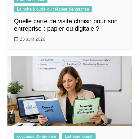
La boîte à outils du créateur d'entreprise
Quelle carte de visite choisir pour son
entreprise : papier ou digitale ?
23 avril 2026
couveuse d'entreprise
Entrepreneuriat