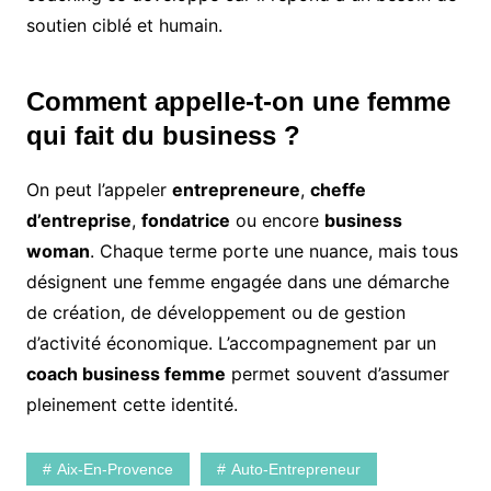
soutien ciblé et humain.
Comment appelle-t-on une femme
qui fait du business ?
On peut l’appeler
entrepreneure
,
cheffe
d’entreprise
,
fondatrice
ou encore
business
woman
. Chaque terme porte une nuance, mais tous
désignent une femme engagée dans une démarche
de création, de développement ou de gestion
d’activité économique. L’accompagnement par un
coach business femme
permet souvent d’assumer
pleinement cette identité.
Aix-En-Provence
Auto-Entrepreneur