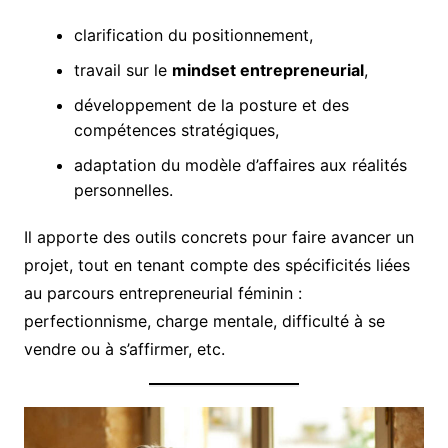
clarification du positionnement,
travail sur le
mindset entrepreneurial
,
développement de la posture et des
compétences stratégiques,
adaptation du modèle d’affaires aux réalités
personnelles.
Il apporte des outils concrets pour faire avancer un
projet, tout en tenant compte des spécificités liées
au parcours entrepreneurial féminin :
perfectionnisme, charge mentale, difficulté à se
vendre ou à s’affirmer, etc.