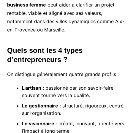
business femme
peut aider à clarifier un projet
rentable, viable et aligné avec ses valeurs,
notamment dans des villes dynamiques comme Aix-
en-Provence ou Marseille.
Quels sont les 4 types
d’entrepreneurs ?
On distingue généralement quatre grands profils :
L’artisan
: passionné par son savoir-faire,
souvent tourné vers la qualité.
Le gestionnaire
: structuré, rigoureux, centré
sur l’organisation.
Le visionnaire
: créatif, innovant, orienté vers
l’impact à long terme.