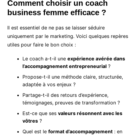
Comment choisir un coach
business femme efficace ?
Il est essentiel de ne pas se laisser séduire
uniquement par le marketing. Voici quelques repères
utiles pour faire le bon choix :
Le coach a-t-il une
expérience avérée dans
l’accompagnement entrepreneurial
?
Propose-t-il une méthode claire, structurée,
adaptée à vos enjeux ?
Partage-t-il des retours d’expérience,
témoignages, preuves de transformation ?
Est-ce que ses
valeurs résonnent avec les
vôtres
?
Quel est le
format d’accompagnement
: en