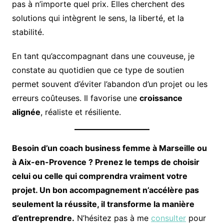
pas à n’importe quel prix. Elles cherchent des
solutions qui intègrent le sens, la liberté, et la
stabilité.
En tant qu’accompagnant dans une couveuse, je
constate au quotidien que ce type de soutien
permet souvent d’éviter l’abandon d’un projet ou les
erreurs coûteuses. Il favorise une
croissance
alignée
, réaliste et résiliente.
Besoin d’un coach business femme à Marseille ou
à Aix-en-Provence ? Prenez le temps de choisir
celui ou celle qui comprendra vraiment votre
projet. Un bon accompagnement n’accélère pas
seulement la réussite, il transforme la manière
d’entreprendre.
N’hésitez pas à me
consulter
pour