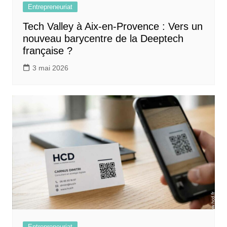
Entrepreneuriat
Tech Valley à Aix-en-Provence : Vers un
nouveau barycentre de la Deeptech
française ?
3 mai 2026
Entrepreneuriat