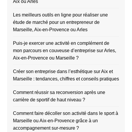
Aix ou Arles
Les meilleurs outils en ligne pour réaliser une
étude de marché pour un entrepreneur de
Marseille, Aix-en-Provence ou Arles
Puis-je exercer une activité en complément de
mon parcours en couveuse d’entreprise sur Arles,
Aix-en-Provence ou Marseille ?
Créer son entreprise dans l’esthétique sur Aix et
Marseille : tendances, chiffres et conseils pratiques
Comment réussir sa reconversion après une
carrière de sportif de haut niveau ?
Comment faire décoller son activité dans le sport à
Marseille ou Aix-en-Provence grâce à un
accompagnement sur-mesure ?