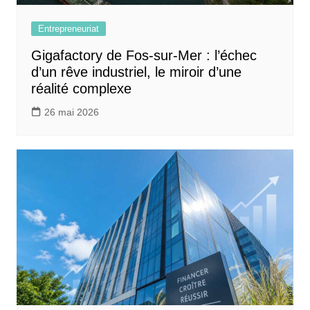
Entrepreneuriat
Gigafactory de Fos-sur-Mer : l’échec
d’un rêve industriel, le miroir d’une
réalité complexe
26 mai 2026