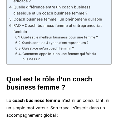
efficace ?
Quelle différence entre un coach business
classique et un coach business femme ?
Coach business femme : un phénomène durable
FAQ – Coach business femme et entrepreneuriat
féminin
Quel est le meilleur business pour une femme ?
Quels sont les 4 types d’entrepreneurs ?
Qu’est-ce qu’un coach féminin ?
Comment appelle-t-on une femme qui fait du
business ?
Quel est le rôle d’un coach
business femme ?
Le
coach business femme
n’est ni un consultant, ni
un simple motivateur. Son travail s’inscrit dans un
accompagnement global :