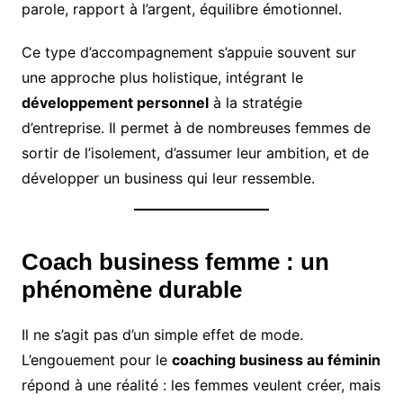
parole, rapport à l’argent, équilibre émotionnel.
Ce type d’accompagnement s’appuie souvent sur
une approche plus holistique, intégrant le
développement personnel
à la stratégie
d’entreprise. Il permet à de nombreuses femmes de
sortir de l’isolement, d’assumer leur ambition, et de
développer un business qui leur ressemble.
Coach business femme : un
phénomène durable
Il ne s’agit pas d’un simple effet de mode.
L’engouement pour le
coaching business au féminin
répond à une réalité : les femmes veulent créer, mais