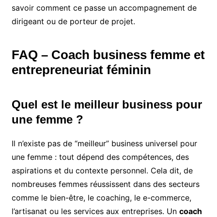
savoir comment ce passe un accompagnement de
dirigeant ou de porteur de projet.
FAQ – Coach business femme et
entrepreneuriat féminin
Quel est le meilleur business pour
une femme ?
Il n’existe pas de “meilleur” business universel pour
une femme : tout dépend des compétences, des
aspirations et du contexte personnel. Cela dit, de
nombreuses femmes réussissent dans des secteurs
comme le bien-être, le coaching, le e-commerce,
l’artisanat ou les services aux entreprises. Un
coach