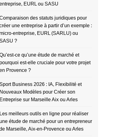
entreprise, EURL ou SASU
Comparaison des statuts juridiques pour
créer une entreprise à partir d’un exemple :
micro-entreprise, EURL (SARLU) ou
SASU ?
Qu’est-ce qu’une étude de marché et
pourquoi est-elle cruciale pour votre projet
en Provence ?
Sport Business 2026 : IA, Flexibilité et
Nouveaux Modèles pour Créer son
Entreprise sur Marseille Aix ou Arles
Les meilleurs outils en ligne pour réaliser
une étude de marché pour un entrepreneur
de Marseille, Aix-en-Provence ou Arles