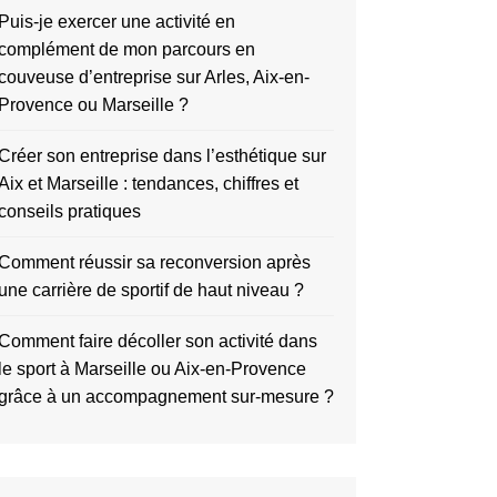
Puis-je exercer une activité en
complément de mon parcours en
couveuse d’entreprise sur Arles, Aix-en-
Provence ou Marseille ?
Créer son entreprise dans l’esthétique sur
Aix et Marseille : tendances, chiffres et
conseils pratiques
Comment réussir sa reconversion après
une carrière de sportif de haut niveau ?
Comment faire décoller son activité dans
le sport à Marseille ou Aix-en-Provence
grâce à un accompagnement sur-mesure ?