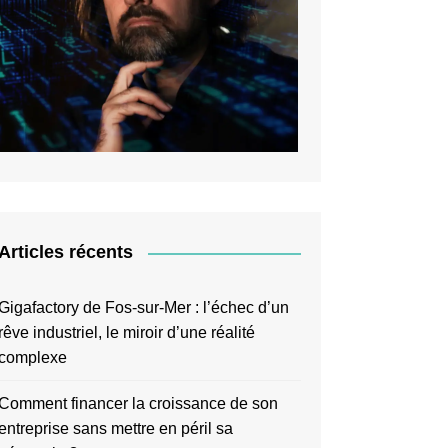
Articles récents
Gigafactory de Fos-sur-Mer : l’échec d’un
rêve industriel, le miroir d’une réalité
complexe
Comment financer la croissance de son
entreprise sans mettre en péril sa