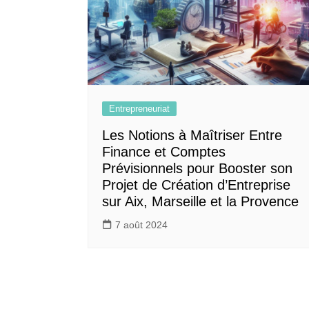
Entrepreneuriat
Les Notions à Maîtriser Entre
Finance et Comptes
Prévisionnels pour Booster son
Projet de Création d’Entreprise
sur Aix, Marseille et la Provence
7 août 2024