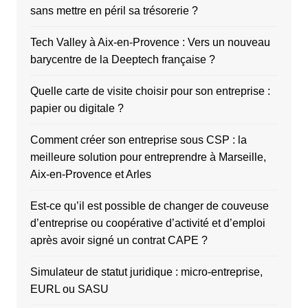
sans mettre en péril sa trésorerie ?
Tech Valley à Aix-en-Provence : Vers un nouveau
barycentre de la Deeptech française ?
Quelle carte de visite choisir pour son entreprise :
papier ou digitale ?
Comment créer son entreprise sous CSP : la
meilleure solution pour entreprendre à Marseille,
Aix-en-Provence et Arles
Est-ce qu’il est possible de changer de couveuse
d’entreprise ou coopérative d’activité et d’emploi
après avoir signé un contrat CAPE ?
Simulateur de statut juridique : micro-entreprise,
EURL ou SASU