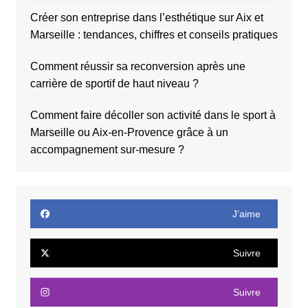
Créer son entreprise dans l’esthétique sur Aix et
Marseille : tendances, chiffres et conseils pratiques
Comment réussir sa reconversion après une
carrière de sportif de haut niveau ?
Comment faire décoller son activité dans le sport à
Marseille ou Aix-en-Provence grâce à un
accompagnement sur-mesure ?
J’aime
Suivre
Suivre