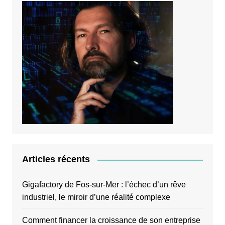
Articles récents
Gigafactory de Fos-sur-Mer : l’échec d’un rêve
industriel, le miroir d’une réalité complexe
Comment financer la croissance de son entreprise