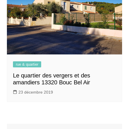
rue & quartier
Le quartier des vergers et des
amandiers 13320 Bouc Bel Air
23 décembre 2019