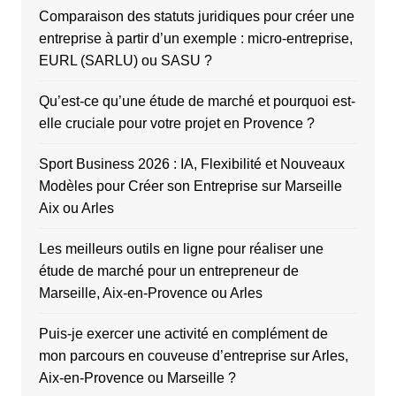
Comparaison des statuts juridiques pour créer une
entreprise à partir d’un exemple : micro-entreprise,
EURL (SARLU) ou SASU ?
Qu’est-ce qu’une étude de marché et pourquoi est-
elle cruciale pour votre projet en Provence ?
Sport Business 2026 : IA, Flexibilité et Nouveaux
Modèles pour Créer son Entreprise sur Marseille
Aix ou Arles
Les meilleurs outils en ligne pour réaliser une
étude de marché pour un entrepreneur de
Marseille, Aix-en-Provence ou Arles
Puis-je exercer une activité en complément de
mon parcours en couveuse d’entreprise sur Arles,
Aix-en-Provence ou Marseille ?