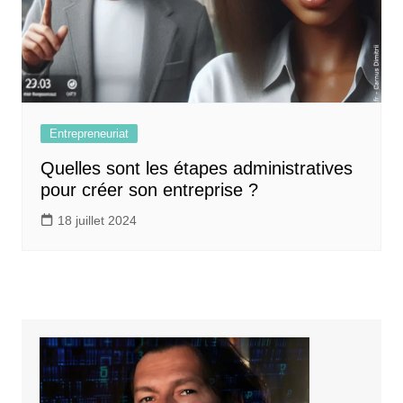
Entrepreneuriat
Quelles sont les étapes administratives
pour créer son entreprise ?
18 juillet 2024