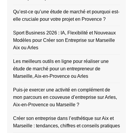
Qu’est-ce qu’une étude de marché et pourquoi est-
elle cruciale pour votre projet en Provence ?
Sport Business 2026 : IA, Flexibilité et Nouveaux
Modèles pour Créer son Entreprise sur Marseille
Aix ou Arles
Les meilleurs outils en ligne pour réaliser une
étude de marché pour un entrepreneur de
Marseille, Aix-en-Provence ou Arles
Puis-je exercer une activité en complément de
mon parcours en couveuse d’entreprise sur Arles,
Aix-en-Provence ou Marseille ?
Créer son entreprise dans l’esthétique sur Aix et
Marseille : tendances, chiffres et conseils pratiques