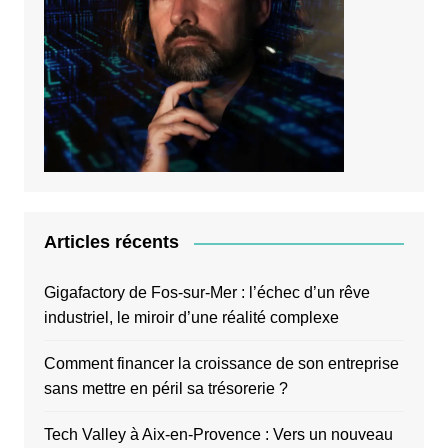
Articles récents
Gigafactory de Fos-sur-Mer : l’échec d’un rêve
industriel, le miroir d’une réalité complexe
Comment financer la croissance de son entreprise
sans mettre en péril sa trésorerie ?
Tech Valley à Aix-en-Provence : Vers un nouveau