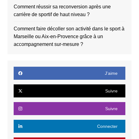
Comment réussir sa reconversion après une
carrière de sportif de haut niveau ?
Comment faire décoller son activité dans le sport à
Marseille ou Aix-en-Provence grâce à un
accompagnement sur-mesure ?
J’aime
Suivre
Suivre
Connecter