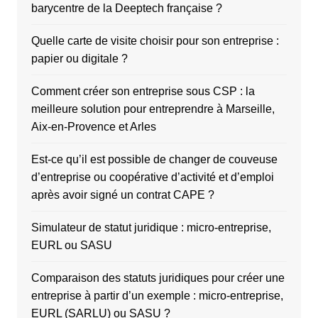
barycentre de la Deeptech française ?
Quelle carte de visite choisir pour son entreprise :
papier ou digitale ?
Comment créer son entreprise sous CSP : la
meilleure solution pour entreprendre à Marseille,
Aix-en-Provence et Arles
Est-ce qu’il est possible de changer de couveuse
d’entreprise ou coopérative d’activité et d’emploi
après avoir signé un contrat CAPE ?
Simulateur de statut juridique : micro-entreprise,
EURL ou SASU
Comparaison des statuts juridiques pour créer une
entreprise à partir d’un exemple : micro-entreprise,
EURL (SARLU) ou SASU ?