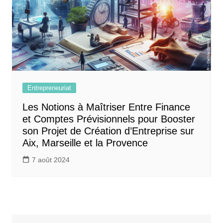
Entrepreneuriat
Les Notions à Maîtriser Entre Finance
et Comptes Prévisionnels pour Booster
son Projet de Création d’Entreprise sur
Aix, Marseille et la Provence
7 août 2024