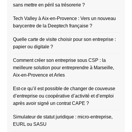
sans mettre en péril sa trésorerie ?
Tech Valley à Aix-en-Provence : Vers un nouveau
barycentre de la Deeptech française ?
Quelle carte de visite choisir pour son entreprise :
papier ou digitale ?
Comment créer son entreprise sous CSP : la
meilleure solution pour entreprendre à Marseille,
Aix-en-Provence et Arles
Est-ce qu’il est possible de changer de couveuse
d’entreprise ou coopérative d’activité et d’emploi
après avoir signé un contrat CAPE ?
Simulateur de statut juridique : micro-entreprise,
EURL ou SASU