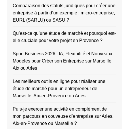
Comparaison des statuts juridiques pour créer une
entreprise à partir d’un exemple : micro-entreprise,
EURL (SARLU) ou SASU ?
Qu’est-ce qu’une étude de marché et pourquoi est-
elle cruciale pour votre projet en Provence ?
Sport Business 2026 : IA, Flexibilité et Nouveaux
Modèles pour Créer son Entreprise sur Marseille
Aix ou Arles
Les meilleurs outils en ligne pour réaliser une
étude de marché pour un entrepreneur de
Marseille, Aix-en-Provence ou Arles
Puis-je exercer une activité en complément de
mon parcours en couveuse d’entreprise sur Arles,
Aix-en-Provence ou Marseille ?