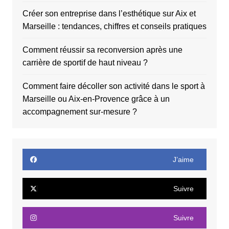
Créer son entreprise dans l’esthétique sur Aix et
Marseille : tendances, chiffres et conseils pratiques
Comment réussir sa reconversion après une
carrière de sportif de haut niveau ?
Comment faire décoller son activité dans le sport à
Marseille ou Aix-en-Provence grâce à un
accompagnement sur-mesure ?
J’aime
Suivre
Suivre