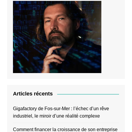
Articles récents
Gigafactory de Fos-sur-Mer : l’échec d’un rêve
industriel, le miroir d’une réalité complexe
Comment financer la croissance de son entreprise