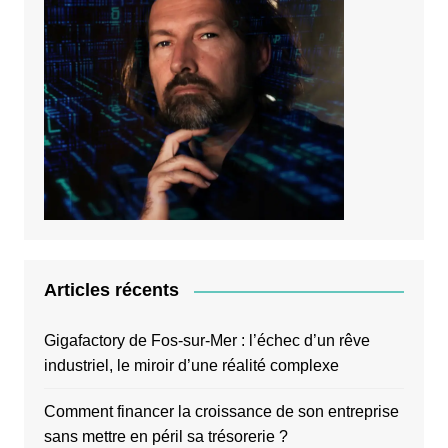
Articles récents
Gigafactory de Fos-sur-Mer : l’échec d’un rêve
industriel, le miroir d’une réalité complexe
Comment financer la croissance de son entreprise
sans mettre en péril sa trésorerie ?