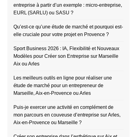
entreprise à partir d’un exemple : micro-entreprise,
EURL (SARLU) ou SASU ?
Qu’est-ce qu’une étude de marché et pourquoi est-
elle cruciale pour votre projet en Provence ?
Sport Business 2026 : IA, Flexibilité et Nouveaux
Modèles pour Créer son Entreprise sur Marseille
Aix ou Arles
Les meilleurs outils en ligne pour réaliser une
étude de marché pour un entrepreneur de
Marseille, Aix-en-Provence ou Arles
Puis-je exercer une activité en complément de
mon parcours en couveuse d’entreprise sur Arles,
Aix-en-Provence ou Marseille ?
Créer son entreprise dans l’esthétique sur Aix et