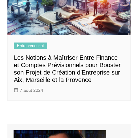
Entrepreneuriat
Les Notions à Maîtriser Entre Finance
et Comptes Prévisionnels pour Booster
son Projet de Création d’Entreprise sur
Aix, Marseille et la Provence
7 août 2024