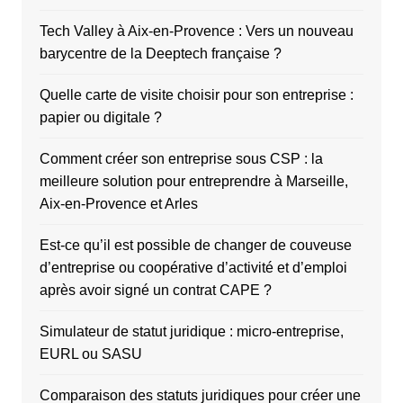
Tech Valley à Aix-en-Provence : Vers un nouveau
barycentre de la Deeptech française ?
Quelle carte de visite choisir pour son entreprise :
papier ou digitale ?
Comment créer son entreprise sous CSP : la
meilleure solution pour entreprendre à Marseille,
Aix-en-Provence et Arles
Est-ce qu’il est possible de changer de couveuse
d’entreprise ou coopérative d’activité et d’emploi
après avoir signé un contrat CAPE ?
Simulateur de statut juridique : micro-entreprise,
EURL ou SASU
Comparaison des statuts juridiques pour créer une