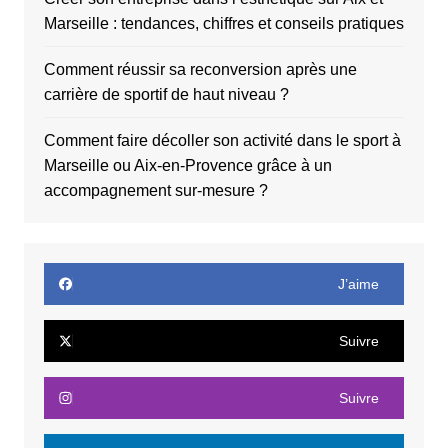
Marseille : tendances, chiffres et conseils pratiques
Comment réussir sa reconversion après une
carrière de sportif de haut niveau ?
Comment faire décoller son activité dans le sport à
Marseille ou Aix-en-Provence grâce à un
accompagnement sur-mesure ?
J’aime
Suivre
Suivre