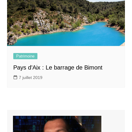
Patrimoine
Pays d’Aix : Le barrage de Bimont
7 juillet 2019