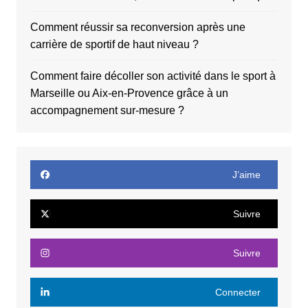
Comment réussir sa reconversion après une
carrière de sportif de haut niveau ?
Comment faire décoller son activité dans le sport à
Marseille ou Aix-en-Provence grâce à un
accompagnement sur-mesure ?
J’aime
Suivre
Suivre
Connecter