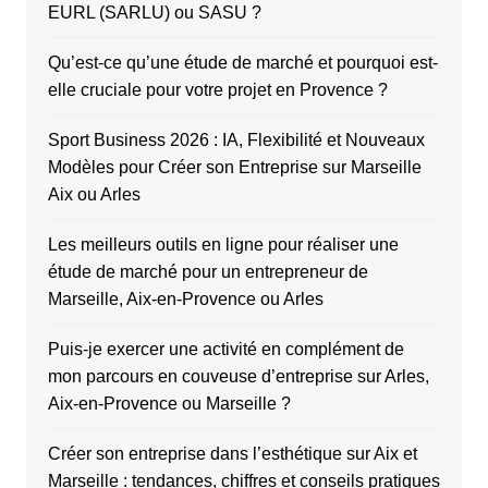
EURL (SARLU) ou SASU ?
Qu’est-ce qu’une étude de marché et pourquoi est-
elle cruciale pour votre projet en Provence ?
Sport Business 2026 : IA, Flexibilité et Nouveaux
Modèles pour Créer son Entreprise sur Marseille
Aix ou Arles
Les meilleurs outils en ligne pour réaliser une
étude de marché pour un entrepreneur de
Marseille, Aix-en-Provence ou Arles
Puis-je exercer une activité en complément de
mon parcours en couveuse d’entreprise sur Arles,
Aix-en-Provence ou Marseille ?
Créer son entreprise dans l’esthétique sur Aix et
Marseille : tendances, chiffres et conseils pratiques