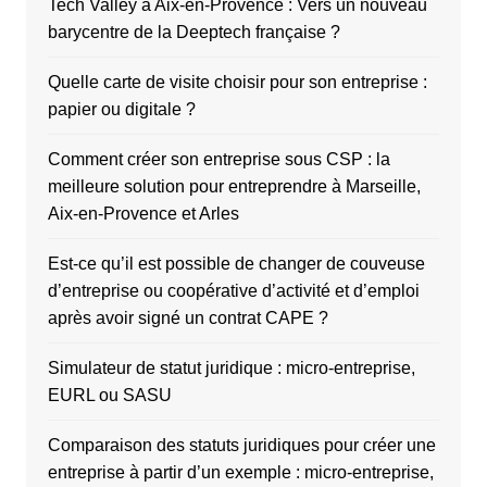
Tech Valley à Aix-en-Provence : Vers un nouveau
barycentre de la Deeptech française ?
Quelle carte de visite choisir pour son entreprise :
papier ou digitale ?
Comment créer son entreprise sous CSP : la
meilleure solution pour entreprendre à Marseille,
Aix-en-Provence et Arles
Est-ce qu’il est possible de changer de couveuse
d’entreprise ou coopérative d’activité et d’emploi
après avoir signé un contrat CAPE ?
Simulateur de statut juridique : micro-entreprise,
EURL ou SASU
Comparaison des statuts juridiques pour créer une
entreprise à partir d’un exemple : micro-entreprise,