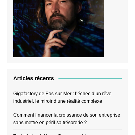
Articles récents
Gigafactory de Fos-sur-Mer : l’échec d’un rêve
industriel, le miroir d’une réalité complexe
Comment financer la croissance de son entreprise
sans mettre en péril sa trésorerie ?