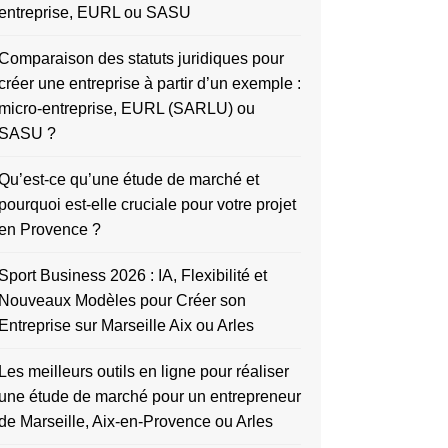
entreprise, EURL ou SASU
Comparaison des statuts juridiques pour
créer une entreprise à partir d’un exemple :
micro-entreprise, EURL (SARLU) ou
SASU ?
Qu’est-ce qu’une étude de marché et
pourquoi est-elle cruciale pour votre projet
en Provence ?
Sport Business 2026 : IA, Flexibilité et
Nouveaux Modèles pour Créer son
Entreprise sur Marseille Aix ou Arles
Les meilleurs outils en ligne pour réaliser
une étude de marché pour un entrepreneur
de Marseille, Aix-en-Provence ou Arles