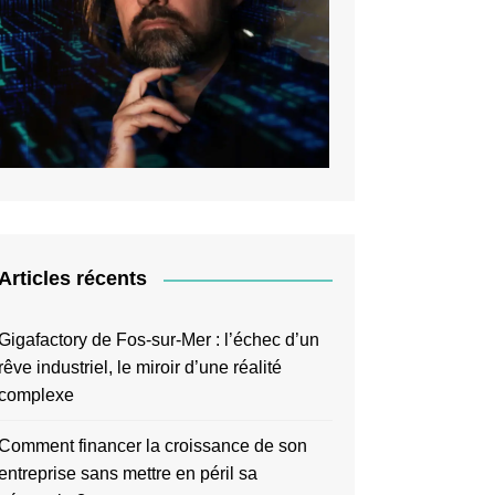
Articles récents
Gigafactory de Fos-sur-Mer : l’échec d’un
rêve industriel, le miroir d’une réalité
complexe
Comment financer la croissance de son
entreprise sans mettre en péril sa