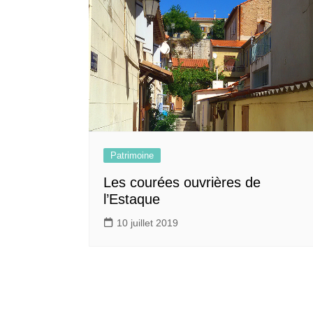
Patrimoine
Les courées ouvrières de
l’Estaque
10 juillet 2019