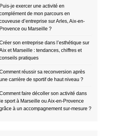
Puis-je exercer une activité en
complément de mon parcours en
couveuse d’entreprise sur Arles, Aix-en-
Provence ou Marseille ?
Créer son entreprise dans l’esthétique sur
Aix et Marseille : tendances, chiffres et
conseils pratiques
Comment réussir sa reconversion après
une carrière de sportif de haut niveau ?
Comment faire décoller son activité dans
le sport à Marseille ou Aix-en-Provence
grâce à un accompagnement sur-mesure ?