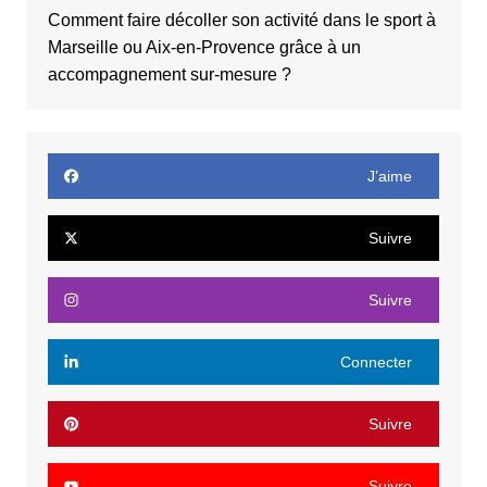
Comment faire décoller son activité dans le sport à
Marseille ou Aix-en-Provence grâce à un
accompagnement sur-mesure ?
J’aime
Suivre
Suivre
Connecter
Suivre
Suivre