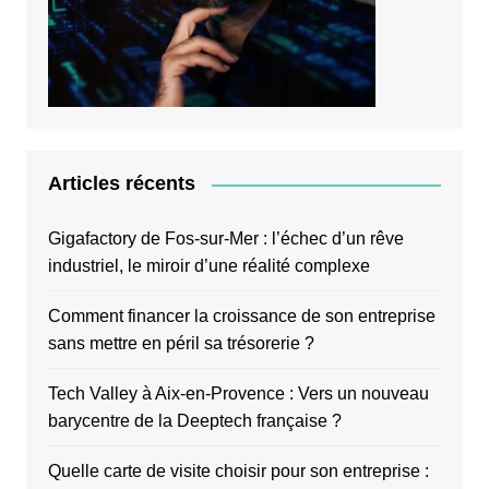
Articles récents
Gigafactory de Fos-sur-Mer : l’échec d’un rêve
industriel, le miroir d’une réalité complexe
Comment financer la croissance de son entreprise
sans mettre en péril sa trésorerie ?
Tech Valley à Aix-en-Provence : Vers un nouveau
barycentre de la Deeptech française ?
Quelle carte de visite choisir pour son entreprise :