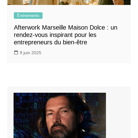
Évènements
Afterwork Marseille Maison Dolce : un
rendez-vous inspirant pour les
entrepreneurs du bien-être
9 juin 2025