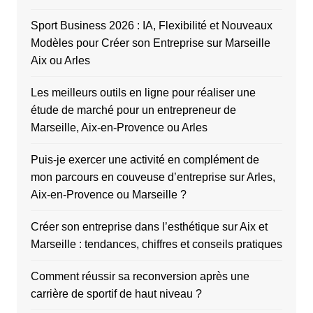
Sport Business 2026 : IA, Flexibilité et Nouveaux
Modèles pour Créer son Entreprise sur Marseille
Aix ou Arles
Les meilleurs outils en ligne pour réaliser une
étude de marché pour un entrepreneur de
Marseille, Aix-en-Provence ou Arles
Puis-je exercer une activité en complément de
mon parcours en couveuse d’entreprise sur Arles,
Aix-en-Provence ou Marseille ?
Créer son entreprise dans l’esthétique sur Aix et
Marseille : tendances, chiffres et conseils pratiques
Comment réussir sa reconversion après une
carrière de sportif de haut niveau ?