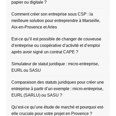
papier ou digitale ?
Comment créer son entreprise sous CSP : la
meilleure solution pour entreprendre à Marseille,
Aix-en-Provence et Arles
Est-ce qu’il est possible de changer de couveuse
d’entreprise ou coopérative d’activité et d’emploi
après avoir signé un contrat CAPE ?
Simulateur de statut juridique : micro-entreprise,
EURL ou SASU
Comparaison des statuts juridiques pour créer une
entreprise à partir d’un exemple : micro-entreprise,
EURL (SARLU) ou SASU ?
Qu’est-ce qu’une étude de marché et pourquoi est-
elle cruciale pour votre projet en Provence ?