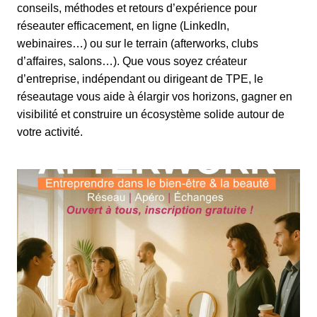
conseils, méthodes et retours d’expérience pour
réseauter efficacement, en ligne (LinkedIn,
webinaires…) ou sur le terrain (afterworks, clubs
d’affaires, salons…). Que vous soyez créateur
d’entreprise, indépendant ou dirigeant de TPE, le
réseautage vous aide à élargir vos horizons, gagner en
visibilité et construire un écosystème solide autour de
votre activité.