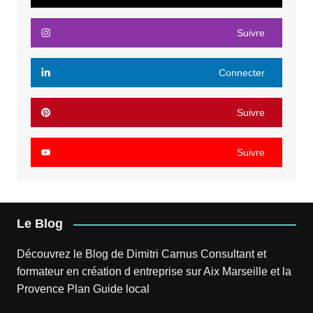
Suivre
Connecter
Suivre
Suivre
Le Blog
Découvrez le
Blog
de
Dimitri Carnus
Consultant et
formateur en création d entreprise sur Aix Marseille et la
Provence
Plan
Guide local