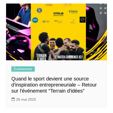
Évènements
Quand le sport devient une source
d’inspiration entrepreneuriale – Retour
sur l’événement “Terrain d’idées”
26 mai 2025