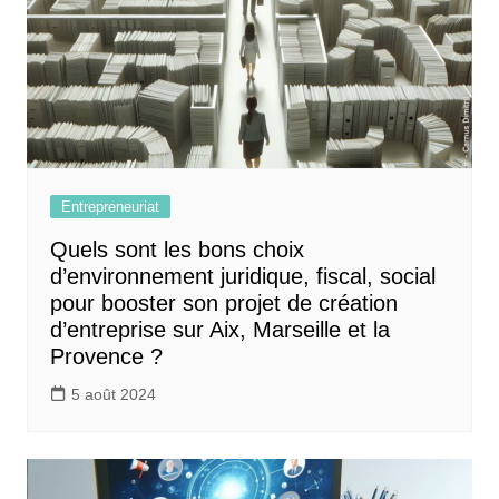
Entrepreneuriat
Quels sont les bons choix
d’environnement juridique, fiscal, social
pour booster son projet de création
d’entreprise sur Aix, Marseille et la
Provence ?
5 août 2024