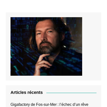
publications
Articles récents
Gigafactory de Fos-sur-Mer : l’échec d’un rêve