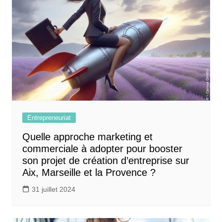
Entrepreneuriat
Quelle approche marketing et
commerciale à adopter pour booster
son projet de création d’entreprise sur
Aix, Marseille et la Provence ?
31 juillet 2024