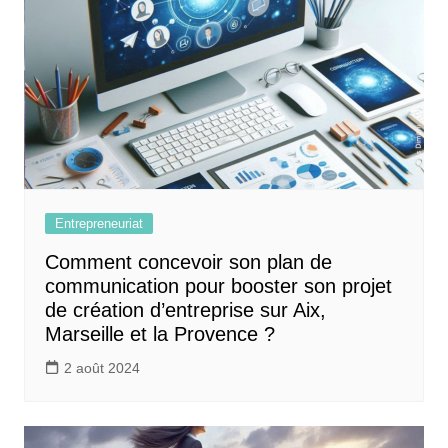
Entrepreneuriat
Comment concevoir son plan de
communication pour booster son projet
de création d’entreprise sur Aix,
Marseille et la Provence ?
2 août 2024