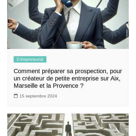
Entrepreneuriat
Comment préparer sa prospection, pour
un créateur de petite entreprise sur Aix,
Marseille et la Provence ?
15 septembre 2024