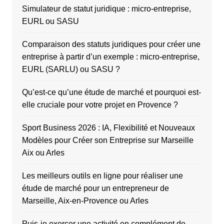
Simulateur de statut juridique : micro-entreprise,
EURL ou SASU
Comparaison des statuts juridiques pour créer une
entreprise à partir d’un exemple : micro-entreprise,
EURL (SARLU) ou SASU ?
Qu’est-ce qu’une étude de marché et pourquoi est-
elle cruciale pour votre projet en Provence ?
Sport Business 2026 : IA, Flexibilité et Nouveaux
Modèles pour Créer son Entreprise sur Marseille
Aix ou Arles
Les meilleurs outils en ligne pour réaliser une
étude de marché pour un entrepreneur de
Marseille, Aix-en-Provence ou Arles
Puis-je exercer une activité en complément de