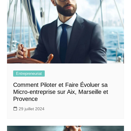
Entrepreneuriat
Comment Piloter et Faire Évoluer sa
Micro-entreprise sur Aix, Marseille et
Provence
29 juillet 2024