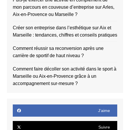
mon parcours en couveuse d’entreprise sur Arles,
Aix-en-Provence ou Marseille ?
Créer son entreprise dans l’esthétique sur Aix et
Marseille : tendances, chiffres et conseils pratiques
Comment réussir sa reconversion après une
carrière de sportif de haut niveau ?
Comment faire décoller son activité dans le sport à
Marseille ou Aix-en-Provence grâce à un
accompagnement sur-mesure ?
J’aime
Suivre