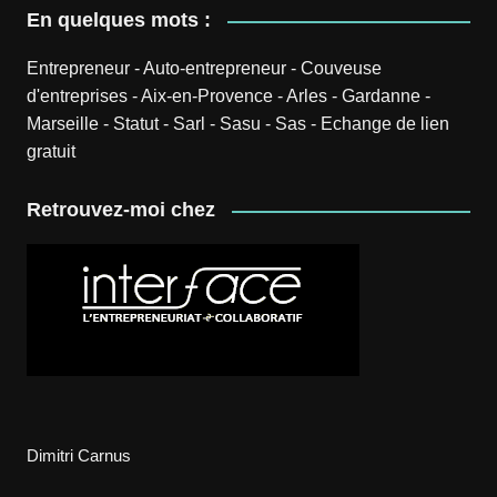
En quelques mots :
Entrepreneur
-
Auto-entrepreneur
-
Couveuse
d'entreprises
-
Aix-en-Provence
-
Arles
-
Gardanne
-
Marseille
-
Statut
-
Sarl
-
Sasu
-
Sas
-
Echange de lien
gratuit
Retrouvez-moi chez
Dimitri Carnus