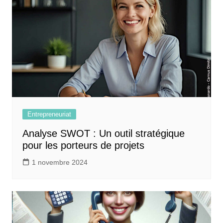
Entrepreneuriat
Analyse SWOT : Un outil stratégique
pour les porteurs de projets
1 novembre 2024