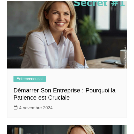
Entrepreneuriat
Démarrer Son Entreprise : Pourquoi la
Patience est Cruciale
4 novembre 2024