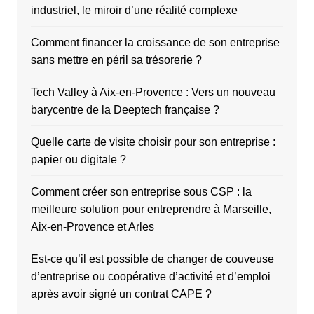
industriel, le miroir d’une réalité complexe
Comment financer la croissance de son entreprise
sans mettre en péril sa trésorerie ?
Tech Valley à Aix-en-Provence : Vers un nouveau
barycentre de la Deeptech française ?
Quelle carte de visite choisir pour son entreprise :
papier ou digitale ?
Comment créer son entreprise sous CSP : la
meilleure solution pour entreprendre à Marseille,
Aix-en-Provence et Arles
Est-ce qu’il est possible de changer de couveuse
d’entreprise ou coopérative d’activité et d’emploi
après avoir signé un contrat CAPE ?