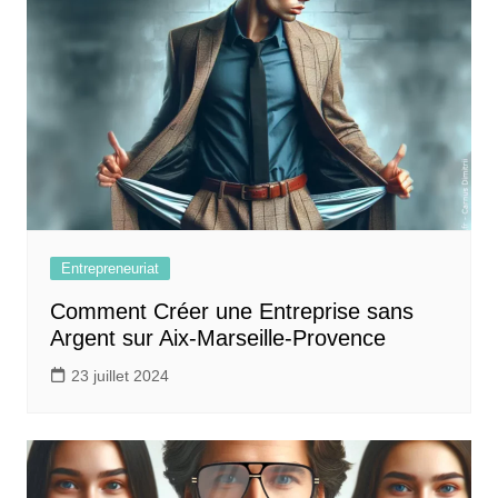
Entrepreneuriat
Comment Créer une Entreprise sans
Argent sur Aix-Marseille-Provence
23 juillet 2024