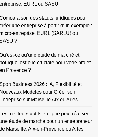
entreprise, EURL ou SASU
Comparaison des statuts juridiques pour
créer une entreprise à partir d’un exemple :
micro-entreprise, EURL (SARLU) ou
SASU ?
Qu’est-ce qu’une étude de marché et
pourquoi est-elle cruciale pour votre projet
en Provence ?
Sport Business 2026 : IA, Flexibilité et
Nouveaux Modèles pour Créer son
Entreprise sur Marseille Aix ou Arles
Les meilleurs outils en ligne pour réaliser
une étude de marché pour un entrepreneur
de Marseille, Aix-en-Provence ou Arles