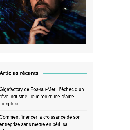
Articles récents
Gigafactory de Fos-sur-Mer : l’échec d’un
rêve industriel, le miroir d’une réalité
complexe
Comment financer la croissance de son
entreprise sans mettre en péril sa