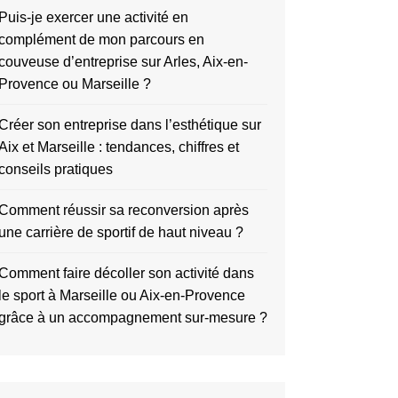
Puis-je exercer une activité en
complément de mon parcours en
couveuse d’entreprise sur Arles, Aix-en-
Provence ou Marseille ?
Créer son entreprise dans l’esthétique sur
Aix et Marseille : tendances, chiffres et
conseils pratiques
Comment réussir sa reconversion après
une carrière de sportif de haut niveau ?
Comment faire décoller son activité dans
le sport à Marseille ou Aix-en-Provence
grâce à un accompagnement sur-mesure ?