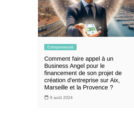
Entrepreneuriat
Comment faire appel à un
Business Angel pour le
financement de son projet de
création d’entreprise sur Aix,
Marseille et la Provence ?
9 août 2024