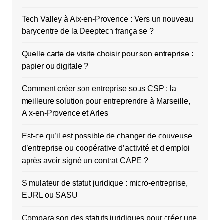
Tech Valley à Aix-en-Provence : Vers un nouveau
barycentre de la Deeptech française ?
Quelle carte de visite choisir pour son entreprise :
papier ou digitale ?
Comment créer son entreprise sous CSP : la
meilleure solution pour entreprendre à Marseille,
Aix-en-Provence et Arles
Est-ce qu’il est possible de changer de couveuse
d’entreprise ou coopérative d’activité et d’emploi
après avoir signé un contrat CAPE ?
Simulateur de statut juridique : micro-entreprise,
EURL ou SASU
Comparaison des statuts juridiques pour créer une