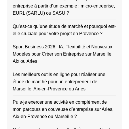
entreprise à partir d’un exemple : micro-entreprise,
EURL (SARLU) ou SASU ?
Qu’est-ce qu’une étude de marché et pourquoi est-
elle cruciale pour votre projet en Provence ?
Sport Business 2026 : IA, Flexibilité et Nouveaux
Modèles pour Créer son Entreprise sur Marseille
Aix ou Arles
Les meilleurs outils en ligne pour réaliser une
étude de marché pour un entrepreneur de
Marseille, Aix-en-Provence ou Arles
Puis-je exercer une activité en complément de
mon parcours en couveuse d’entreprise sur Arles,
Aix-en-Provence ou Marseille ?