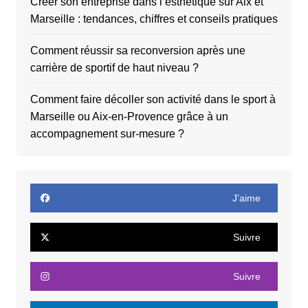
Créer son entreprise dans l’esthétique sur Aix et
Marseille : tendances, chiffres et conseils pratiques
Comment réussir sa reconversion après une
carrière de sportif de haut niveau ?
Comment faire décoller son activité dans le sport à
Marseille ou Aix-en-Provence grâce à un
accompagnement sur-mesure ?
J’aime
Suivre
Suivre