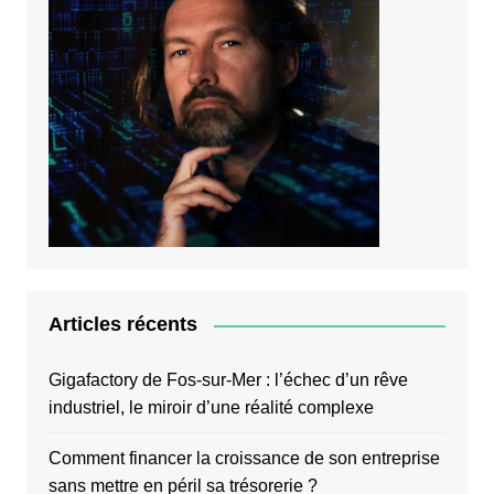
Articles récents
Gigafactory de Fos-sur-Mer : l’échec d’un rêve
industriel, le miroir d’une réalité complexe
Comment financer la croissance de son entreprise
sans mettre en péril sa trésorerie ?