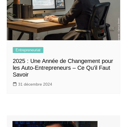
Entrepreneuriat
2025 : Une Année de Changement pour
les Auto-Entrepreneurs – Ce Qu’il Faut
Savoir
31 décembre 2024