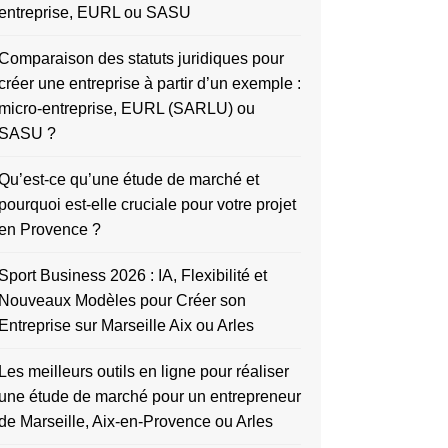
entreprise, EURL ou SASU
Comparaison des statuts juridiques pour
créer une entreprise à partir d’un exemple :
micro-entreprise, EURL (SARLU) ou
SASU ?
Qu’est-ce qu’une étude de marché et
pourquoi est-elle cruciale pour votre projet
en Provence ?
Sport Business 2026 : IA, Flexibilité et
Nouveaux Modèles pour Créer son
Entreprise sur Marseille Aix ou Arles
Les meilleurs outils en ligne pour réaliser
une étude de marché pour un entrepreneur
de Marseille, Aix-en-Provence ou Arles