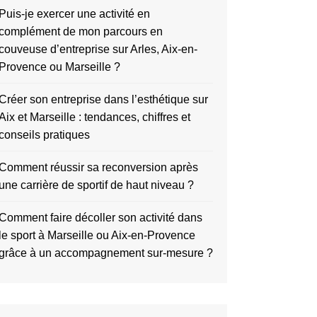
Puis-je exercer une activité en
complément de mon parcours en
couveuse d’entreprise sur Arles, Aix-en-
Provence ou Marseille ?
Créer son entreprise dans l’esthétique sur
Aix et Marseille : tendances, chiffres et
conseils pratiques
Comment réussir sa reconversion après
une carrière de sportif de haut niveau ?
Comment faire décoller son activité dans
le sport à Marseille ou Aix-en-Provence
grâce à un accompagnement sur-mesure ?