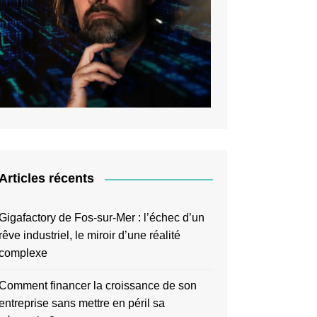
Articles récents
Gigafactory de Fos-sur-Mer : l’échec d’un
rêve industriel, le miroir d’une réalité
complexe
Comment financer la croissance de son
entreprise sans mettre en péril sa