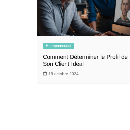
Entrepreneuriat
Comment Déterminer le Profil de
Son Client Idéal
19 octobre 2024