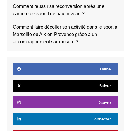
Comment réussir sa reconversion après une
carrière de sportif de haut niveau ?
Comment faire décoller son activité dans le sport à
Marseille ou Aix-en-Provence grâce à un
accompagnement sur-mesure ?
J’aime
Suivre
Suivre
Connecter