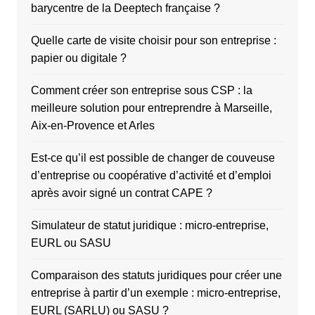
barycentre de la Deeptech française ?
Quelle carte de visite choisir pour son entreprise :
papier ou digitale ?
Comment créer son entreprise sous CSP : la
meilleure solution pour entreprendre à Marseille,
Aix-en-Provence et Arles
Est-ce qu’il est possible de changer de couveuse
d’entreprise ou coopérative d’activité et d’emploi
après avoir signé un contrat CAPE ?
Simulateur de statut juridique : micro-entreprise,
EURL ou SASU
Comparaison des statuts juridiques pour créer une
entreprise à partir d’un exemple : micro-entreprise,
EURL (SARLU) ou SASU ?