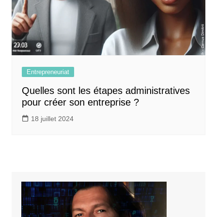
Entrepreneuriat
Quelles sont les étapes administratives
pour créer son entreprise ?
18 juillet 2024