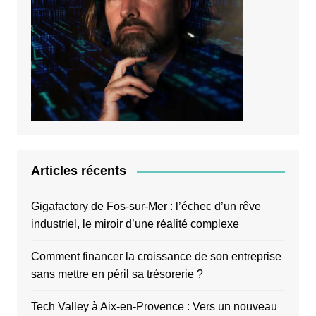
Articles récents
Gigafactory de Fos-sur-Mer : l’échec d’un rêve
industriel, le miroir d’une réalité complexe
Comment financer la croissance de son entreprise
sans mettre en péril sa trésorerie ?
Tech Valley à Aix-en-Provence : Vers un nouveau