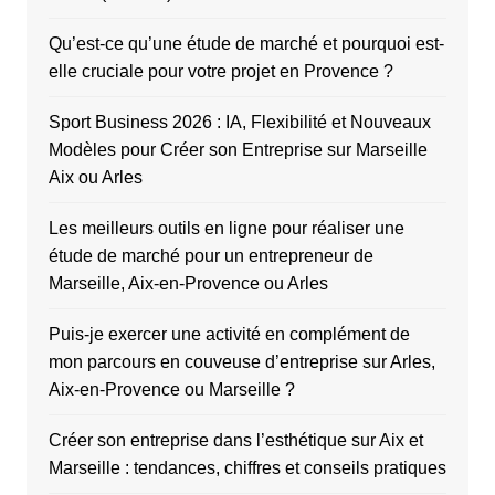
Qu’est-ce qu’une étude de marché et pourquoi est-
elle cruciale pour votre projet en Provence ?
Sport Business 2026 : IA, Flexibilité et Nouveaux
Modèles pour Créer son Entreprise sur Marseille
Aix ou Arles
Les meilleurs outils en ligne pour réaliser une
étude de marché pour un entrepreneur de
Marseille, Aix-en-Provence ou Arles
Puis-je exercer une activité en complément de
mon parcours en couveuse d’entreprise sur Arles,
Aix-en-Provence ou Marseille ?
Créer son entreprise dans l’esthétique sur Aix et
Marseille : tendances, chiffres et conseils pratiques