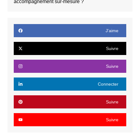
accompagnement sur-mesure ?
J’aime
Suivre
Suivre
Connecter
Suivre
Suivre