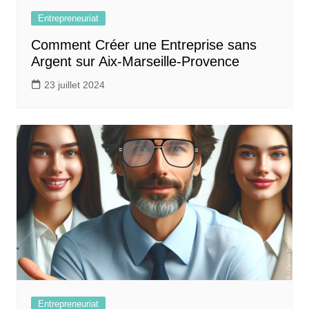
Entrepreneuriat
Comment Créer une Entreprise sans
Argent sur Aix-Marseille-Provence
23 juillet 2024
Entrepreneuriat