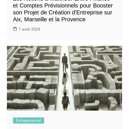
et Comptes Prévisionnels pour Booster
son Projet de Création d’Entreprise sur
Aix, Marseille et la Provence
7 août 2024
Entrepreneuriat