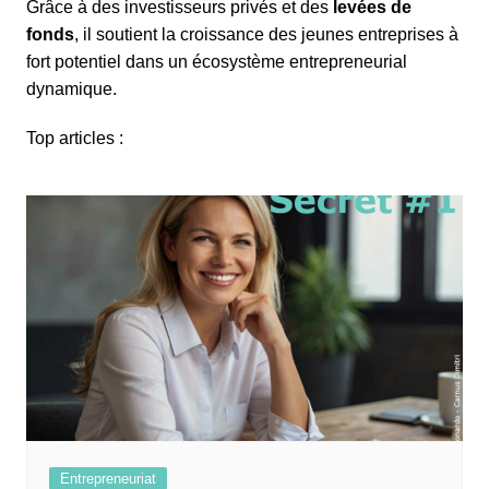
Grâce à des investisseurs privés et des
levées de
fonds
, il soutient la croissance des jeunes entreprises à
fort potentiel dans un écosystème entrepreneurial
dynamique.
Top articles :
Entrepreneuriat