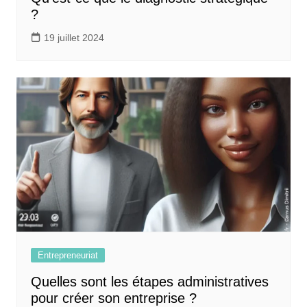
?
19 juillet 2024
Entrepreneuriat
Quelles sont les étapes administratives
pour créer son entreprise ?