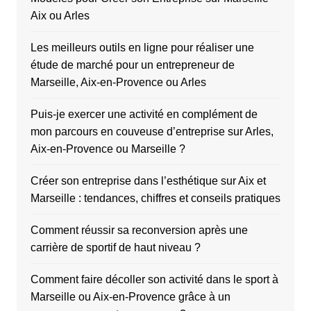
Aix ou Arles
Les meilleurs outils en ligne pour réaliser une
étude de marché pour un entrepreneur de
Marseille, Aix-en-Provence ou Arles
Puis-je exercer une activité en complément de
mon parcours en couveuse d’entreprise sur Arles,
Aix-en-Provence ou Marseille ?
Créer son entreprise dans l’esthétique sur Aix et
Marseille : tendances, chiffres et conseils pratiques
Comment réussir sa reconversion après une
carrière de sportif de haut niveau ?
Comment faire décoller son activité dans le sport à
Marseille ou Aix-en-Provence grâce à un