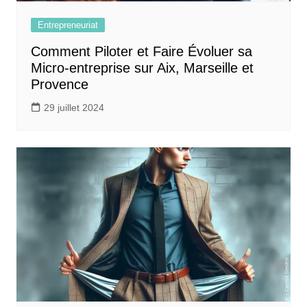
Entrepreneuriat
Comment Piloter et Faire Évoluer sa
Micro-entreprise sur Aix, Marseille et
Provence
29 juillet 2024