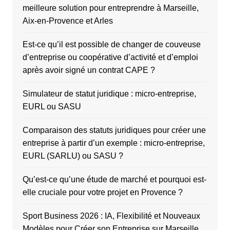
meilleure solution pour entreprendre à Marseille,
Aix-en-Provence et Arles
Est-ce qu’il est possible de changer de couveuse
d’entreprise ou coopérative d’activité et d’emploi
après avoir signé un contrat CAPE ?
Simulateur de statut juridique : micro-entreprise,
EURL ou SASU
Comparaison des statuts juridiques pour créer une
entreprise à partir d’un exemple : micro-entreprise,
EURL (SARLU) ou SASU ?
Qu’est-ce qu’une étude de marché et pourquoi est-
elle cruciale pour votre projet en Provence ?
Sport Business 2026 : IA, Flexibilité et Nouveaux
Modèles pour Créer son Entreprise sur Marseille