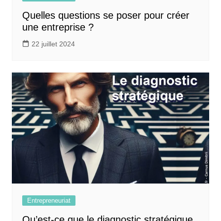
Quelles questions se poser pour créer
une entreprise ?
22 juillet 2024
Entrepreneuriat
Qu’est-ce que le diagnostic stratégique