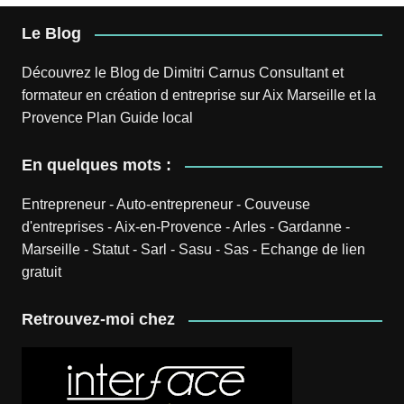
Le Blog
Découvrez le
Blog
de
Dimitri Carnus
Consultant et
formateur en création d entreprise sur Aix Marseille et la
Provence
Plan
Guide local
En quelques mots :
Entrepreneur
-
Auto-entrepreneur
-
Couveuse
d'entreprises
-
Aix-en-Provence
-
Arles
-
Gardanne
-
Marseille
-
Statut
-
Sarl
-
Sasu
-
Sas
-
Echange de lien
gratuit
Retrouvez-moi chez