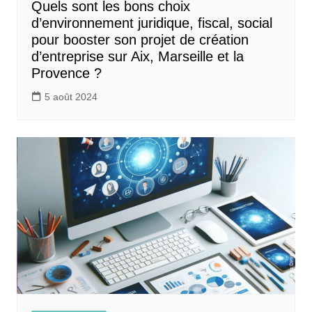
Quels sont les bons choix
d’environnement juridique, fiscal, social
pour booster son projet de création
d’entreprise sur Aix, Marseille et la
Provence ?
5 août 2024