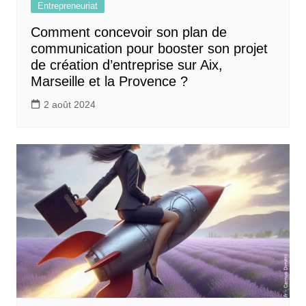
Entrepreneuriat
Comment concevoir son plan de
communication pour booster son projet
de création d’entreprise sur Aix,
Marseille et la Provence ?
2 août 2024