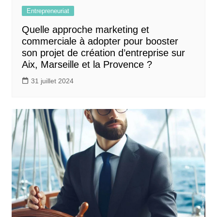
Entrepreneuriat
Quelle approche marketing et
commerciale à adopter pour booster
son projet de création d’entreprise sur
Aix, Marseille et la Provence ?
31 juillet 2024