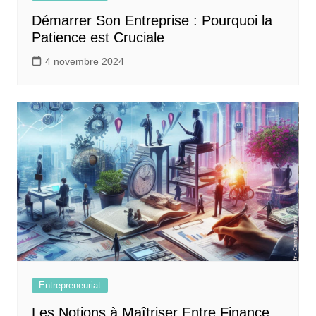
Démarrer Son Entreprise : Pourquoi la
Patience est Cruciale
4 novembre 2024
Entrepreneuriat
Les Notions à Maîtriser Entre Finance