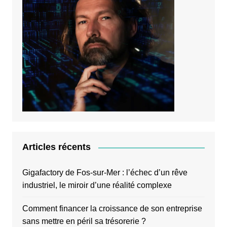
Articles récents
Gigafactory de Fos-sur-Mer : l’échec d’un rêve
industriel, le miroir d’une réalité complexe
Comment financer la croissance de son entreprise
sans mettre en péril sa trésorerie ?