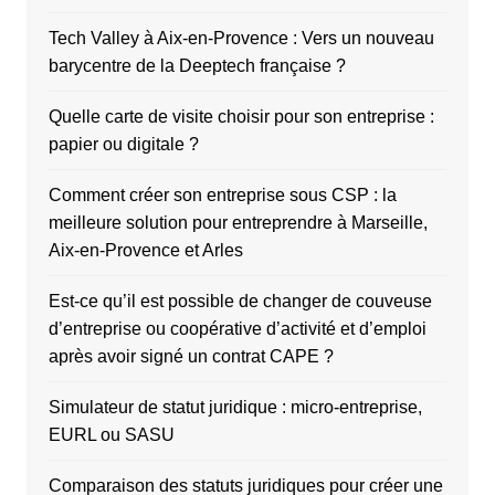
Tech Valley à Aix-en-Provence : Vers un nouveau
barycentre de la Deeptech française ?
Quelle carte de visite choisir pour son entreprise :
papier ou digitale ?
Comment créer son entreprise sous CSP : la
meilleure solution pour entreprendre à Marseille,
Aix-en-Provence et Arles
Est-ce qu’il est possible de changer de couveuse
d’entreprise ou coopérative d’activité et d’emploi
après avoir signé un contrat CAPE ?
Simulateur de statut juridique : micro-entreprise,
EURL ou SASU
Comparaison des statuts juridiques pour créer une