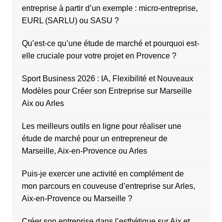
entreprise à partir d’un exemple : micro-entreprise,
EURL (SARLU) ou SASU ?
Qu’est-ce qu’une étude de marché et pourquoi est-
elle cruciale pour votre projet en Provence ?
Sport Business 2026 : IA, Flexibilité et Nouveaux
Modèles pour Créer son Entreprise sur Marseille
Aix ou Arles
Les meilleurs outils en ligne pour réaliser une
étude de marché pour un entrepreneur de
Marseille, Aix-en-Provence ou Arles
Puis-je exercer une activité en complément de
mon parcours en couveuse d’entreprise sur Arles,
Aix-en-Provence ou Marseille ?
Créer son entreprise dans l’esthétique sur Aix et