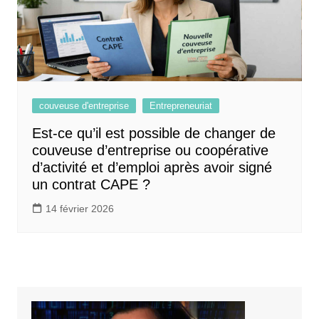
couveuse d'entreprise
Entrepreneuriat
Est-ce qu’il est possible de changer de
couveuse d’entreprise ou coopérative
d’activité et d’emploi après avoir signé
un contrat CAPE ?
14 février 2026