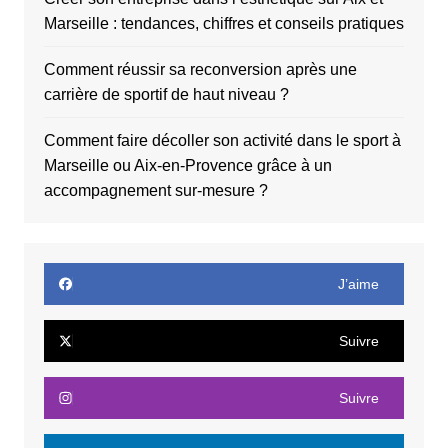
Marseille : tendances, chiffres et conseils pratiques
Comment réussir sa reconversion après une
carrière de sportif de haut niveau ?
Comment faire décoller son activité dans le sport à
Marseille ou Aix-en-Provence grâce à un
accompagnement sur-mesure ?
J’aime
Suivre
Suivre