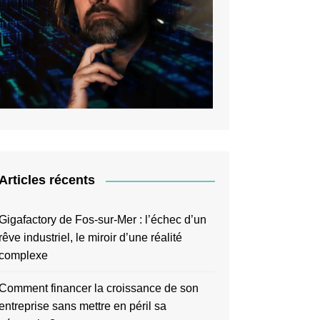
Articles récents
Gigafactory de Fos-sur-Mer : l’échec d’un
rêve industriel, le miroir d’une réalité
complexe
Comment financer la croissance de son
entreprise sans mettre en péril sa