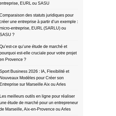
entreprise, EURL ou SASU
Comparaison des statuts juridiques pour
créer une entreprise à partir d’un exemple :
micro-entreprise, EURL (SARLU) ou
SASU ?
Qu’est-ce qu’une étude de marché et
pourquoi est-elle cruciale pour votre projet
en Provence ?
Sport Business 2026 : IA, Flexibilité et
Nouveaux Modèles pour Créer son
Entreprise sur Marseille Aix ou Arles
Les meilleurs outils en ligne pour réaliser
une étude de marché pour un entrepreneur
de Marseille, Aix-en-Provence ou Arles