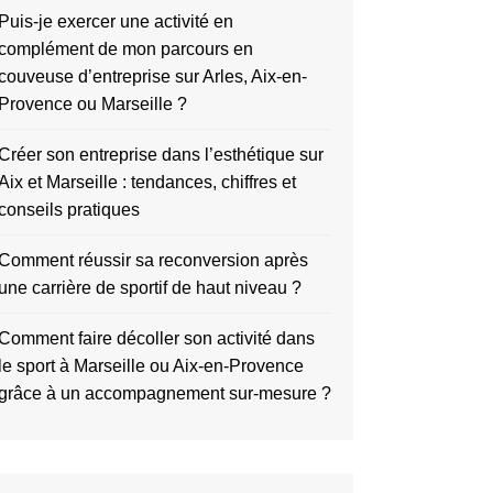
Puis-je exercer une activité en
complément de mon parcours en
couveuse d’entreprise sur Arles, Aix-en-
Provence ou Marseille ?
Créer son entreprise dans l’esthétique sur
Aix et Marseille : tendances, chiffres et
conseils pratiques
Comment réussir sa reconversion après
une carrière de sportif de haut niveau ?
Comment faire décoller son activité dans
le sport à Marseille ou Aix-en-Provence
grâce à un accompagnement sur-mesure ?