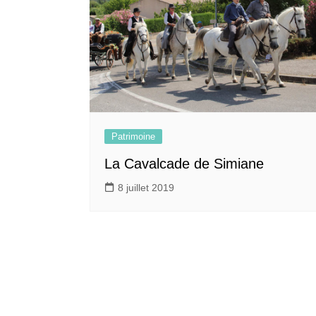
Patrimoine
La Cavalcade de Simiane
8 juillet 2019