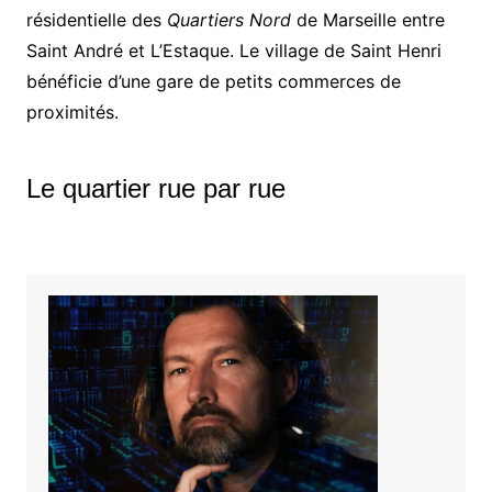
résidentielle des
Quartiers Nord
de Marseille entre
Saint André et L’Estaque. Le village de Saint Henri
bénéficie d’une gare de petits commerces de
proximités.
Le quartier rue par rue