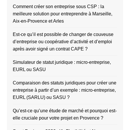
Comment créer son entreprise sous CSP : la
meilleure solution pour entreprendre à Marseille,
Aix-en-Provence et Arles
Est-ce qu’il est possible de changer de couveuse
d’entreprise ou coopérative d’activité et d’emploi
après avoir signé un contrat CAPE ?
Simulateur de statut juridique : micro-entreprise,
EURL ou SASU
Comparaison des statuts juridiques pour créer une
entreprise à partir d’un exemple : micro-entreprise,
EURL (SARLU) ou SASU ?
Qu’est-ce qu’une étude de marché et pourquoi est-
elle cruciale pour votre projet en Provence ?