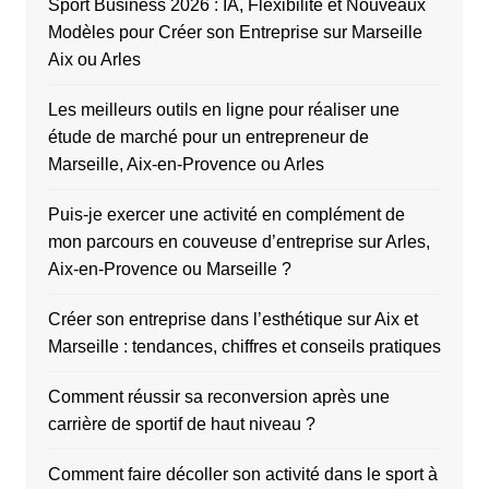
Sport Business 2026 : IA, Flexibilité et Nouveaux
Modèles pour Créer son Entreprise sur Marseille
Aix ou Arles
Les meilleurs outils en ligne pour réaliser une
étude de marché pour un entrepreneur de
Marseille, Aix-en-Provence ou Arles
Puis-je exercer une activité en complément de
mon parcours en couveuse d’entreprise sur Arles,
Aix-en-Provence ou Marseille ?
Créer son entreprise dans l’esthétique sur Aix et
Marseille : tendances, chiffres et conseils pratiques
Comment réussir sa reconversion après une
carrière de sportif de haut niveau ?
Comment faire décoller son activité dans le sport à