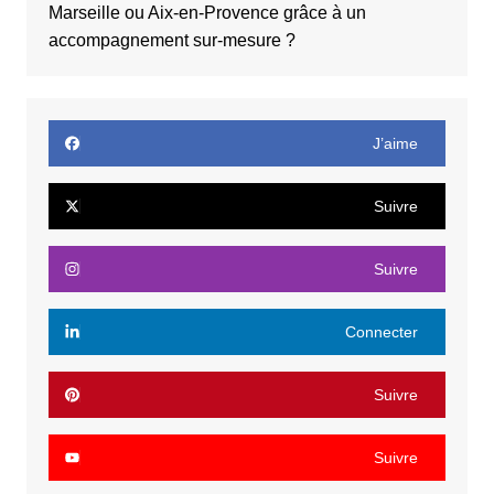
Marseille ou Aix-en-Provence grâce à un
accompagnement sur-mesure ?
J’aime
Suivre
Suivre
Connecter
Suivre
Suivre