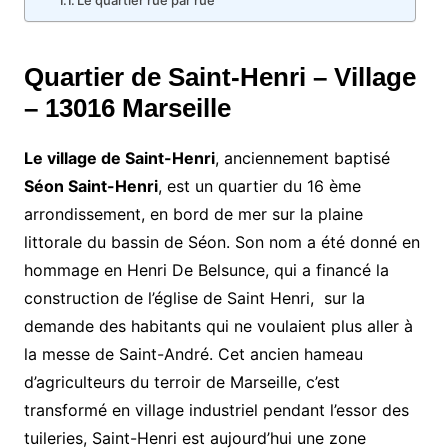
Le quartier rue par rue
Quartier de Saint-Henri – Village
– 13016 Marseille
Le village de Saint-Henri
, anciennement baptisé
Séon Saint-Henri
, est un quartier du 16 ème
arrondissement, en bord de mer sur la plaine
littorale du bassin de Séon. Son nom a été donné en
hommage en Henri De Belsunce, qui a financé la
construction de l’église de Saint Henri, sur la
demande des habitants qui ne voulaient plus aller à
la messe de Saint-André. Cet ancien hameau
d’agriculteurs du terroir de Marseille, c’est
transformé en village industriel pendant l’essor des
tuileries, Saint-Henri est aujourd’hui une zone