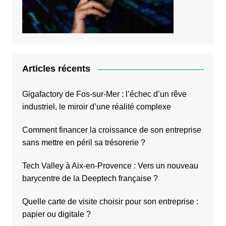
Articles récents
Gigafactory de Fos-sur-Mer : l’échec d’un rêve
industriel, le miroir d’une réalité complexe
Comment financer la croissance de son entreprise
sans mettre en péril sa trésorerie ?
Tech Valley à Aix-en-Provence : Vers un nouveau
barycentre de la Deeptech française ?
Quelle carte de visite choisir pour son entreprise :
papier ou digitale ?