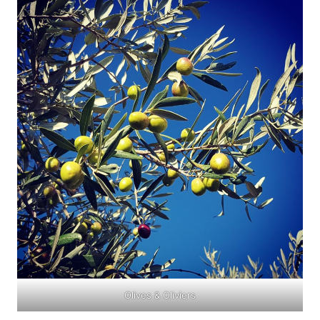
Olives & Oliviers