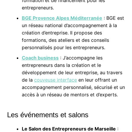
formation et de financement pour les
entrepreneurs.
BGE Provence Alpes Méditerranée
: BGE est
un réseau national d’accompagnement à la
création d’entreprise. Il propose des
formations, des ateliers et des conseils
personnalisés pour les entrepreneurs.
Coach business
: J’accompagne les
entrepreneurs dans la création et le
développement de leur entreprise, au travers
de la
couveuse interface
en leur offrant un
accompagnement personnalisé, sécurisé et un
accès à un réseau de mentors et d’experts.
Les événements et salons
Le Salon des Entrepreneurs de Marseille
: