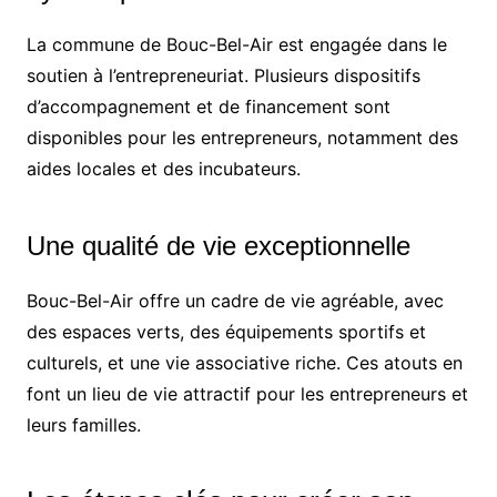
La commune de Bouc-Bel-Air est engagée dans le
soutien à l’entrepreneuriat. Plusieurs dispositifs
d’accompagnement et de financement sont
disponibles pour les entrepreneurs, notamment des
aides locales et des incubateurs.
Une qualité de vie exceptionnelle
Bouc-Bel-Air offre un cadre de vie agréable, avec
des espaces verts, des équipements sportifs et
culturels, et une vie associative riche. Ces atouts en
font un lieu de vie attractif pour les entrepreneurs et
leurs familles.