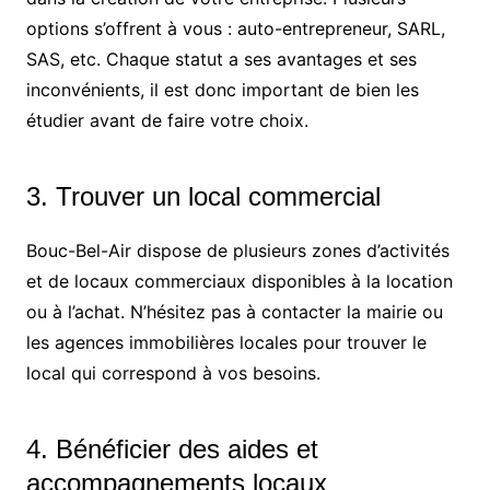
options s’offrent à vous : auto-entrepreneur, SARL,
SAS, etc. Chaque statut a ses avantages et ses
inconvénients, il est donc important de bien les
étudier avant de faire votre choix.
3. Trouver un local commercial
Bouc-Bel-Air dispose de plusieurs zones d’activités
et de locaux commerciaux disponibles à la location
ou à l’achat. N’hésitez pas à contacter la mairie ou
les agences immobilières locales pour trouver le
local qui correspond à vos besoins.
4. Bénéficier des aides et
accompagnements locaux