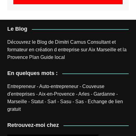
Le Blog
Découvrez le
Blog
de
Dimitri Carnus
Consultant et
formateur en création d entreprise sur Aix Marseille et la
Provence
Plan
Guide local
En quelques mots :
Entrepreneur
-
Auto-entrepreneur
-
Couveuse
d'entreprises
-
Aix-en-Provence
-
Arles
-
Gardanne
-
Marseille
-
Statut
-
Sarl
-
Sasu
-
Sas
-
Echange de lien
gratuit
Retrouvez-moi chez