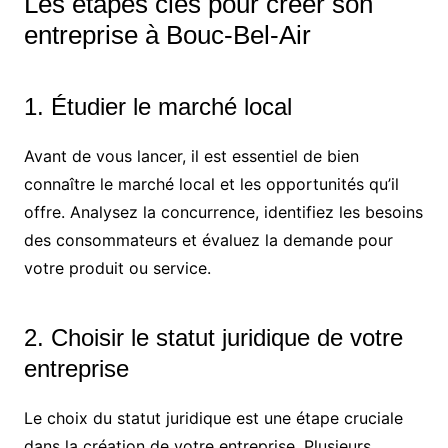
Les étapes clés pour créer son
entreprise à Bouc-Bel-Air
1. Étudier le marché local
Avant de vous lancer, il est essentiel de bien
connaître le marché local et les opportunités qu’il
offre. Analysez la concurrence, identifiez les besoins
des consommateurs et évaluez la demande pour
votre produit ou service.
2. Choisir le statut juridique de votre
entreprise
Le choix du statut juridique est une étape cruciale
dans la création de votre entreprise. Plusieurs