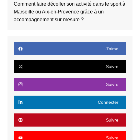
Comment faire décoller son activité dans le sport à
Marseille ou Aix-en-Provence grâce à un
accompagnement sur-mesure ?
J’aime
Suivre
Suivre
Connecter
Suivre
Suivre