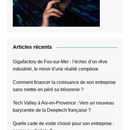
Articles récents
Gigafactory de Fos-sur-Mer : l’échec d’un rêve
industriel, le miroir d’une réalité complexe
Comment financer la croissance de son entreprise
sans mettre en péril sa trésorerie ?
Tech Valley à Aix-en-Provence : Vers un nouveau
barycentre de la Deeptech française ?
Quelle carte de visite choisir pour son entreprise :