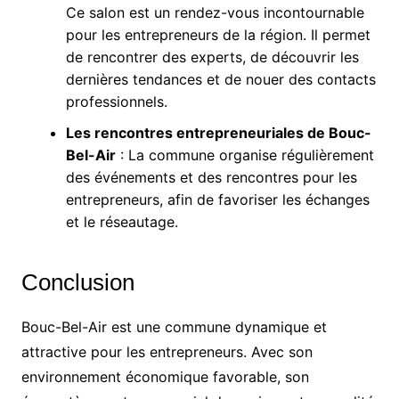
Ce salon est un rendez-vous incontournable
pour les entrepreneurs de la région. Il permet
de rencontrer des experts, de découvrir les
dernières tendances et de nouer des contacts
professionnels.
Les rencontres entrepreneuriales de Bouc-
Bel-Air
: La commune organise régulièrement
des événements et des rencontres pour les
entrepreneurs, afin de favoriser les échanges
et le réseautage.
Conclusion
Bouc-Bel-Air est une commune dynamique et
attractive pour les entrepreneurs. Avec son
environnement économique favorable, son