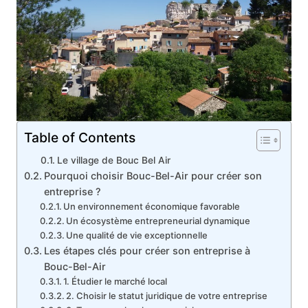
Table of Contents
Le village de Bouc Bel Air
Pourquoi choisir Bouc-Bel-Air pour créer son
entreprise ?
Un environnement économique favorable
Un écosystème entrepreneurial dynamique
Une qualité de vie exceptionnelle
Les étapes clés pour créer son entreprise à
Bouc-Bel-Air
1. Étudier le marché local
2. Choisir le statut juridique de votre entreprise