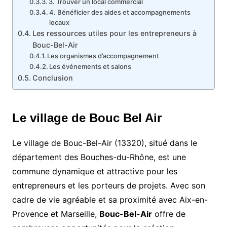
3. Trouver un local commercial
4. Bénéficier des aides et accompagnements
locaux
Les ressources utiles pour les entrepreneurs à
Bouc-Bel-Air
Les organismes d’accompagnement
Les événements et salons
Conclusion
Le village de Bouc Bel Air
Le village de Bouc-Bel-Air (13320), situé dans le
département des Bouches-du-Rhône, est une
commune dynamique et attractive pour les
entrepreneurs et les porteurs de projets. Avec son
cadre de vie agréable et sa proximité avec Aix-en-
Provence et Marseille,
Bouc-Bel-Air
offre de