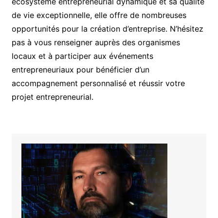
écosystème entrepreneurial dynamique et sa qualité
de vie exceptionnelle, elle offre de nombreuses
opportunités pour la création d’entreprise. N’hésitez
pas à vous renseigner auprès des organismes
locaux et à participer aux événements
entrepreneuriaux pour bénéficier d’un
accompagnement personnalisé et réussir votre
projet entrepreneurial.