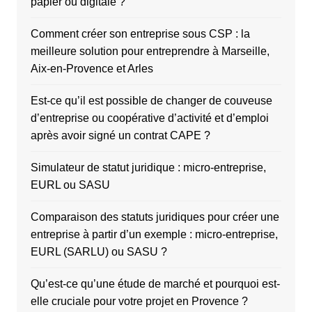
papier ou digitale ?
Comment créer son entreprise sous CSP : la
meilleure solution pour entreprendre à Marseille,
Aix-en-Provence et Arles
Est-ce qu’il est possible de changer de couveuse
d’entreprise ou coopérative d’activité et d’emploi
après avoir signé un contrat CAPE ?
Simulateur de statut juridique : micro-entreprise,
EURL ou SASU
Comparaison des statuts juridiques pour créer une
entreprise à partir d’un exemple : micro-entreprise,
EURL (SARLU) ou SASU ?
Qu’est-ce qu’une étude de marché et pourquoi est-
elle cruciale pour votre projet en Provence ?