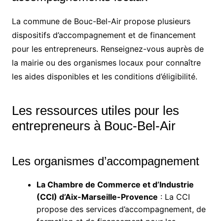
La commune de Bouc-Bel-Air propose plusieurs
dispositifs d’accompagnement et de financement
pour les entrepreneurs. Renseignez-vous auprès de
la mairie ou des organismes locaux pour connaître
les aides disponibles et les conditions d’éligibilité.
Les ressources utiles pour les
entrepreneurs à Bouc-Bel-Air
Les organismes d’accompagnement
La Chambre de Commerce et d’Industrie
(CCI) d’Aix-Marseille-Provence
: La CCI
propose des services d’accompagnement, de