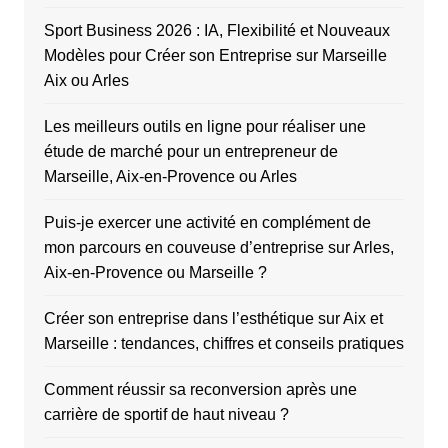
Sport Business 2026 : IA, Flexibilité et Nouveaux
Modèles pour Créer son Entreprise sur Marseille
Aix ou Arles
Les meilleurs outils en ligne pour réaliser une
étude de marché pour un entrepreneur de
Marseille, Aix-en-Provence ou Arles
Puis-je exercer une activité en complément de
mon parcours en couveuse d’entreprise sur Arles,
Aix-en-Provence ou Marseille ?
Créer son entreprise dans l’esthétique sur Aix et
Marseille : tendances, chiffres et conseils pratiques
Comment réussir sa reconversion après une
carrière de sportif de haut niveau ?