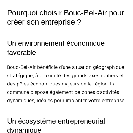
Pourquoi choisir Bouc-Bel-Air pour
créer son entreprise ?
Un environnement économique
favorable
Bouc-Bel-Air bénéficie d’une situation géographique
stratégique, à proximité des grands axes routiers et
des pôles économiques majeurs de la région. La
commune dispose également de zones d’activités
dynamiques, idéales pour implanter votre entreprise.
Un écosystème entrepreneurial
dynamique