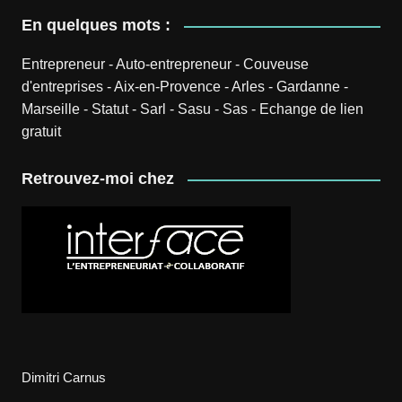
En quelques mots :
Entrepreneur
-
Auto-entrepreneur
-
Couveuse
d'entreprises
-
Aix-en-Provence
-
Arles
-
Gardanne
-
Marseille
-
Statut
-
Sarl
-
Sasu
-
Sas
-
Echange de lien
gratuit
Retrouvez-moi chez
Dimitri Carnus