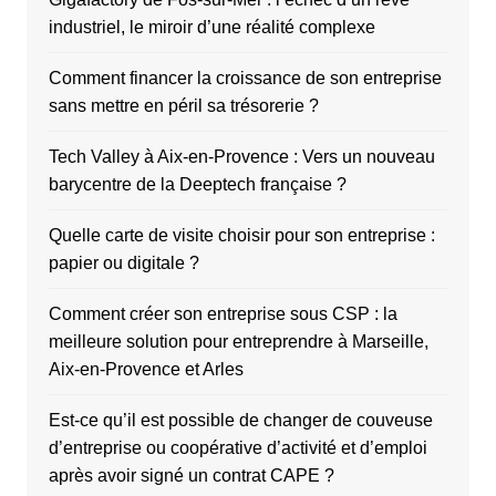
industriel, le miroir d’une réalité complexe
Comment financer la croissance de son entreprise
sans mettre en péril sa trésorerie ?
Tech Valley à Aix-en-Provence : Vers un nouveau
barycentre de la Deeptech française ?
Quelle carte de visite choisir pour son entreprise :
papier ou digitale ?
Comment créer son entreprise sous CSP : la
meilleure solution pour entreprendre à Marseille,
Aix-en-Provence et Arles
Est-ce qu’il est possible de changer de couveuse
d’entreprise ou coopérative d’activité et d’emploi
après avoir signé un contrat CAPE ?