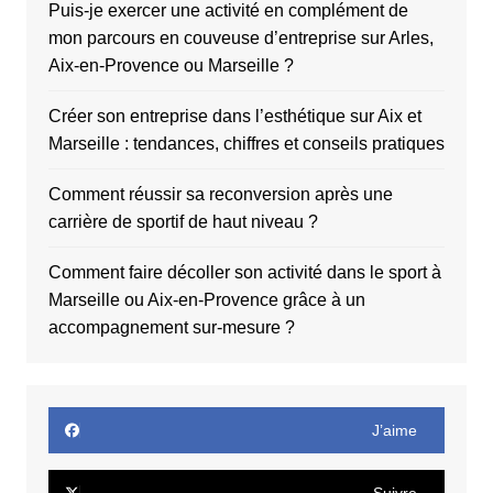
Puis-je exercer une activité en complément de
mon parcours en couveuse d’entreprise sur Arles,
Aix-en-Provence ou Marseille ?
Créer son entreprise dans l’esthétique sur Aix et
Marseille : tendances, chiffres et conseils pratiques
Comment réussir sa reconversion après une
carrière de sportif de haut niveau ?
Comment faire décoller son activité dans le sport à
Marseille ou Aix-en-Provence grâce à un
accompagnement sur-mesure ?
J’aime