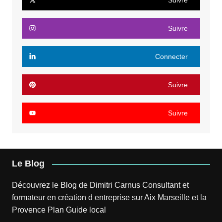
Suivre
Suivre
Connecter
Suivre
Suivre
Le Blog
Découvrez le
Blog
de
Dimitri Carnus
Consultant et
formateur en création d entreprise sur Aix Marseille et la
Provence
Plan
Guide local