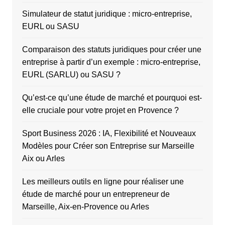
Simulateur de statut juridique : micro-entreprise,
EURL ou SASU
Comparaison des statuts juridiques pour créer une
entreprise à partir d’un exemple : micro-entreprise,
EURL (SARLU) ou SASU ?
Qu’est-ce qu’une étude de marché et pourquoi est-
elle cruciale pour votre projet en Provence ?
Sport Business 2026 : IA, Flexibilité et Nouveaux
Modèles pour Créer son Entreprise sur Marseille
Aix ou Arles
Les meilleurs outils en ligne pour réaliser une
étude de marché pour un entrepreneur de
Marseille, Aix-en-Provence ou Arles