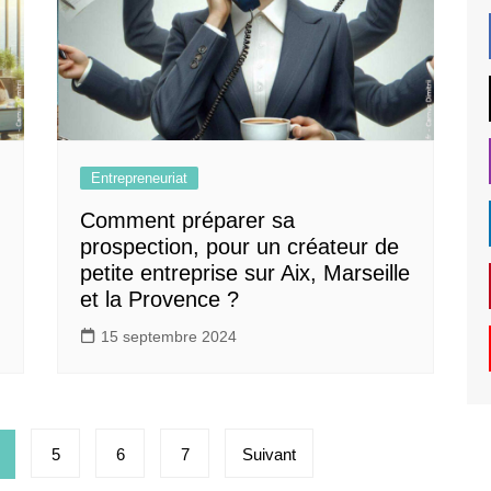
Entrepreneuriat
Comment préparer sa
prospection, pour un créateur de
petite entreprise sur Aix, Marseille
et la Provence ?
15 septembre 2024
5
6
7
Suivant