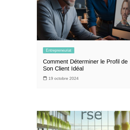
Entrepreneuriat
Comment Déterminer le Profil de
Son Client Idéal
19 octobre 2024