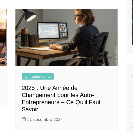
Entrepreneuriat
2025 : Une Année de
Changement pour les Auto-
Entrepreneurs – Ce Qu’il Faut
Savoir
31 décembre 2024