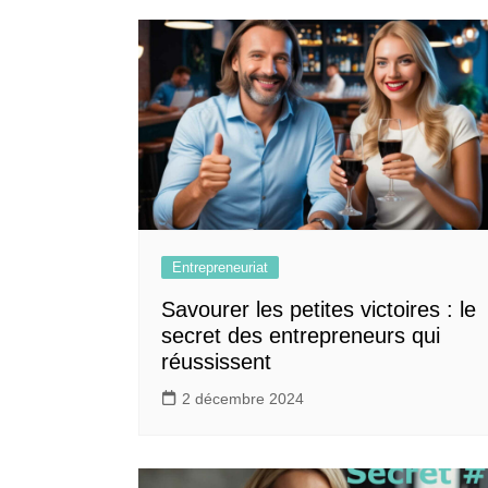
Entrepreneuriat
Savourer les petites victoires : le
secret des entrepreneurs qui
réussissent
2 décembre 2024