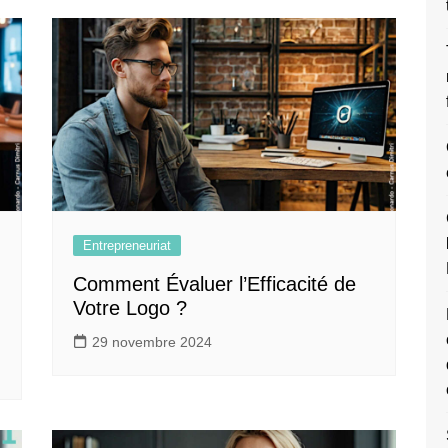
Entrepreneuriat
Comment Évaluer l’Efficacité de
Votre Logo ?
29 novembre 2024