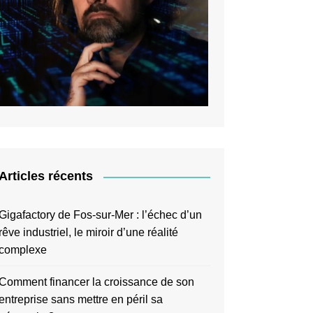
Articles récents
Gigafactory de Fos-sur-Mer : l’échec d’un
rêve industriel, le miroir d’une réalité
complexe
Comment financer la croissance de son
entreprise sans mettre en péril sa