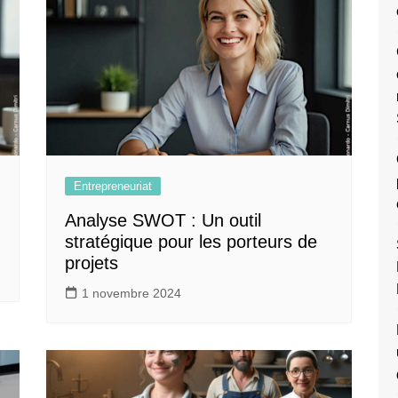
Entrepreneuriat
Analyse SWOT : Un outil
stratégique pour les porteurs de
projets
1 novembre 2024