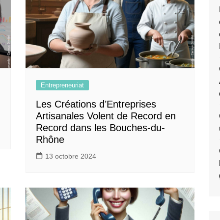
Entrepreneuriat
Les Créations d’Entreprises
Artisanales Volent de Record en
Record dans les Bouches-du-
Rhône
13 octobre 2024