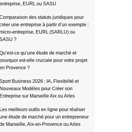
entreprise, EURL ou SASU
Comparaison des statuts juridiques pour
créer une entreprise à partir d’un exemple :
micro-entreprise, EURL (SARLU) ou
SASU ?
Qu’est-ce qu’une étude de marché et
pourquoi est-elle cruciale pour votre projet
en Provence ?
Sport Business 2026 : IA, Flexibilité et
Nouveaux Modèles pour Créer son
Entreprise sur Marseille Aix ou Arles
Les meilleurs outils en ligne pour réaliser
une étude de marché pour un entrepreneur
de Marseille, Aix-en-Provence ou Arles