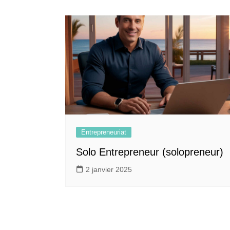
Entrepreneuriat
Solo Entrepreneur (solopreneur)
2 janvier 2025