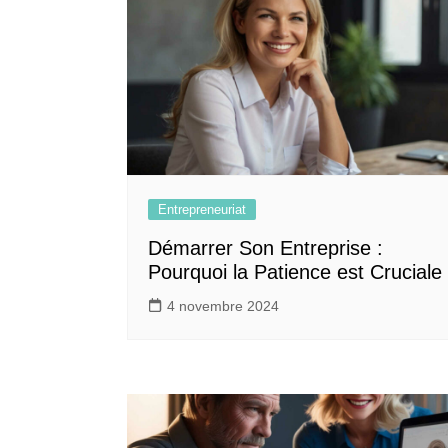
Entrepreneuriat
Démarrer Son Entreprise :
Pourquoi la Patience est Cruciale
4 novembre 2024