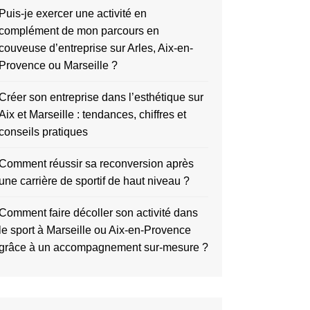
Puis-je exercer une activité en
complément de mon parcours en
couveuse d’entreprise sur Arles, Aix-en-
Provence ou Marseille ?
Créer son entreprise dans l’esthétique sur
Aix et Marseille : tendances, chiffres et
conseils pratiques
Comment réussir sa reconversion après
une carrière de sportif de haut niveau ?
Comment faire décoller son activité dans
le sport à Marseille ou Aix-en-Provence
grâce à un accompagnement sur-mesure ?